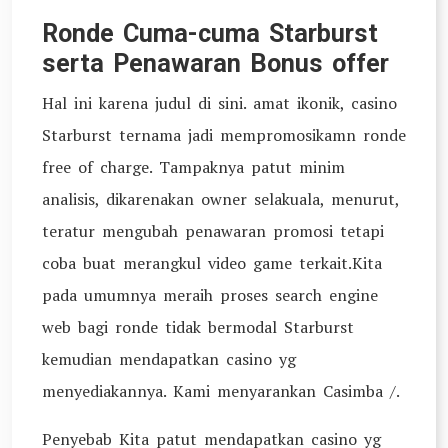
Ronde Cuma-cuma Starburst
serta Penawaran Bonus offer
Hal ini karena judul di sini. amat ikonik, casino
Starburst ternama jadi mempromosikamn ronde
free of charge. Tampaknya patut minim
analisis, dikarenakan owner selakuala, menurut,
teratur mengubah penawaran promosi tetapi
coba buat merangkul video game terkait.Kita
pada umumnya meraih proses search engine
web bagi ronde tidak bermodal Starburst
kemudian mendapatkan casino yg
menyediakannya. Kami menyarankan Casimba /.
Penyebab Kita patut mendapatkan casino yg