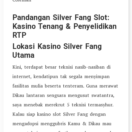
Pandangan Silver Fang Slot:
Kasino Tenang & Penyelidikan
RTP
Lokasi Kasino Silver Fang
Utama
Kini, terdapat besar teknisi nasib-nasiban di
internet, kendatipun tak segala menyimpan
fasilitas mulia beserta tenteram. Guna merawat
Dikau lantaran sengsara mengusut swatantra,
saya menebak merekrut 5 teknisi termasyhur.
Kalau siap kasino slot Silver Fang dengan
mengadopsi menggubris Kamu & Dikau mau