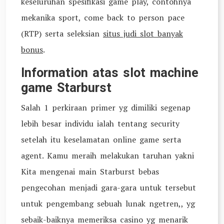
keseluruhan spesifikasi game play, contohnya
mekanika sport, come back to person pace
(RTP) serta seleksian
situs judi slot banyak
bonus
.
Information atas slot machine
game Starburst
Salah 1 perkiraan primer yg dimiliki segenap
lebih besar individu ialah tentang security
setelah itu keselamatan online game serta
agent. Kamu meraih melakukan taruhan yakni
Kita mengenai main Starburst bebas
pengecohan menjadi gara-gara untuk tersebut
untuk pengembang sebuah lunak ngetren,, yg
sebaik-baiknya memeriksa casino yg menarik