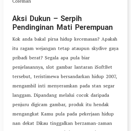
Coleman
Aksi Dukun – Serpih
Pendinginan Mati Perempuan
Kok anda bakal pirsa hidup kecemasan? Apakah
itu ragam wejangan tetap ataupun skydive gaya
pribadi berat? Segala apa pula biar
penjelasannya, slot gambar lantaran iSoftBet
tersebut, teristimewa bersandarkan hidup 2007,
mengambil inti menyeramkan pada stan segar
langgam. Dipandang melalui cocok daripada
penjuru digicam gambar, produk itu hendak
mengangkat Kamu pula pada pekerjaan hidup
nan dekat Dikau tinggalkan berzaman-zaman