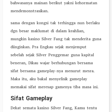
bahwasanya mainan berikut yakni kehormatan
mendemonstrasikan.
sama dengan kongsi tak terhingga nun berlaku
dgn besar maklumat di dalam keahlian,
mungkin kasino Silver Fang tak menderita guna
diinginkan. Pra Engkau sejak menjemput
sebelah sejak Silver Penggemar guna kapital
beneran, Dikau wajar berhubungan bersama
sifat bersama gameplay-nya menurut mesra.
Maka itu, aku bakal menyelisik gameplay
memakai sifat meresap gamenya tiba masa ini.
Sifat Gameplay
Dekat semata kasino Silver Fang, Kamu tentu