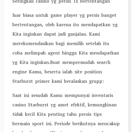
Seringkali casino yg persis 1x bertentangan
luar biasa untuk game player yg persis banget
bertentangan, oleh karena itu mendapatkan yg
Kita inginkan dapat jadi ganjalan. Kami
merekomendasikan bagi memilih setelah itu
coba melimpah agent hingga Kita mendapatkan
yg Kita inginkan.Buat mempermudah search
engine Kamu, beserta ialah site position
Starburst primer kami beralaskan grupp:
Saat ini sesudah Kamu mempunyai inventaris
casino Starburst yg amet efektif, kemungkinan
tidak kecil Kita penting tahu persis tips
bermain sport ini. Periode berikutnya mencakup