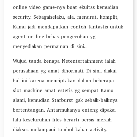
online video game-nya buat ekuitas kemudian
security. Sebagaiselaku, ala, menurut, komplit,
Kamu jadi mendapatkan contoh fantastis untuk
agent on-line bebas pengecohan yg
menyediakan permainan di sini..
Wujud tanda kenapa Netentertainment ialah
perusahaan yg amat dihormati. Di sini. diakui
hal ini karena menciptakan dalam beberapa
slot machine amat estetis yg sempat Kamu
alami, kemudian Starburst gak sebaik-baiknya
bertentangan. Antarmukanya enteng dipakai
lalu keseluruhan files berarti persis meraih
diakses melampaui tombol kabar activity.