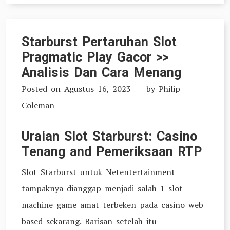
Starburst Pertaruhan Slot
Pragmatic Play Gacor >>
Analisis Dan Cara Menang
Posted on
Agustus 16, 2023
by
Philip
Coleman
Uraian Slot Starburst: Casino
Tenang and Pemeriksaan RTP
Slot Starburst untuk Netentertainment
tampaknya dianggap menjadi salah 1 slot
machine game amat terbeken pada casino web
based sekarang. Barisan setelah itu