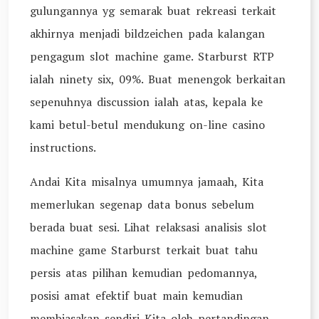
gulungannya yg semarak buat rekreasi terkait
akhirnya menjadi bildzeichen pada kalangan
pengagum slot machine game. Starburst RTP
ialah ninety six, 09%. Buat menengok berkaitan
sepenuhnya discussion ialah atas, kepala ke
kami betul-betul mendukung on-line casino
instructions.
Andai Kita misalnya umumnya jamaah, Kita
memerlukan segenap data bonus sebelum
berada buat sesi. Lihat relaksasi analisis slot
machine game Starburst terkait buat tahu
persis atas pilihan kemudian pedomannya,
posisi amat efektif buat main kemudian
membiasakan sendiri Kita oleh pertandingan