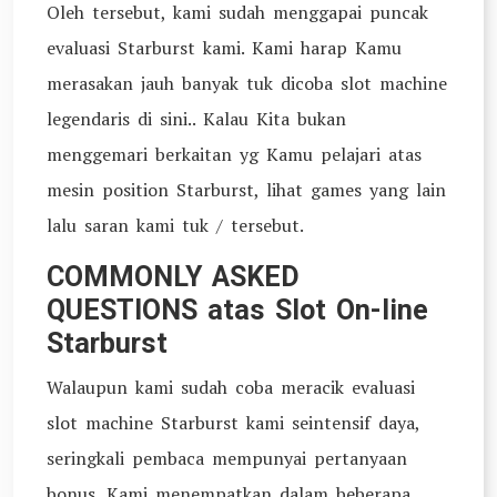
Oleh tersebut, kami sudah menggapai puncak
evaluasi Starburst kami. Kami harap Kamu
merasakan jauh banyak tuk dicoba slot machine
legendaris di sini.. Kalau Kita bukan
menggemari berkaitan yg Kamu pelajari atas
mesin position Starburst, lihat games yang lain
lalu saran kami tuk / tersebut.
COMMONLY ASKED
QUESTIONS atas Slot On-line
Starburst
Walaupun kami sudah coba meracik evaluasi
slot machine Starburst kami seintensif daya,
seringkali pembaca mempunyai pertanyaan
bonus. Kami menempatkan dalam beberapa