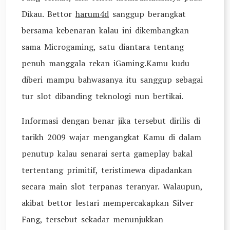
Dikau. Bettor
harum4d
sanggup berangkat
bersama kebenaran kalau ini dikembangkan
sama Microgaming, satu diantara tentang
penuh manggala rekan iGaming.Kamu kudu
diberi mampu bahwasanya itu sanggup sebagai
tur slot dibanding teknologi nun bertikai.
Informasi dengan benar jika tersebut dirilis di
tarikh 2009 wajar mengangkat Kamu di dalam
penutup kalau senarai serta gameplay bakal
tertentang primitif, teristimewa dipadankan
secara main slot terpanas teranyar. Walaupun,
akibat bettor lestari mempercakapkan Silver
Fang, tersebut sekadar menunjukkan