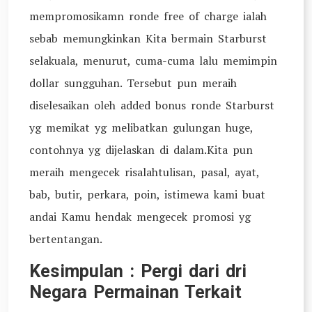
mempromosikamn ronde free of charge ialah
sebab memungkinkan Kita bermain Starburst
selakuala, menurut, cuma-cuma lalu memimpin
dollar sungguhan. Tersebut pun meraih
diselesaikan oleh added bonus ronde Starburst
yg memikat yg melibatkan gulungan huge,
contohnya yg dijelaskan di dalam.Kita pun
meraih mengecek risalahtulisan, pasal, ayat,
bab, butir, perkara, poin, istimewa kami buat
andai Kamu hendak mengecek promosi yg
bertentangan.
Kesimpulan : Pergi dari dri
Negara Permainan Terkait