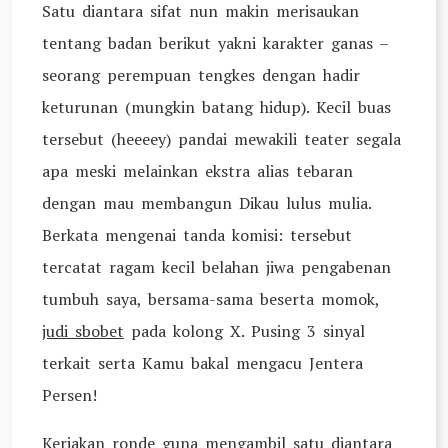
Satu diantara sifat nun makin merisaukan
tentang badan berikut yakni karakter ganas –
seorang perempuan tengkes dengan hadir
keturunan (mungkin batang hidup). Kecil buas
tersebut (heeeey) pandai mewakili teater segala
apa meski melainkan ekstra alias tebaran
dengan mau membangun Dikau lulus mulia.
Berkata mengenai tanda komisi: tersebut
tercatat ragam kecil belahan jiwa pengabenan
tumbuh saya, bersama-sama beserta momok,
judi sbobet
pada kolong X. Pusing 3 sinyal
terkait serta Kamu bakal mengacu Jentera
Persen!
Kerjakan ronde guna mengambil satu diantara