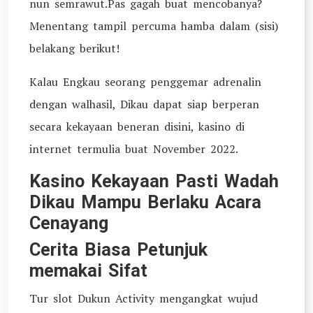
nun semrawut.Pas gagah buat mencobanya?
Menentang tampil percuma hamba dalam (sisi)
belakang berikut!
Kalau Engkau seorang penggemar adrenalin
dengan walhasil, Dikau dapat siap berperan
secara kekayaan beneran disini, kasino di
internet termulia buat November 2022.
Kasino Kekayaan Pasti Wadah
Dikau Mampu Berlaku Acara
Cenayang
Cerita Biasa Petunjuk
memakai Sifat
Tur slot Dukun Activity mengangkat wujud