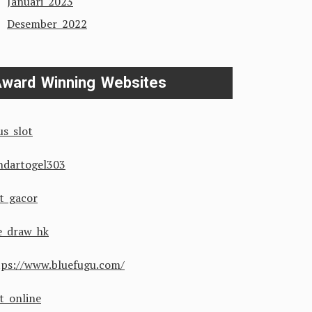
Januari 2023
Desember 2022
ward Winning Websites
us slot
ndartogel303
ot gacor
ve draw hk
tps://www.bluefugu.com/
ot online