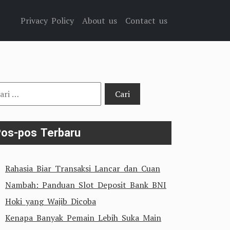
Privacy Policy
About us
Contact us
i
tuk:
os-pos Terbaru
Rahasia Biar Transaksi Lancar dan Cuan
Nambah: Panduan Slot Deposit Bank BNI
Hoki yang Wajib Dicoba
Kenapa Banyak Pemain Lebih Suka Main