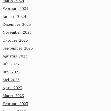
Maret 2024
Februari 2024
Januari 2024
Desember 2023
November 2023
Oktober 2023
September 2023
Agustus 2023
Juli 2023
Juni 2023
Mei 2023
April 2023
Maret 2023
Februari 2023