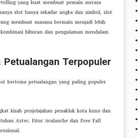
ytelling yang kuat membuat pemain merasa
sanya slot hanya sekadar angka dan simbol, slot
ang membuat suasana bermain menjadi lebih
h kombinasi hiburan dan pengalaman mendalam
 Petualangan Terpopuler
lot bertema petualangan yang paling populer
kat kisah penjelajahan penakluk kota kuno dan
tuhan Aztec. Fitur Avalanche dan Free Fall
ensional.