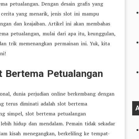
tema petualangan. Dengan desain grafis yang
ur cerita yang menarik, jenis slot ini mampu
gan dan keajaiban. Artikel ini akan membahas
ema petualangan, mulai dari apa itu, keunggulan,
dan trik memenangkan permainan ini. Yuk, kita
ni!
t Bertema Petualangan
ional, dunia perjudian online berkembang dengan
ng terus diminati adalah slot bertema
A
ang simpel, slot bertema petualangan
ebih hidup dan mendalam. Pemain tidak sekadar
lam kisah menegangkan, berkeliling ke tempat-