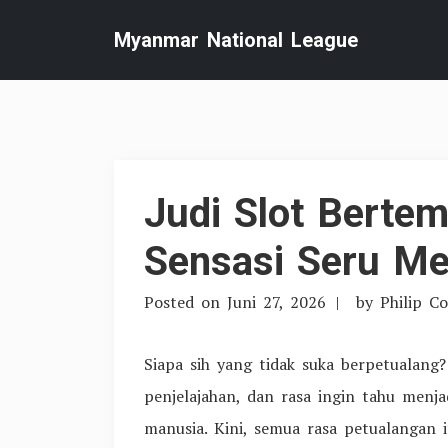
Skip
Myanmar National League
to
content
Judi Slot Berte
Sensasi Seru Me
Posted on
Juni 27, 2026
by
Philip C
Siapa sih yang tidak suka berpetualang?
penjelajahan, dan rasa ingin tahu menja
manusia. Kini, semua rasa petualangan i