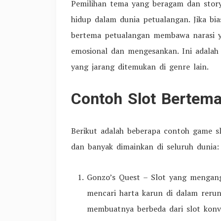
Pemilihan tema yang beragam dan stor
hidup dalam dunia petualangan. Jika bia
bertema petualangan membawa narasi y
emosional dan mengesankan. Ini adala
yang jarang ditemukan di genre lain.
Contoh Slot Bertema
Berikut adalah beberapa contoh game s
dan banyak dimainkan di seluruh dunia:
Gonzo’s Quest – Slot yang mengang
mencari harta karun di dalam rerun
membuatnya berbeda dari slot konv