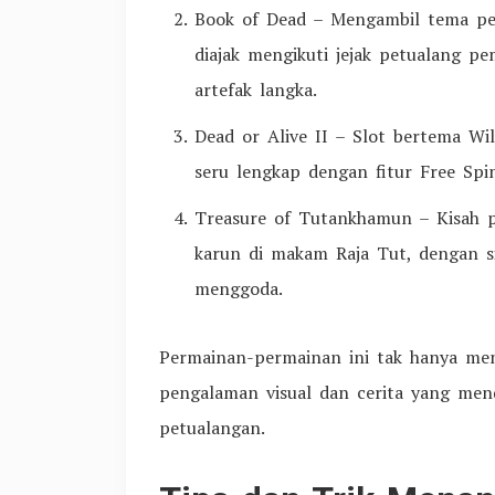
Book of Dead – Mengambil tema pe
diajak mengikuti jejak petualang 
artefak langka.
Dead or Alive II – Slot bertema Wi
seru lengkap dengan fitur Free Sp
Treasure of Tutankhamun – Kisah p
karun di makam Raja Tut, dengan s
menggoda.
Permainan-permainan ini tak hanya men
pengalaman visual dan cerita yang me
petualangan.