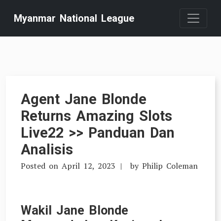
Skip
Myanmar National League
to
content
Agent Jane Blonde
Returns Amazing Slots
Live22 >> Panduan Dan
Analisis
Posted on
April 12, 2023
by
Philip Coleman
Wakil Jane Blonde