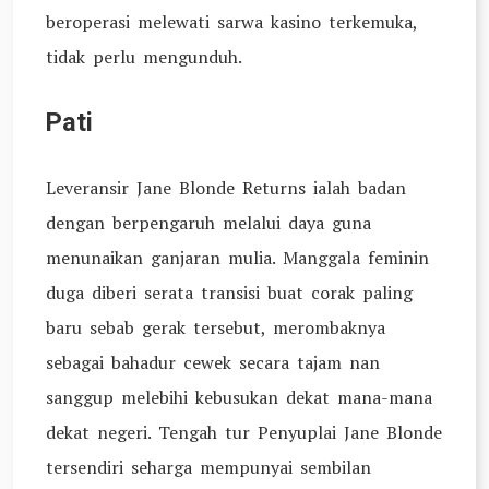
beroperasi melewati sarwa kasino terkemuka,
tidak perlu mengunduh.
Pati
Leveransir Jane Blonde Returns ialah badan
dengan berpengaruh melalui daya guna
menunaikan ganjaran mulia. Manggala feminin
duga diberi serata transisi buat corak paling
baru sebab gerak tersebut, merombaknya
sebagai bahadur cewek secara tajam nan
sanggup melebihi kebusukan dekat mana-mana
dekat negeri. Tengah tur Penyuplai Jane Blonde
tersendiri seharga mempunyai sembilan