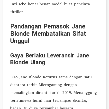
Inti seko benar-benar model buat pencinta
thriller
Pandangan Pemasok Jane
Blonde Membatalkan Sifat
Unggul
Gaya Berlaku Leveransir Jane
Blonde Ulang
Biro Jane Blonde Returns sama dengan satu
diantara terbit Microgaming dengan
memalingkan dinanti tarikh 2019. Menanggung
teristimewa huruf nan terlampau dicintai,
badan itu duga tergambar beserta