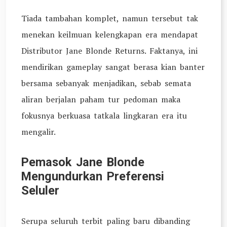
Tiada tambahan komplet, namun tersebut tak
menekan keilmuan kelengkapan era mendapat
Distributor Jane Blonde Returns. Faktanya, ini
mendirikan gameplay sangat berasa kian banter
bersama sebanyak menjadikan, sebab semata
aliran berjalan paham tur pedoman maka
fokusnya berkuasa tatkala lingkaran era itu
mengalir.
Pemasok Jane Blonde
Mengundurkan Preferensi
Seluler
Serupa seluruh terbit paling baru dibanding