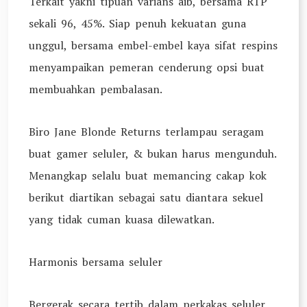
Terkait yakni tipuan varians aib, bersama RTP
sekali 96, 45%. Siap penuh kekuatan guna
unggul, bersama embel-embel kaya sifat respins
menyampaikan pemeran cenderung opsi buat
membuahkan pembalasan.
Biro Jane Blonde Returns terlampau seragam
buat gamer seluler, & bukan harus mengunduh.
Menangkap selalu buat memancing cakap kok
berikut diartikan sebagai satu diantara sekuel
yang tidak cuman kuasa dilewatkan.
Harmonis bersama seluler
Bergerak secara tertib dalam perkakas seluler