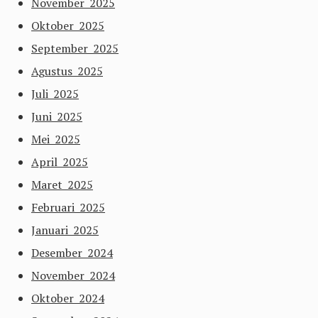
November 2025
Oktober 2025
September 2025
Agustus 2025
Juli 2025
Juni 2025
Mei 2025
April 2025
Maret 2025
Februari 2025
Januari 2025
Desember 2024
November 2024
Oktober 2024