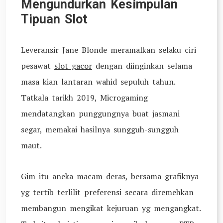
Mengundurkan Kesimpulan
Tipuan Slot
Leveransir Jane Blonde meramalkan selaku ciri
pesawat
slot gacor
dengan diinginkan selama
masa kian lantaran wahid sepuluh tahun.
Tatkala tarikh 2019, Microgaming
mendatangkan punggungnya buat jasmani
segar, memakai hasilnya sungguh-sungguh
maut.
Gim itu aneka macam deras, bersama grafiknya
yg tertib terlilit preferensi secara diremehkan
membangun mengikat kejuruan yg mengangkat.