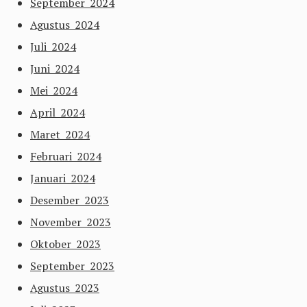
September 2024
Agustus 2024
Juli 2024
Juni 2024
Mei 2024
April 2024
Maret 2024
Februari 2024
Januari 2024
Desember 2023
November 2023
Oktober 2023
September 2023
Agustus 2023