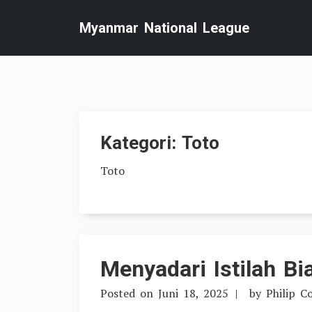
Skip
Myanmar National League
to
content
Kategori:
Toto
Toto
Menyadari Istilah Bi
Posted on
Juni 18, 2025
by
Philip C