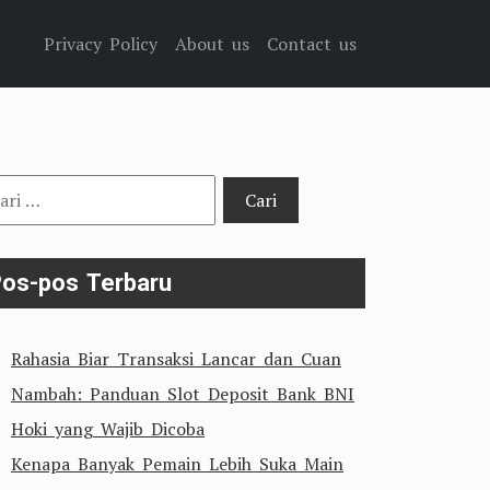
Privacy Policy
About us
Contact us
i
tuk:
os-pos Terbaru
Rahasia Biar Transaksi Lancar dan Cuan
Nambah: Panduan Slot Deposit Bank BNI
Hoki yang Wajib Dicoba
Kenapa Banyak Pemain Lebih Suka Main