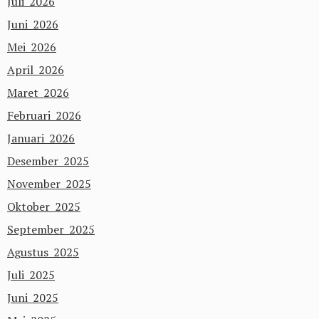
Juli 2026
Juni 2026
Mei 2026
April 2026
Maret 2026
Februari 2026
Januari 2026
Desember 2025
November 2025
Oktober 2025
September 2025
Agustus 2025
Juli 2025
Juni 2025