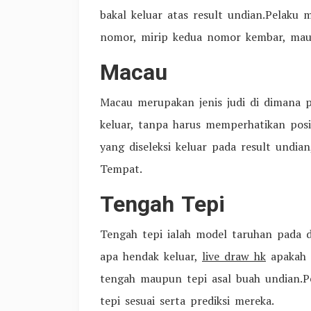
bakal keluar atas result undian.Pela
nomor, mirip kedua nomor kembar, ma
Macau
Macau merupakan jenis judi di dimana 
keluar, tanpa harus memperhatikan pos
yang diseleksi keluar pada result und
Tempat.
Tengah Tepi
Tengah tepi ialah model taruhan pada
apa hendak keluar,
live draw hk
apakah 
tengah maupun tepi asal buah undian.
tepi sesuai serta prediksi mereka.