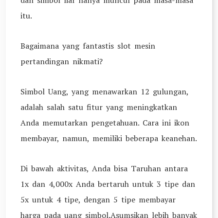
dan simbol liar hanya muncul pada masa-masa
itu.
Bagaimana yang fantastis slot mesin
pertandingan nikmati?
Simbol Uang, yang menawarkan 12 gulungan,
adalah salah satu fitur yang meningkatkan
Anda memutarkan pengetahuan. Cara ini ikon
membayar, namun, memiliki beberapa keanehan.
Di bawah aktivitas, Anda bisa Taruhan antara
1x dan 4,000x Anda bertaruh untuk 3 tipe dan
5x untuk 4 tipe, dengan 5 tipe membayar
harga pada uang simbol.Asumsikan lebih banyak