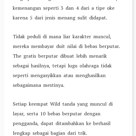
kemenangan seperti 3 dan 4 dari a tipe oke
karena 5 dari jenis menang sulit didapat.
Tidak peduli di mana liar karakter muncul,
mereka membayar duit nilai di bebas berputar.
The gratis berputar dibuat lebih menarik
sebagai hasilnya, tetapi lugu olahraga tidak
seperti mengasyikkan atau menghasilkan
sebagaimana mestinya.
Setiap keempat Wild tanda yang muncul di
layar, serta 10 bebas berputar dengan
pengganda, dapat ditambahkan ke berhasil
lengkap sebagai bagian dari trik.