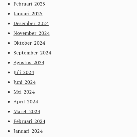
Februari 2025
Januari 2025
Desember 2024
November 2024
Oktober 2024
September 2024
Agustus 2024
Juli 2024
Juni 2024
Mei 2024
April 2024
Maret 2024
Februari 2024
Januari 2024