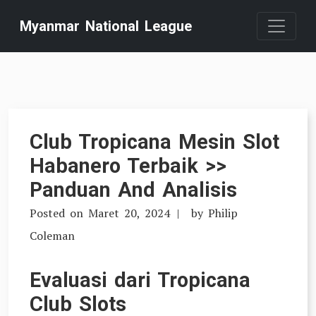
Skip
Myanmar National League
to
content
Club Tropicana Mesin Slot
Habanero Terbaik >>
Panduan And Analisis
Posted on
Maret 20, 2024
by
Philip
Coleman
Evaluasi dari Tropicana
Club Slots