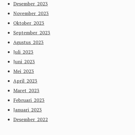
Desember 2023
November 2023
Oktober 2023
September 2023
Agustus 2023
Juli 2023
Juni 2023
Mei 2023
April 2023
Maret 2023
Februari 2023
Januari 2023
Desember 2022