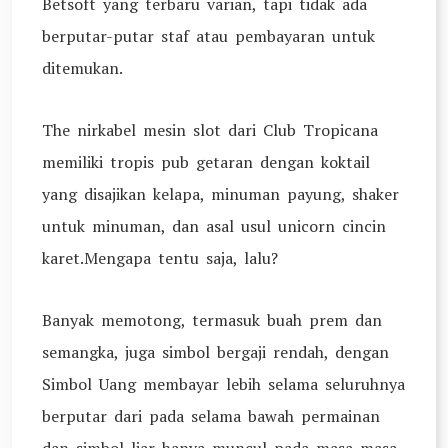
Betsoft yang terbaru varian, tapi tidak ada
berputar-putar staf atau pembayaran untuk
ditemukan.
The nirkabel mesin slot dari Club Tropicana
memiliki tropis pub getaran dengan koktail
yang disajikan kelapa, minuman payung, shaker
untuk minuman, dan asal usul unicorn cincin
karet.Mengapa tentu saja, lalu?
Banyak memotong, termasuk buah prem dan
semangka, juga simbol bergaji rendah, dengan
Simbol Uang membayar lebih selama seluruhnya
berputar dari pada selama bawah permainan