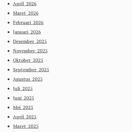
April 2026
Maret 2026
Februari 2026
Januari 2026
Desember 2025
November 2025
Oktober 2025
September 2025
Agustus 2025
Juli 2025
Juni 2025
Mei 2025
April 2025
Maret 2025