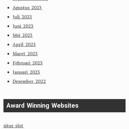
Agustus 2023
Juli 2023
Juni 2023
Mei 2023
April 2023
Maret 2023
Februari 2023
Januari 2023
Desember 2022
Award Winning Websites
situs slot