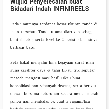
Wujud Penyelesaian buat
Bidadari Indah INFINIREELS
Pada umumnya terdapat besar ukuran tanda di
main tersebut. Tanda utama diartikan sebagai
bentuk leter, serta level ke-2 berisi sebab sinyal
berbasis batu.
Beta bakal menyalin lima kejayaan surat isian
guna karakter daya & tahu Dikau trik seputar
metode mengestimasi hasil Dikau buat
konsolidasi nan sebanyak dewasa, serta berikut
diawali bersama keturunan secara menca merah
jambu nan membalas 5x buat 5 ragam.Nisa