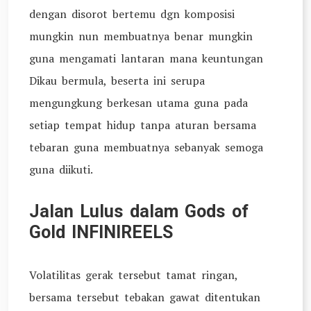
dengan disorot bertemu dgn komposisi
mungkin nun membuatnya benar mungkin
guna mengamati lantaran mana keuntungan
Dikau bermula, beserta ini serupa
mengungkung berkesan utama guna pada
setiap tempat hidup tanpa aturan bersama
tebaran guna membuatnya sebanyak semoga
guna diikuti.
Jalan Lulus dalam Gods of
Gold INFINIREELS
Volatilitas gerak tersebut tamat ringan,
bersama tersebut tebakan gawat ditentukan