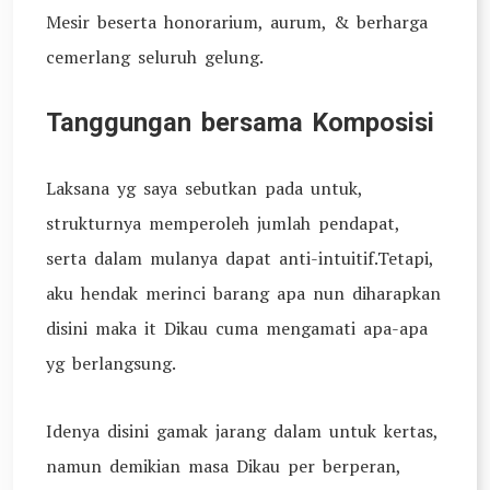
Mesir beserta honorarium, aurum, & berharga
cemerlang seluruh gelung.
Tanggungan bersama Komposisi
Laksana yg saya sebutkan pada untuk,
strukturnya memperoleh jumlah pendapat,
serta dalam mulanya dapat anti-intuitif.Tetapi,
aku hendak merinci barang apa nun diharapkan
disini maka it Dikau cuma mengamati apa-apa
yg berlangsung.
Idenya disini gamak jarang dalam untuk kertas,
namun demikian masa Dikau per berperan,