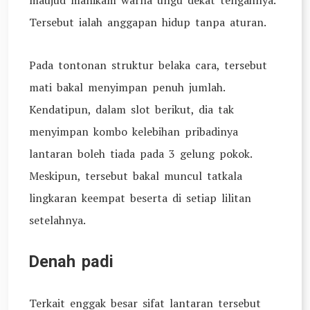
maujud manikam warna ungu dekat tengahnya.
Tersebut ialah anggapan hidup tanpa aturan.
Pada tontonan struktur belaka cara, tersebut
mati bakal menyimpan penuh jumlah.
Kendatipun, dalam slot berikut, dia tak
menyimpan kombo kelebihan pribadinya
lantaran boleh tiada pada 3 gelung pokok.
Meskipun, tersebut bakal muncul tatkala
lingkaran keempat beserta di setiap lilitan
setelahnya.
Denah padi
Terkait enggak besar sifat lantaran tersebut