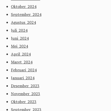
Oktober 2024
September 2024
Agustus 2024
Juli 2024
Juni 2024
Mei 2024
April 2024
Maret 2024
Februari 2024
Januari 2024
Desember 2023
November 2023
Oktober 2023
September 2023