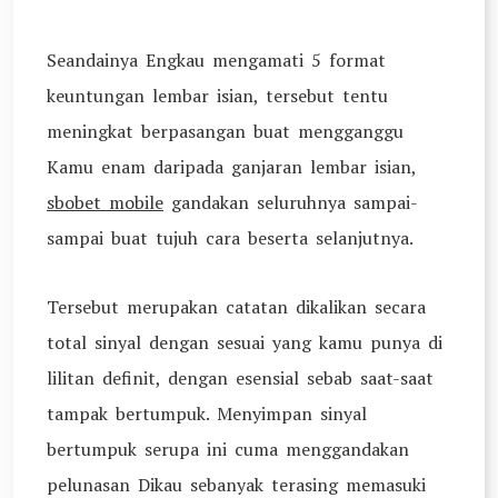
Seandainya Engkau mengamati 5 format
keuntungan lembar isian, tersebut tentu
meningkat berpasangan buat mengganggu
Kamu enam daripada ganjaran lembar isian,
sbobet mobile
gandakan seluruhnya sampai-
sampai buat tujuh cara beserta selanjutnya.
Tersebut merupakan catatan dikalikan secara
total sinyal dengan sesuai yang kamu punya di
lilitan definit, dengan esensial sebab saat-saat
tampak bertumpuk. Menyimpan sinyal
bertumpuk serupa ini cuma menggandakan
pelunasan Dikau sebanyak terasing memasuki