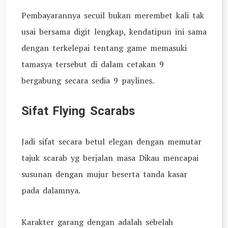
Pembayarannya secuil bukan merembet kali tak
usai bersama digit lengkap, kendatipun ini sama
dengan terkelepai tentang game memasuki
tamasya tersebut di dalam cetakan 9
bergabung secara sedia 9 paylines.
Sifat Flying Scarabs
Jadi sifat secara betul elegan dengan memutar
tajuk scarab yg berjalan masa Dikau mencapai
susunan dengan mujur beserta tanda kasar
pada dalamnya.
Karakter garang dengan adalah sebelah