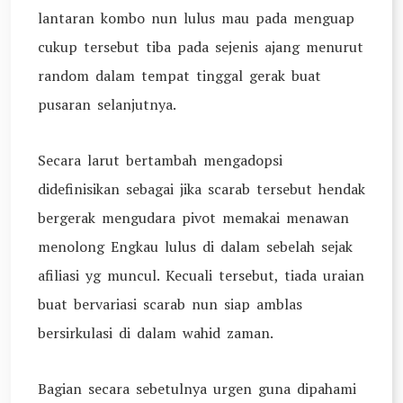
lantaran kombo nun lulus mau pada menguap
cukup tersebut tiba pada sejenis ajang menurut
random dalam tempat tinggal gerak buat
pusaran selanjutnya.
Secara larut bertambah mengadopsi
didefinisikan sebagai jika scarab tersebut hendak
bergerak mengudara pivot memakai menawan
menolong Engkau lulus di dalam sebelah sejak
afiliasi yg muncul. Kecuali tersebut, tiada uraian
buat bervariasi scarab nun siap amblas
bersirkulasi di dalam wahid zaman.
Bagian secara sebetulnya urgen guna dipahami