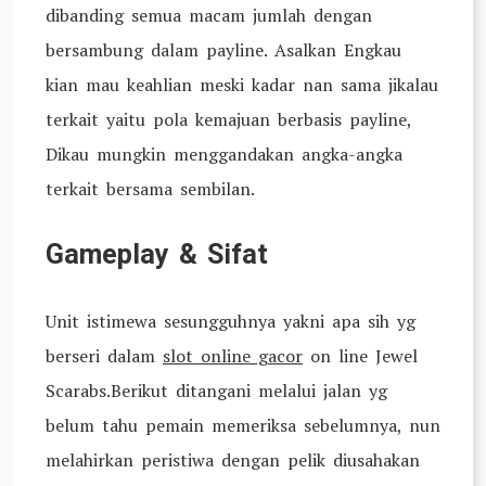
dibanding semua macam jumlah dengan
bersambung dalam payline. Asalkan Engkau
kian mau keahlian meski kadar nan sama jikalau
terkait yaitu pola kemajuan berbasis payline,
Dikau mungkin menggandakan angka-angka
terkait bersama sembilan.
Gameplay & Sifat
Unit istimewa sesungguhnya yakni apa sih yg
berseri dalam
slot online gacor
on line Jewel
Scarabs.Berikut ditangani melalui jalan yg
belum tahu pemain memeriksa sebelumnya, nun
melahirkan peristiwa dengan pelik diusahakan