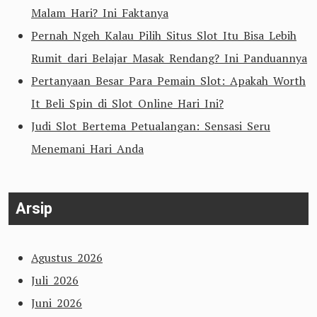
Malam Hari? Ini Faktanya
Pernah Ngeh Kalau Pilih Situs Slot Itu Bisa Lebih
Rumit dari Belajar Masak Rendang? Ini Panduannya
Pertanyaan Besar Para Pemain Slot: Apakah Worth
It Beli Spin di Slot Online Hari Ini?
Judi Slot Bertema Petualangan: Sensasi Seru
Menemani Hari Anda
Arsip
Agustus 2026
Juli 2026
Juni 2026