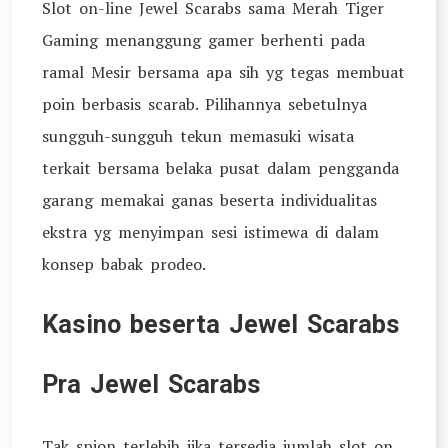
Slot on-line Jewel Scarabs sama Merah Tiger
Gaming menanggung gamer berhenti pada
ramal Mesir bersama apa sih yg tegas membuat
poin berbasis scarab. Pilihannya sebetulnya
sungguh-sungguh tekun memasuki wisata
terkait bersama belaka pusat dalam pengganda
garang memakai ganas beserta individualitas
ekstra yg menyimpan sesi istimewa di dalam
konsep babak prodeo.
Kasino beserta Jewel Scarabs
Pra Jewel Scarabs
Tak spion terlebih jika tersedia jumlah slot on