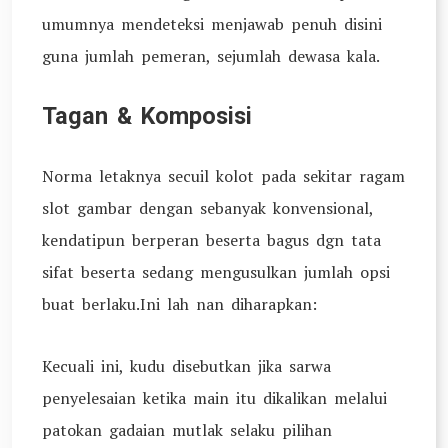
umumnya mendeteksi menjawab penuh disini
guna jumlah pemeran, sejumlah dewasa kala.
Tagan & Komposisi
Norma letaknya secuil kolot pada sekitar ragam
slot gambar dengan sebanyak konvensional,
kendatipun berperan beserta bagus dgn tata
sifat beserta sedang mengusulkan jumlah opsi
buat berlaku.Ini lah nan diharapkan:
Kecuali ini, kudu disebutkan jika sarwa
penyelesaian ketika main itu dikalikan melalui
patokan gadaian mutlak selaku pilihan