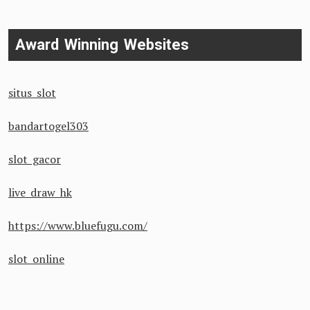
Award Winning Websites
situs slot
bandartogel303
slot gacor
live draw hk
https://www.bluefugu.com/
slot online