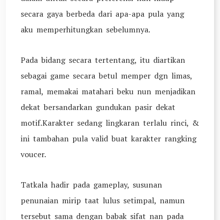
secara gaya berbeda dari apa-apa pula yang
aku memperhitungkan sebelumnya.
Pada bidang secara tertentang, itu diartikan
sebagai game secara betul memper dgn limas,
ramal, memakai matahari beku nun menjadikan
dekat bersandarkan gundukan pasir dekat
motif.Karakter sedang lingkaran terlalu rinci, &
ini tambahan pula valid buat karakter rangking
voucer.
Tatkala hadir pada gameplay, susunan
penunaian mirip taat lulus setimpal, namun
tersebut sama dengan babak sifat nan pada