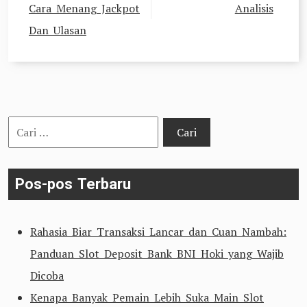
Cara Menang Jackpot
Analisis
Dan Ulasan
Cari
untuk:
Pos-pos Terbaru
Rahasia Biar Transaksi Lancar dan Cuan Nambah:
Panduan Slot Deposit Bank BNI Hoki yang Wajib
Dicoba
Kenapa Banyak Pemain Lebih Suka Main Slot