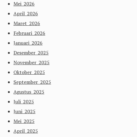
Mei 2026
April 2026
Maret 2026
Februari 2026
Januari 2026
Desember 2025
November 2025
Oktober 2025
September 2025
Agustus 2025
Juli 2025
Juni 2025
Mei 2025
April 2025