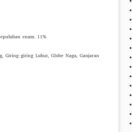
rsepuluhan enam. 11%
 Giring-giring Luhur, Globe Naga, Ganjaran