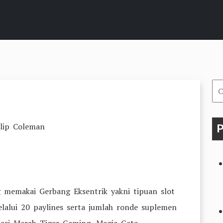
Car
un
ilip Coleman
P
 memakai Gerbang Eksentrik yakni tipuan slot
alui 20 paylines serta jumlah ronde suplemen