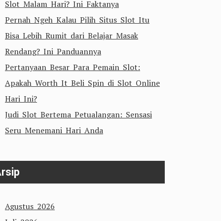
Slot Malam Hari? Ini Faktanya
Pernah Ngeh Kalau Pilih Situs Slot Itu
Bisa Lebih Rumit dari Belajar Masak
Rendang? Ini Panduannya
Pertanyaan Besar Para Pemain Slot:
Apakah Worth It Beli Spin di Slot Online
Hari Ini?
Judi Slot Bertema Petualangan: Sensasi
Seru Menemani Hari Anda
rsip
Agustus 2026