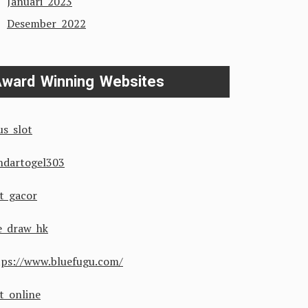
Januari 2023
Desember 2022
ward Winning Websites
us slot
ndartogel303
ot gacor
ve draw hk
tps://www.bluefugu.com/
ot online