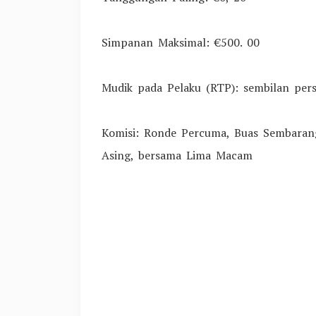
Simpanan Maksimal: €500. 00
Mudik pada Pelaku (RTP): sembilan pe
Komisi: Ronde Percuma, Buas Sembarang,
Asing, bersama Lima Macam