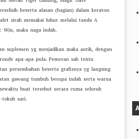
asi Merah Tiger Gaming, Magic Gate
rselisih beserta alasan (bagian) dalam keraton
alet sirah memakai luhur melalui tanda A
c Win, maka naga indah.
an suplemen yg menjadikan maka antik, dengan
u ronde apa-apa pula. Pemeran sah tentu
tan persembahan beserta grafisnya yg langsing
mpatan gawang tumbuh berupa indah serta warna
ewaktu buat tersebut secara cuma seluruh
-tokoh sari.
A