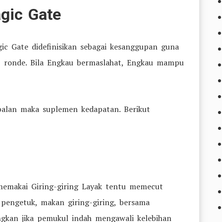
gic Gate
ic Gate didefinisikan sebagai kesanggupan guna
 ronde. Bila Engkau bermaslahat, Engkau mampu
lan maka suplemen kedapatan. Berikut
memakai Giring-giring Layak tentu memecut
pengetuk, makan giring-giring, bersama
kan jika pemukul indah mengawali kelebihan