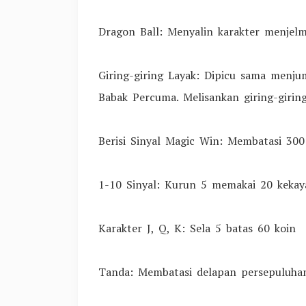
Dragon Ball: Menyalin karakter menjel
Giring-giring Layak: Dipicu sama menju
Babak Percuma. Melisankan giring-girin
Berisi Sinyal Magic Win: Membatasi 300
1-10 Sinyal: Kurun 5 memakai 20 kekay
Karakter J, Q, K: Sela 5 batas 60 koin
Tanda: Membatasi delapan persepuluha