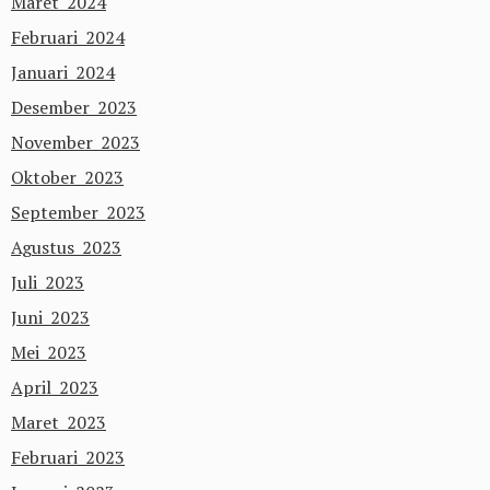
Maret 2024
Februari 2024
Januari 2024
Desember 2023
November 2023
Oktober 2023
September 2023
Agustus 2023
Juli 2023
Juni 2023
Mei 2023
April 2023
Maret 2023
Februari 2023