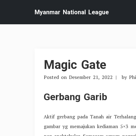
Skip
Myanmar National League
to
content
Magic Gate
Posted on
Desember 21, 2022
by
Ph
Gerbang Garib
Aktif gerbang pada Tanah air Terhalang
gambar yg memajukan kediaman 5×3 mel