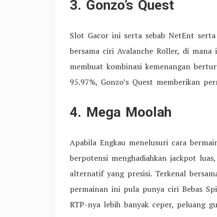
3. Gonzo’s Quest
Slot Gacor ini serta sebab NetEnt ser
bersama ciri Avalanche Roller, di man
membuat kombinasi kemenangan berturu
95.97%, Gonzo’s Quest memberikan per
4. Mega Moolah
Apabila Engkau menelusuri cara bermai
berpotensi menghadiahkan jackpot luas
alternatif yang presisi. Terkenal bers
permainan ini pula punya ciri Bebas S
RTP-nya lebih banyak ceper, peluang 