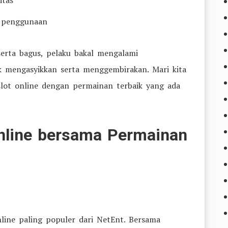
itas
an penggunaan
serta bagus, pelaku bakal mengalami
k mengasyikkan serta menggembirakan. Mari kita
 slot online dengan permainan terbaik yang ada
nline bersama Permainan
nline paling populer dari NetEnt. Bersama