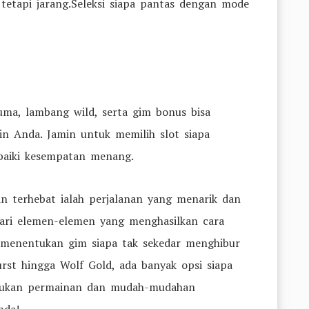
tetapi jarang.Seleksi siapa pantas dengan mode
uma, lambang wild, serta gim bonus bisa
 Anda. Jamin untuk memilih slot siapa
baiki kesempatan menang.
n terhebat ialah perjalanan yang menarik dan
ari elemen-elemen yang menghasilkan cara
 menentukan gim siapa tak sekedar menghibur
rst hingga Wolf Gold, ada banyak opsi siapa
kukan permainan dan mudah-mudahan