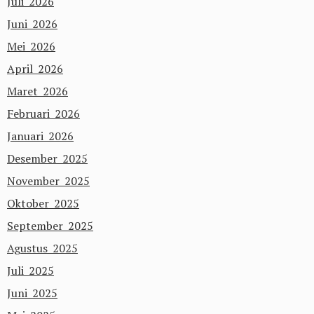
Juli 2026
Juni 2026
Mei 2026
April 2026
Maret 2026
Februari 2026
Januari 2026
Desember 2025
November 2025
Oktober 2025
September 2025
Agustus 2025
Juli 2025
Juni 2025