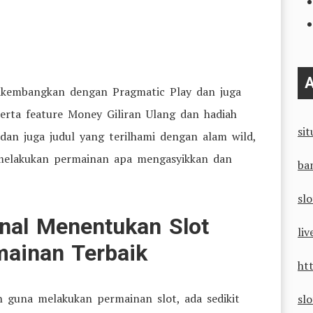
A
ikembangkan dengan Pragmatic Play dan juga
rta feature Money Giliran Ulang dan hadiah
sit
an juga judul yang terilhami dengan alam wild,
elakukan permainan apa mengasyikkan dan
ba
sl
rnal Menentukan Slot
li
mainan Terbaik
ht
guna melakukan permainan slot, ada sedikit
sl