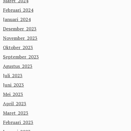
Maret 2024
Februari 2024
Januari 2024
Desember 2023
November 2023
Oktober 2023
September 2023
Agustus 2023
Juli 2023
Juni 2023
Mei 2023
April 2023
Maret 2023
Februari 2023