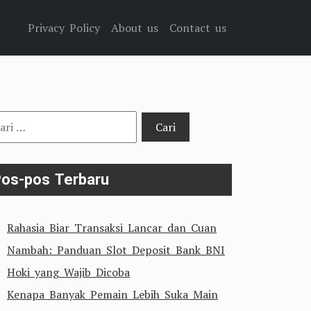
Privacy Policy
About us
Contact us
i
tuk:
os-pos Terbaru
Rahasia Biar Transaksi Lancar dan Cuan
Nambah: Panduan Slot Deposit Bank BNI
Hoki yang Wajib Dicoba
Kenapa Banyak Pemain Lebih Suka Main