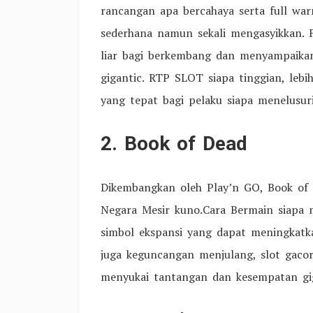
rancangan apa bercahaya serta full wa
sederhana namun sekali mengasyikkan. 
liar bagi berkembang dan menyampaika
gigantic. RTP SLOT siapa tinggian, lebi
yang tepat bagi pelaku siapa menelusur
2. Book of Dead
Dikembangkan oleh Play’n GO, Book of
Negara Mesir kuno.Cara Bermain siapa 
simbol ekspansi yang dapat meningkatk
juga keguncangan menjulang, slot gacor
menyukai tantangan dan kesempatan gig