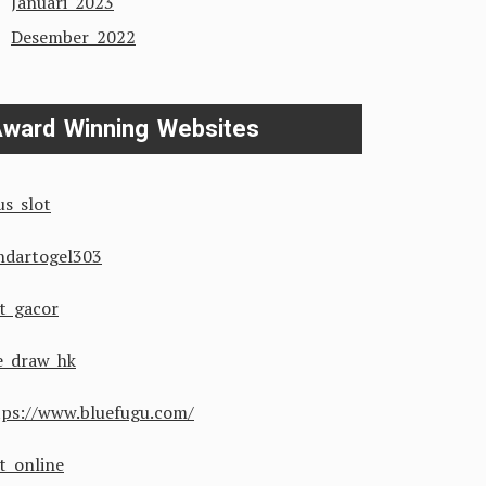
Januari 2023
Desember 2022
ward Winning Websites
us slot
ndartogel303
ot gacor
ve draw hk
tps://www.bluefugu.com/
ot online