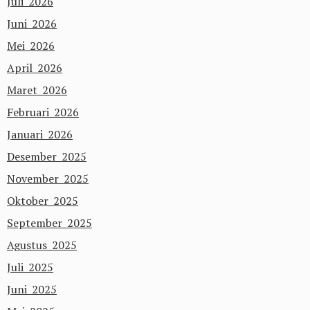
Juli 2026
Juni 2026
Mei 2026
April 2026
Maret 2026
Februari 2026
Januari 2026
Desember 2025
November 2025
Oktober 2025
September 2025
Agustus 2025
Juli 2025
Juni 2025