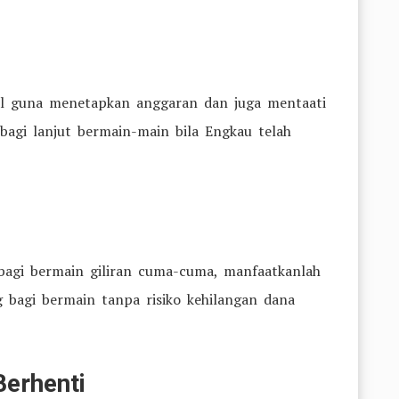
al guna menetapkan anggaran dan juga mentaati
bagi lanjut bermain-main bila Engkau telah
agi bermain giliran cuma-cuma, manfaatkanlah
 bagi bermain tanpa risiko kehilangan dana
Berhenti