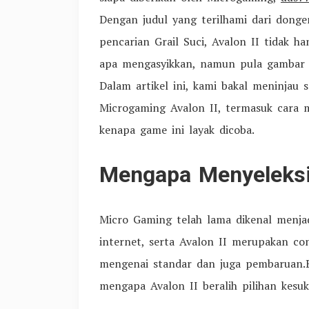
Dengan judul yang terilhami dari dong
pencarian Grail Suci, Avalon II tidak 
apa mengasyikkan, namun pula gambar a
Dalam artikel ini, kami bakal meninjau
Microgaming Avalon II, termasuk cara m
kenapa game ini layak dicoba.
Mengapa Menyeleksi
Micro Gaming telah lama dikenal menjad
internet, serta Avalon II merupakan co
mengenai standar dan juga pembaruan.
mengapa Avalon II beralih pilihan kesuk