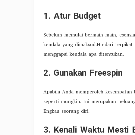
1. Atur Budget
Sebelum memulai bermain-main, esensi
kendala yang dimaksud.Hindari terpikat 
menggapai kendala apa ditentukan.
2. Gunakan Freespin
Apabila Anda memperoleh kesempatan b
seperti mungkin. Ini merupakan peluang
Engkau seorang diri.
3. Kenali Waktu Mesti 