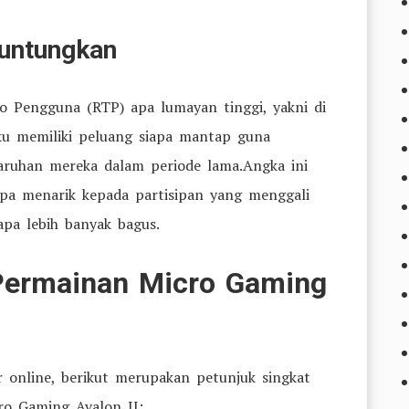
untungkan
o Pengguna (RTP) apa lumayan tinggi, yakni di
aku memiliki peluang siapa mantap guna
aruhan mereka dalam periode lama.Angka ini
 apa menarik kepada partisipan yang menggali
pa lebih banyak bagus.
Permainan Micro Gaming
 online, berikut merupakan petunjuk singkat
ro Gaming Avalon II: