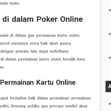
main-main.
 di dalam Poker Online
nsial di dalam gim permainan kartu onlen.
trol emosinya serta baik akan punya
 dengan pemain lain siapa sederhana
 di dalam permainan kartu onlen beralih kata
an.
 Permainan Kartu Online
A
dapat berimbas baik dalam permainan permainan
ndiri. Seorang pelaku apa percaya sendiri akan