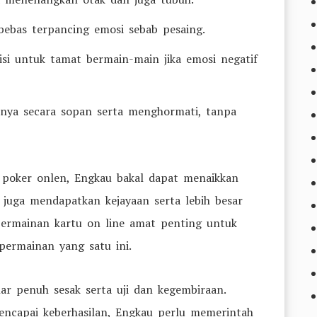
bebas terpancing emosi sebab pesaing.
si untuk tamat bermain-main jika emosi negatif
innya secara sopan serta menghormati, tanpa
 poker onlen, Engkau bakal dapat menaikkan
juga mendapatkan kejayaan serta lebih besar
permainan kartu on line amat penting untuk
permainan yang satu ini.
r penuh sesak serta uji dan kegembiraan.
ncapai keberhasilan, Engkau perlu memerintah