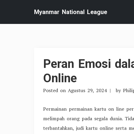
Skip
Myanmar National League
to
content
Peran Emosi da
Online
Posted on
Agustus 29, 2024
by
Phil
Permainan permainan kartu on line pern
melimpah orang pada segala dunia. Tida
terbantahkan, judi kartu online serta 