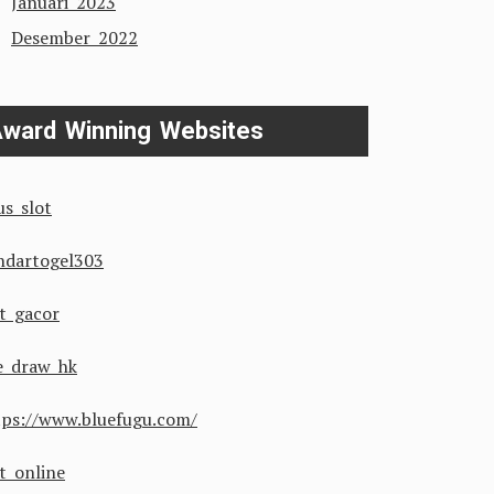
Januari 2023
Desember 2022
ward Winning Websites
us slot
ndartogel303
ot gacor
ve draw hk
tps://www.bluefugu.com/
ot online