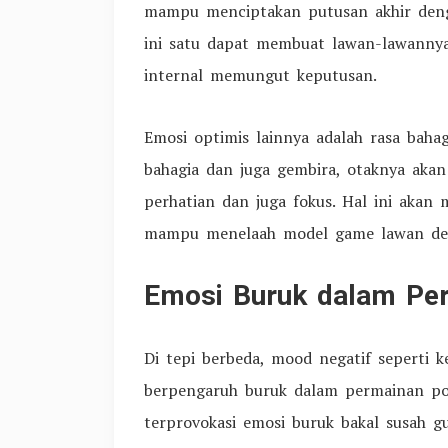
mampu menciptakan putusan akhir deng
ini satu dapat membuat lawan-lawannya
internal memungut keputusan.
Emosi optimis lainnya adalah rasa baha
bahagia dan juga gembira, otaknya aka
perhatian dan juga fokus. Hal ini akan 
mampu menelaah model game lawan den
Emosi Buruk dalam Per
Di tepi berbeda, mood negatif seperti 
berpengaruh buruk dalam permainan po
terprovokasi emosi buruk bakal susah g