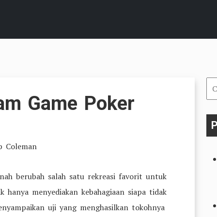
Car
lam Game Poker
un
P
ip Coleman
ah berubah salah satu rekreasi favorit untuk
k hanya menyediakan kebahagiaan siapa tidak
menyampaikan uji yang menghasilkan tokohnya