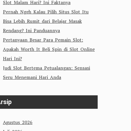
Slot Malam Hari? Ini Faktanya
Pernah Ngeh Kalau Pilih Situs Slot Itu
Bisa Lebih Rumit dari Belajar Masak
Rendang? Ini Panduannya
Pertanyaan Besar Para Pemain Slot:
Apakah Worth It Beli Spin di Slot Online
Hari Ini?
Judi Slot Bertema Petualangan: Sensasi
Seru Menemani Hari Anda
rsip
Agustus 2026