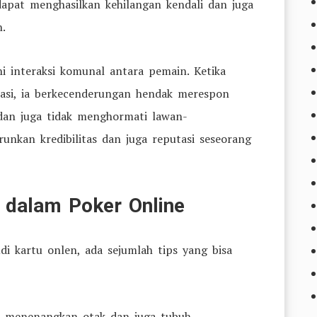
dapat menghasilkan kehilangan kendali dan juga
.
 interaksi komunal antara pemain. Ketika
asi, ia berkecenderungan hendak merespon
 dan juga tidak menghormati lawan-
nkan kredibilitas dan juga reputasi seseorang
 dalam Poker Online
 kartu onlen, ada sejumlah tips yang bisa
na menenangkan otak dan juga tubuh.