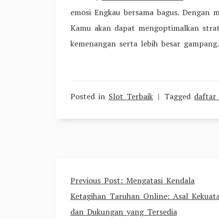
emosi Engkau bersama bagus. Dengan m
Kamu akan dapat mengoptimalkan strat
kemenangan serta lebih besar gampang
Posted in
Slot Terbaik
Tagged
daftar
Navigasi
Previous Post:
Mengatasi Kendala
pos
Ketagihan Taruhan Online: Asal Kekuat
dan Dukungan yang Tersedia