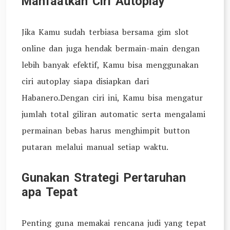
Manfaatkan Ciri Autoplay
Jika Kamu sudah terbiasa bersama gim slot
online dan juga hendak bermain-main dengan
lebih banyak efektif, Kamu bisa menggunakan
ciri autoplay siapa disiapkan dari
Habanero.Dengan ciri ini, Kamu bisa mengatur
jumlah total giliran automatic serta mengalami
permainan bebas harus menghimpit button
putaran melalui manual setiap waktu.
Gunakan Strategi Pertaruhan
apa Tepat
Penting guna memakai rencana judi yang tepat