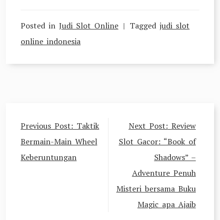
Posted in
Judi Slot Online
Tagged
judi slot
online indonesia
Navigasi
Previous Post:
Taktik
Next Post:
Review
pos
Bermain-Main Wheel
Slot Gacor: “Book of
Keberuntungan
Shadows” –
Adventure Penuh
Misteri bersama Buku
Magic apa Ajaib