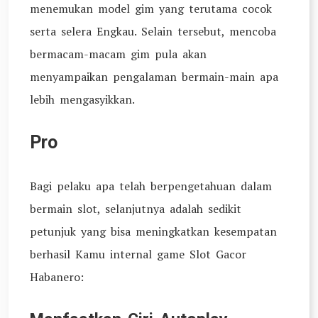
menemukan model gim yang terutama cocok
serta selera Engkau. Selain tersebut, mencoba
bermacam-macam gim pula akan
menyampaikan pengalaman bermain-main apa
lebih mengasyikkan.
Pro
Bagi pelaku apa telah berpengetahuan dalam
bermain slot, selanjutnya adalah sedikit
petunjuk yang bisa meningkatkan kesempatan
berhasil Kamu internal game Slot Gacor
Habanero: