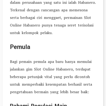
dalam perusahaan yang satu ini ialah Habanero.
Terkenal dengan rancangan apa memesona
serta berbagai ciri menggaet, permainan Slot
Online Habanero punya tenaga seret terisolasi
untuk kelompok pelaku.
Pemula
Bagi pemain pemula apa baru hanya memulai
jalankan gim Slot Online Habanero, terdapat
beberapa petunjuk vital yang perlu dicontoh
untuk memperbaiki kesempatan berhasil serta
pengetahuan bermain yang lebih besar baik: