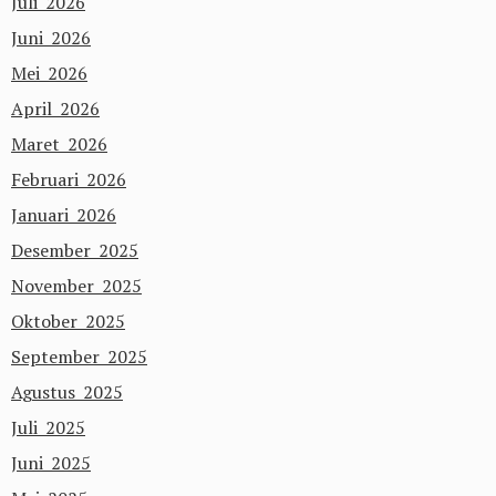
Juli 2026
Juni 2026
Mei 2026
April 2026
Maret 2026
Februari 2026
Januari 2026
Desember 2025
November 2025
Oktober 2025
September 2025
Agustus 2025
Juli 2025
Juni 2025