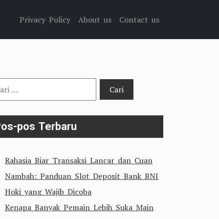
Privacy Policy
About us
Contact us
i
tuk:
os-pos Terbaru
Rahasia Biar Transaksi Lancar dan Cuan
Nambah: Panduan Slot Deposit Bank BNI
Hoki yang Wajib Dicoba
Kenapa Banyak Pemain Lebih Suka Main