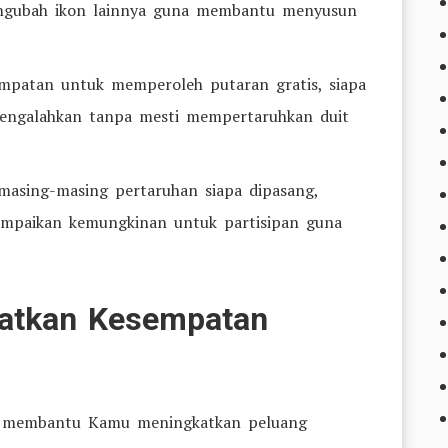
ngubah ikon lainnya guna membantu menyusun
mpatan untuk memperoleh putaran gratis, siapa
engalahkan tanpa mesti mempertaruhkan duit
masing-masing pertaruhan siapa dipasang,
ampaikan kemungkinan untuk partisipan guna
atkan Kesempatan
pu membantu Kamu meningkatkan peluang