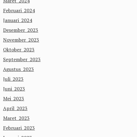
Maret 2024
Februari 2024
Januari 2024
Desember 2023
November 2023
Oktober 2023
September 2023
Agustus 2023
Juli 2023
Juni 2023
Mei 2023
April 2023
Maret 2023
Februari 2023