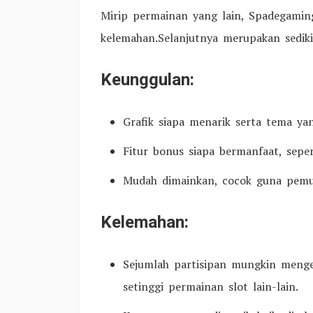
Mirip permainan yang lain, Spadegamin
kelemahan.Selanjutnya merupakan sedikit
Keunggulan:
Grafik siapa menarik serta tema y
Fitur bonus siapa bermanfaat, seper
Mudah dimainkan, cocok guna pemu
Kelemahan:
Sejumlah partisipan mungkin menge
setinggi permainan slot lain-lain.