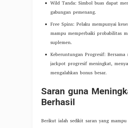
Wild Tanda: Simbol buas dapat me
gabungan pemenang.
Free Spins: Pelaku mempunyai kese
mampu memperbaiki probabilitas m
suplemen.
Keberuntungan Progresif: Bersama 
jackpot progresif meningkat, meny
mengalahkan bonus besar.
Saran guna Meningk
Berhasil
Berikut ialah sedikit saran yang mam