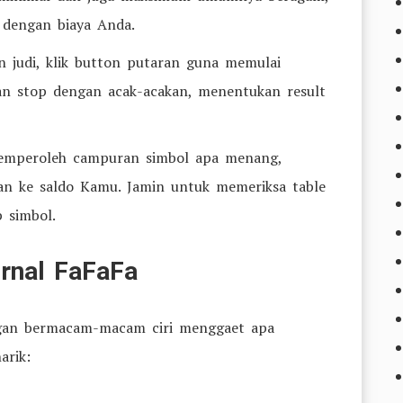
 dengan biaya Anda.
 judi, klik button putaran guna memulai
dan stop dengan acak-acakan, menentukan result
memperoleh campuran simbol apa menang,
n ke saldo Kamu. Jamin untuk memeriksa table
 simbol.
rnal FaFaFa
ngan bermacam-macam ciri menggaet apa
arik: