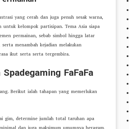
strasi yang cerah dan juga penuh sesak warna,
 untuk kelompok partisipan. Tema Asia siapa
lemen permainan, sebab simbol hingga latar
n serta menambah kejadian melakukan
asa ikut serta serta tergembira.
n Spadegaming FaFaFa
ng. Berikut ialah tahapan yang memerlukan
ai gim, determine jumlah total taruhan apa
 minimal dan juga maksimum umumnya beragam,