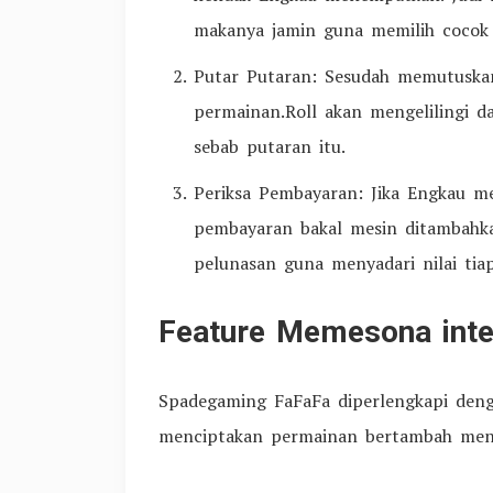
makanya jamin guna memilih cocok
Putar Putaran: Sesudah memutuskan
permainan.Roll akan mengelilingi 
sebab putaran itu.
Periksa Pembayaran: Jika Engkau 
pembayaran bakal mesin ditambahka
pelunasan guna menyadari nilai tiap
Feature Memesona inte
Spadegaming FaFaFa diperlengkapi de
menciptakan permainan bertambah men