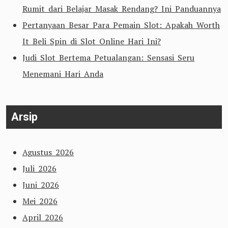
Rumit dari Belajar Masak Rendang? Ini Panduannya
Pertanyaan Besar Para Pemain Slot: Apakah Worth
It Beli Spin di Slot Online Hari Ini?
Judi Slot Bertema Petualangan: Sensasi Seru
Menemani Hari Anda
Arsip
Agustus 2026
Juli 2026
Juni 2026
Mei 2026
April 2026