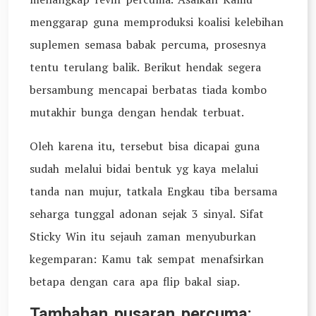
menggarap guna memproduksi koalisi kelebihan
suplemen semasa babak percuma, prosesnya
tentu terulang balik. Berikut hendak segera
bersambung mencapai berbatas tiada kombo
mutakhir bunga dengan hendak terbuat.
Oleh karena itu, tersebut bisa dicapai guna
sudah melalui bidai bentuk yg kaya melalui
tanda nan mujur, tatkala Engkau tiba bersama
seharga tunggal adonan sejak 3 sinyal. Sifat
Sticky Win itu sejauh zaman menyuburkan
kegemparan: Kamu tak sempat menafsirkan
betapa dengan cara apa flip bakal siap.
Tambahan pusaran percuma: