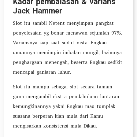
Kadar pembalasan & varians
Jack Hammer
Slot itu sambil Netent menyimpan pangkat
penyelesaian yg benar menawan sejumlah 97%.
Variansnya siap saat sudut nista. Engkau
umumnya memimpin imbalan mungil, lazimnya
penghargaan menengah, beserta Engkau sedikit
mencapai ganjaran luhur.
Slot itu mampu sebagai slot secara tamam
guna mengambil ekstra pendahuluan lantaran
kemungkinannya yakni Engkau mau tumplak
suasana berperan kian mula dari Kamu
mengisarkan konsistensi mula Dikau.