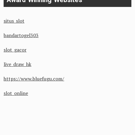
situs slot
bandartogel303
slot gacor
live draw hk
https://www.bluefugu.com/
slot online