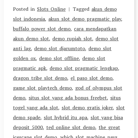
Posted in
Slots Online
Tagged
akun demo
slot indonesia
,
akun slot demo pragmatic play
,
buffalo power slot demo
,
cara mendapatkan
akun demo slot
,
demo rupiah slot
,
demo slot
anti lag
,
demo slot djarumtoto
,
demo slot
golden ox
,
demo slot offline
,
demo slot
pragmatic apk
,
demo slot pragmatic lengkap
,
dragon tribe slot demo
,
el paso slot demo
,
game slot playtech demo
,
god of olympus slot
demo
,
situs slot yang ada bonus freebet
,
situs
togel yang ada slot
,
slot demo gratis joker
,
slot
demo spade
,
slot hybrid itu apa
,
slot yang bisa
deposit 5000
,
ted online slot demo
,
the great
icescape slot demo
,
which slot machine pays