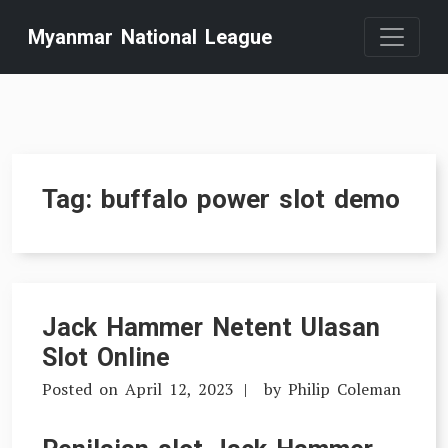
Skip
Myanmar National League
to
content
Tag:
buffalo power slot demo
Jack Hammer Netent Ulasan
Slot Online
Posted on
April 12, 2023
by
Philip Coleman