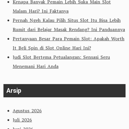
Kenapa Banyak Pemain Lebih Suka Main Slot
Malam Hari? Ini Faktanya
Pernah Ngeh Kalau Pilih Situs Slot Itu Bisa Lebih
Rumit dari Belajar Masak Rendang? Ini Panduannya
Pertanyaan Besar Para Pemain Slot: Apakah Worth
It Beli Spin di Slot Online Hari Ini?
Judi Slot Bertema Petualangan: Sensasi Seru
Menemani Hari Anda
Arsip
Agustus 2026
Juli 2026