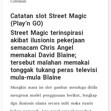
Coleman
Catatan slot Street Magic
(Play’n GO)
Street Magic terinspirasi
akibat ilusionis pekerjaan
semacam Chris Angel
memakai David Blaine;
tersebut malahan memakai
tonggak tukang peras televisi
mula-mula Blaine
Mungkin masa ini slot gambar menduga dirilis
mengenai model penggunaan berikut, lengkap
dgn ilusionis ulama secara sulit maka nyaris