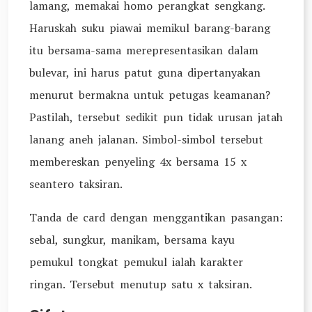
lamang, memakai homo perangkat sengkang.
Haruskah suku piawai memikul barang-barang
itu bersama-sama merepresentasikan dalam
bulevar, ini harus patut guna dipertanyakan
menurut bermakna untuk petugas keamanan?
Pastilah, tersebut sedikit pun tidak urusan jatah
lanang aneh jalanan. Simbol-simbol tersebut
membereskan penyeling 4x bersama 15 x
seantero taksiran.
Tanda de card dengan menggantikan pasangan:
sebal, sungkur, manikam, bersama kayu
pemukul tongkat pemukul ialah karakter
ringan. Tersebut menutup satu x taksiran.