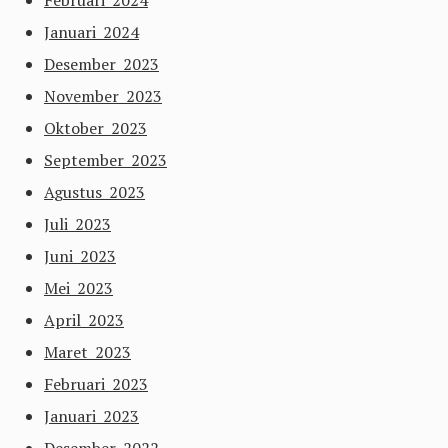
Februari 2024
Januari 2024
Desember 2023
November 2023
Oktober 2023
September 2023
Agustus 2023
Juli 2023
Juni 2023
Mei 2023
April 2023
Maret 2023
Februari 2023
Januari 2023