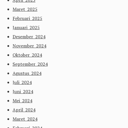
April 2025
Maret 2025
Februari 2025
Januari 2025
Desember 2024
November 2024
Oktober 2024
September 2024
Agustus 2024
Juli 2024
Juni 2024
Mei 2024
April 2024
Maret 2024