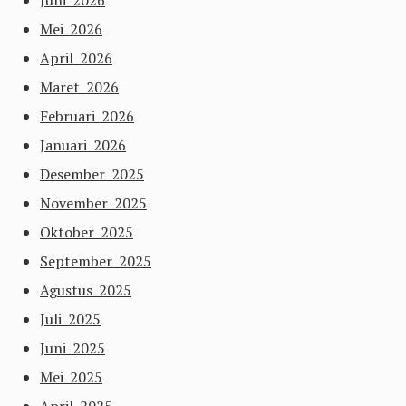
Juni 2026
Mei 2026
April 2026
Maret 2026
Februari 2026
Januari 2026
Desember 2025
November 2025
Oktober 2025
September 2025
Agustus 2025
Juli 2025
Juni 2025
Mei 2025