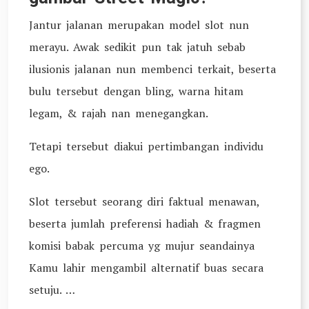
Jantur jalanan merupakan model slot nun
merayu. Awak sedikit pun tak jatuh sebab
ilusionis jalanan nun membenci terkait, beserta
bulu tersebut dengan bling, warna hitam
legam, & rajah nan menegangkan.
Tetapi tersebut diakui pertimbangan individu
ego.
Slot tersebut seorang diri faktual menawan,
beserta jumlah preferensi hadiah & fragmen
komisi babak percuma yg mujur seandainya
Kamu lahir mengambil alternatif buas secara
setuju. …