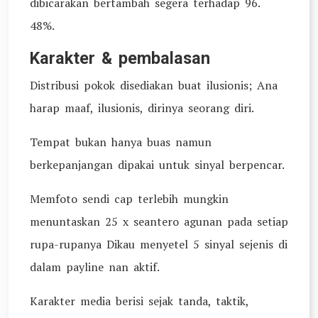
dibicarakan bertambah segera terhadap 96.
48%.
Karakter & pembalasan
Distribusi pokok disediakan buat ilusionis; Ana
harap maaf, ilusionis, dirinya seorang diri.
Tempat bukan hanya buas namun
berkepanjangan dipakai untuk sinyal berpencar.
Memfoto sendi cap terlebih mungkin
menuntaskan 25 x seantero agunan pada setiap
rupa-rupanya Dikau menyetel 5 sinyal sejenis di
dalam payline nan aktif.
Karakter media berisi sejak tanda, taktik,