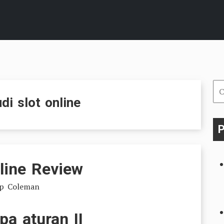
Car
di slot online
un
P
nline Review
ip Coleman
a aturan II