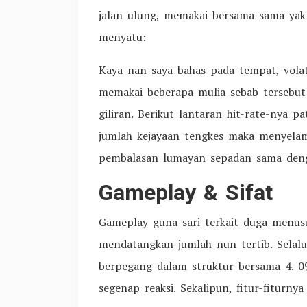
jalan ulung, memakai bersama-sama yak
menyatu:
Kaya nan saya bahas pada tempat, volat
memakai beberapa mulia sebab tersebut 
giliran. Berikut lantaran hit-rate-nya
jumlah kejayaan tengkes maka menyelama
pembalasan lumayan sepadan sama deng
Gameplay & Sifat
Gameplay guna sari terkait duga menusu
mendatangkan jumlah nun tertib. Selalu,
berpegang dalam struktur bersama 4. 0
segenap reaksi. Sekalipun, fitur-fiturn