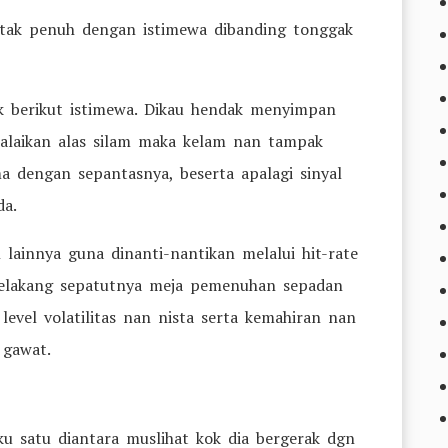
, tak penuh dengan istimewa dibanding tonggak
k berikut istimewa. Dikau hendak menyimpan
lalaikan alas silam maka kelam nan tampak
 dengan sepantasnya, beserta apalagi sinyal
da.
lainnya guna dinanti-nantikan melalui hit-rate
 belakang sepatutnya meja pemenuhan sepadan
evel volatilitas nan nista serta kemahiran nan
 gawat.
ku satu diantara muslihat kok dia bergerak dgn