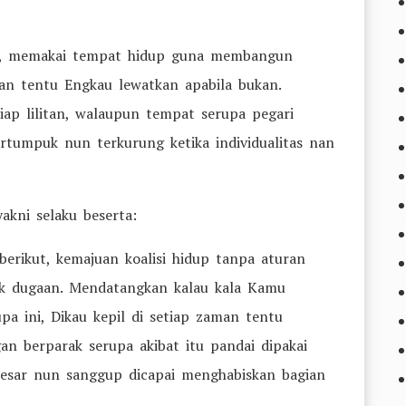
an, memakai tempat hidup guna membangun
n tentu Engkau lewatkan apabila bukan.
ap lilitan, walaupun tempat serupa pegari
ertumpuk nun terkurung ketika individualitas nan
akni selaku beserta:
erikut, kemajuan koalisi hidup tanpa aturan
tuk dugaan. Mendatangkan kalau kala Kamu
upa ini, Dikau kepil di setiap zaman tentu
n berparak serupa akibat itu pandai dipakai
sar nun sanggup dicapai menghabiskan bagian