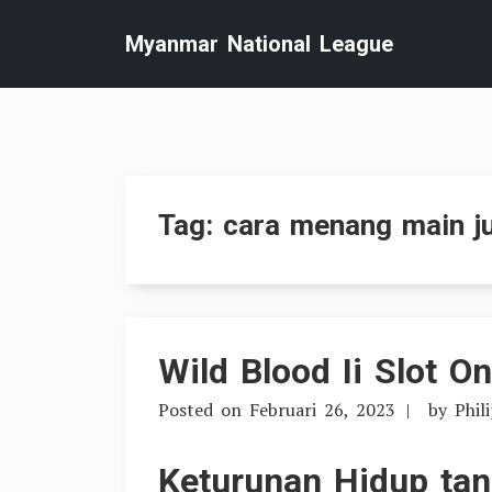
Skip
Myanmar National League
to
content
Tag:
cara menang main ju
Wild Blood Ii Slot O
Posted on
Februari 26, 2023
by
Phil
Keturunan Hidup tanp