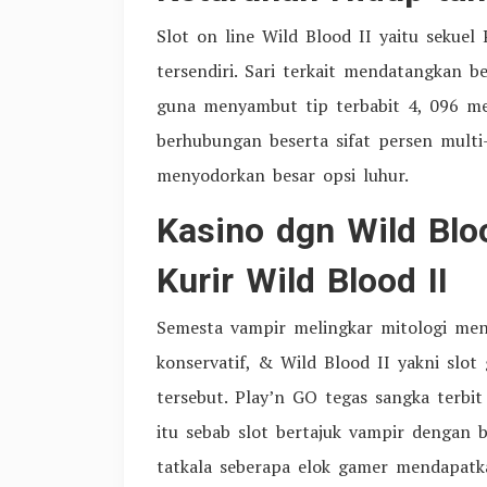
Slot on line Wild Blood II yaitu sekue
tersendiri. Sari terkait mendatangkan b
guna menyambut tip terbabit 4, 096 m
berhubungan beserta sifat persen multi
menyodorkan besar opsi luhur.
Kasino dgn Wild Bloo
Kurir Wild Blood II
Semesta vampir melingkar mitologi me
konservatif, & Wild Blood II yakni sl
tersebut. Play’n GO tegas sangka terbi
itu sebab slot bertajuk vampir dengan b
tatkala seberapa elok gamer mendapatk