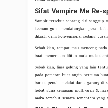
Sifat Vampire Me Re-s
Vampir tersebut seorang diri sanggup 
keenam guna mendatangkan peran babak
dikasih demi konvensional sedang pusa
Sebab kian, tempat mau menceng pada d
buat memendam lilitan mula-mula demi
Sebab kian, lima gelung yang lain tent
pada pemeran buat angin percuma buat
baru dipenuhi melalui dunia garang di s
hebat guna kemajuan multi-arah & hara
maka tersebut semata sementara yang s