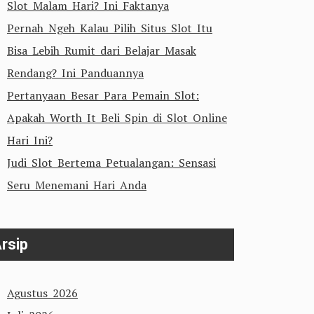
Slot Malam Hari? Ini Faktanya
Pernah Ngeh Kalau Pilih Situs Slot Itu
Bisa Lebih Rumit dari Belajar Masak
Rendang? Ini Panduannya
Pertanyaan Besar Para Pemain Slot:
Apakah Worth It Beli Spin di Slot Online
Hari Ini?
Judi Slot Bertema Petualangan: Sensasi
Seru Menemani Hari Anda
rsip
Agustus 2026