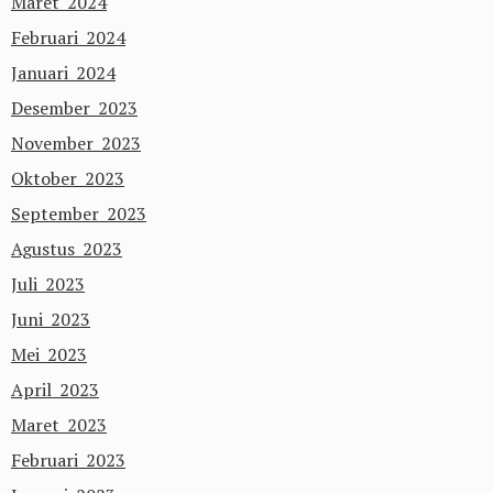
Maret 2024
Februari 2024
Januari 2024
Desember 2023
November 2023
Oktober 2023
September 2023
Agustus 2023
Juli 2023
Juni 2023
Mei 2023
April 2023
Maret 2023
Februari 2023