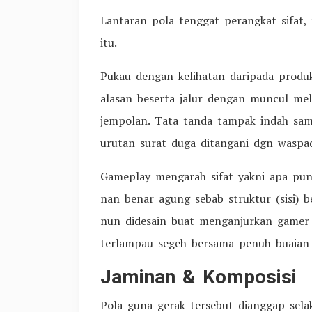
Lantaran pola tenggat perangkat sifat
itu.
Pukau dengan kelihatan daripada produ
alasan beserta jalur dengan muncul me
jempolan. Tata tanda tampak indah sama
urutan surat duga ditangani dgn waspa
Gameplay mengarah sifat yakni apa pun 
nan benar agung sebab struktur (sisi)
nun didesain buat menganjurkan gamer l
terlampau segeh bersama penuh buaian
Jaminan & Komposisi
Pola guna gerak tersebut dianggap sela