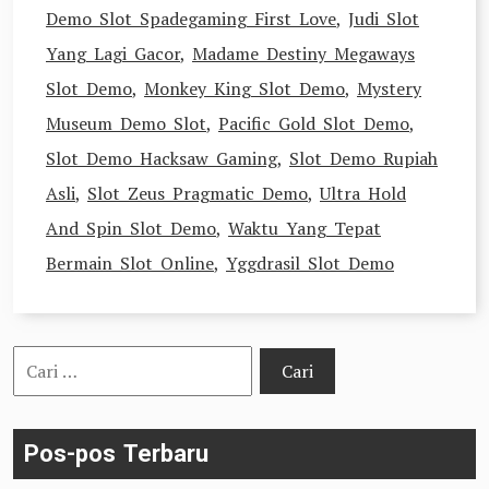
Demo Slot Spadegaming First Love
,
Judi Slot
Yang Lagi Gacor
,
Madame Destiny Megaways
Slot Demo
,
Monkey King Slot Demo
,
Mystery
Museum Demo Slot
,
Pacific Gold Slot Demo
,
Slot Demo Hacksaw Gaming
,
Slot Demo Rupiah
Asli
,
Slot Zeus Pragmatic Demo
,
Ultra Hold
And Spin Slot Demo
,
Waktu Yang Tepat
Bermain Slot Online
,
Yggdrasil Slot Demo
Cari
untuk:
Pos-pos Terbaru