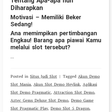
Tentang Apa-apa nun
Diharapkan
Motivasi – Memiliki Beker
Sedang!
Ana memimpikan pertimbangan
Engkau! Barang apa piawai Kamu
melalui slot tersebut?
…
Posted in
Situs Judi Slot
Tagged
Akun Demo
Slot Mania
,
Akun Slot Demo Heylink
,
Aplikasi
Slot Demo Pragmatic
,
Attraction Slot Demo
,
Aztec Gems Deluxe Slot Demo
,
Demo Game
Slot Pragmatic Play
,
Demo Slot 5 Dragon
,