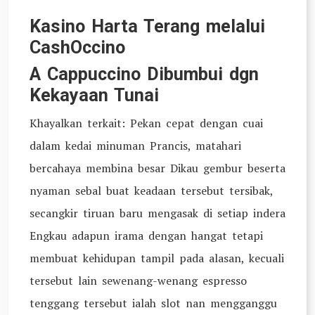
Kasino Harta Terang melalui
CashOccino
А Cappuccino Dibumbui dgn
Kekayaan Tunai
Khayalkan terkait: Pekan cepat dengan cuai
dalam kedai minuman Prancis, matahari
bercahaya membina besar Dikau gembur beserta
nyaman sebal buat keadaan tersebut tersibak,
secangkir tiruan baru mengasak di setiap indera
Engkau adapun irama dengan hangat tetapi
membuat kehidupan tampil pada alasan, kecuali
tersebut lain sewenang-wenang espresso
tenggang tersebut ialah slot nan mengganggu