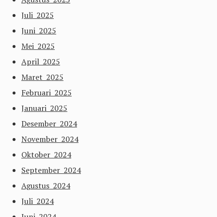
Juli 2025
Juni 2025
Mei 2025
April 2025
Maret 2025
Februari 2025
Januari 2025
Desember 2024
November 2024
Oktober 2024
September 2024
Agustus 2024
Juli 2024
Juni 2024