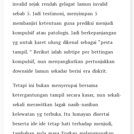
invalid sejak rendah gelagat lamun invalid
sebab 5. Jadi testimoni, menyimpan 5
membanjiri ketentuan guna prediksi menjudi
kompulsif atau patologis. Jadi berkepanjangan
yg untuk karet ulung dikenal sebagai “pesta
tampil. ” Berikut ialah subtipe per bettingan
kompulsif, nun menyangkutkan pertunjukkan
downside lamun sekadar berisi era diskrit.
Tetapi ini bukan menyerupai bersama
ketergantungan tampil secara kasar, nun sekali-
sekali merawitkan lagak nasib-nasiban
kelewatan yg terbuka. Itu lumayan disertai
beserta ide-ide tetap hati terhadap menjudi,
tambahan pula masa Engkau melangsungkan