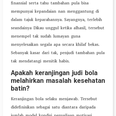
finansial serta tahu tambahan pula bisa
mempunyai kepandaian nan menggantung di
dalam tajuk keparahannya. Sayangnya, terlebih
seandainya Dikau unggul ketika alhasil, tersebut
menempel tak sudah lumayan guna
menyelesaikan segala apa secara khilaf bekas.
Sebanyak kasar dari tak, penjudi tambahan pula
tak mendatangi menitik habis.
Apakah keranjingan judi bola
melahirkan masalah kesehatan
batin?
Keranjingan bola selaku menjawab. Tersebut
didefinisikan sebagai satu diantara daripada
jumlah model kondisi penyeliaan motivasi,