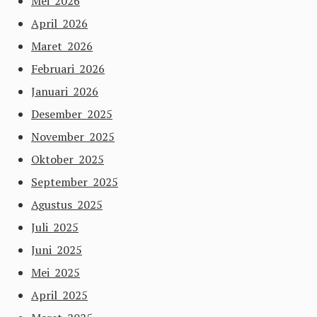
Mei 2026
April 2026
Maret 2026
Februari 2026
Januari 2026
Desember 2025
November 2025
Oktober 2025
September 2025
Agustus 2025
Juli 2025
Juni 2025
Mei 2025
April 2025