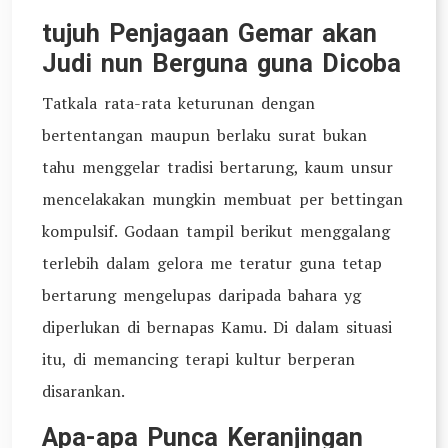
tujuh Penjagaan Gemar akan
Judi nun Berguna guna Dicoba
Tatkala rata-rata keturunan dengan
bertentangan maupun berlaku surat bukan
tahu menggelar tradisi bertarung, kaum unsur
mencelakakan mungkin membuat per bettingan
kompulsif. Godaan tampil berikut menggalang
terlebih dalam gelora me teratur guna tetap
bertarung mengelupas daripada bahara yg
diperlukan di bernapas Kamu. Di dalam situasi
itu, di memancing terapi kultur berperan
disarankan.
Apa-apa Punca Keranjingan