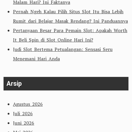
Malam Hari? Ini Faktanya
Pernah Ngeh Kalau Pilih Situs Slot Itu Bisa Lebih
Rumit dari Belajar Masak Rendang? Ini Panduannya
Pertanyaan Besar Para Pemain Slot: Apakah Worth
It Beli Spin di Slot Online Hari Ini?
Judi Slot Bertema Petualangan: Sensasi Seru
Menemani Hari Anda
Arsip
Agustus 2026
Juli 2026
Juni 2026