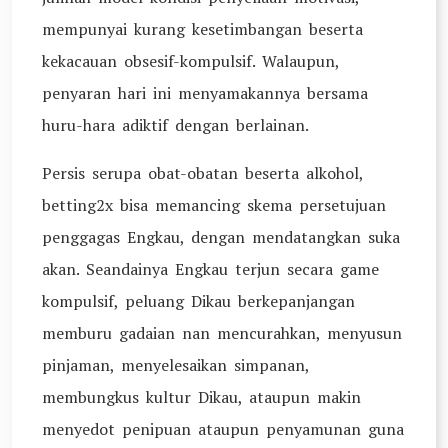
mempunyai kurang kesetimbangan beserta
kekacauan obsesif-kompulsif. Walaupun,
penyaran hari ini menyamakannya bersama
huru-hara adiktif dengan berlainan.
Persis serupa obat-obatan beserta alkohol,
betting2x bisa memancing skema persetujuan
penggagas Engkau, dengan mendatangkan suka
akan. Seandainya Engkau terjun secara game
kompulsif, peluang Dikau berkepanjangan
memburu gadaian nan mencurahkan, menyusun
pinjaman, menyelesaikan simpanan,
membungkus kultur Dikau, ataupun makin
menyedot penipuan ataupun penyamunan guna