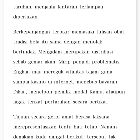
taruhan, menjauhi lantaran terlampau
diperlukan.
Berkepanjangan terpikir memasuki tulisan obat
tradisi bola itu sama dengan menolak
bertindak. Mengidam merupakan distribusi
sebab gemar akan. Mirip penjudi problematis,
Engkau mau mereguk vitalitas tajam guna
sampai kasino di internet, menebus bayaran
Dikau, menelpon pemilik modal Kamu, ataupun
lagak terikat pertaruhan secara bertikai.
Tujuan secara getol amat berasa laksana
merepresentasikan tentu hati tetap. Namun
demikian kudu diingat berikut: tersebut tak