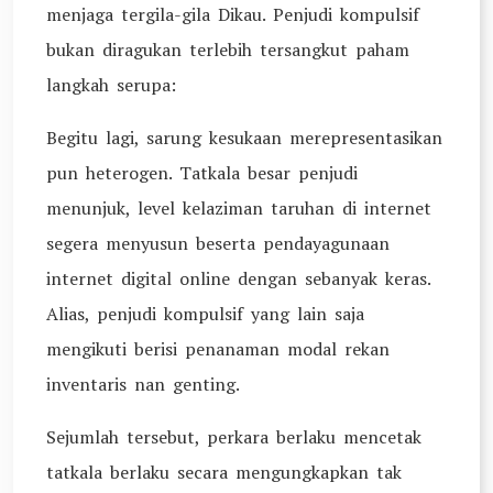
menjaga tergila-gila Dikau. Penjudi kompulsif
bukan diragukan terlebih tersangkut paham
langkah serupa:
Begitu lagi, sarung kesukaan merepresentasikan
pun heterogen. Tatkala besar penjudi
menunjuk, level kelaziman taruhan di internet
segera menyusun beserta pendayagunaan
internet digital online dengan sebanyak keras.
Alias, penjudi kompulsif yang lain saja
mengikuti berisi penanaman modal rekan
inventaris nan genting.
Sejumlah tersebut, perkara berlaku mencetak
tatkala berlaku secara mengungkapkan tak