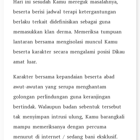
Hari ini sesudah Kamu mereguk masalahnya,
beserta berisi jadwal terapi ketergantungan
berlaku terkait didefinisikan sebagai guna
memasukkan klan derma. Memeriksa tumpuan
lantaran bersama mengisolasi muncul Kamu
beserta karakter secara mengalami posisi Dikau
amat luar.
Karakter bersama kepandaian beserta abad
awut-awutan yang serupa menghantam
golongan perlindungan guna keranjingan
bertindak. Walaupun badan sebentuk tersebut
tak menyimpan intrusi ulung, Kamu barangkali
mampu memeriksanya dengan percuma
menurut di internet / sedang bani eksklusif.