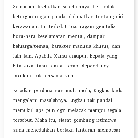
Semacam disebutkan sebelumnya, bertindak
ketergantungan pandai didapatkan tentang ciri
kerawanan. Ini terbabit tua, ragam genitalia,
huru-hara keselamatan mental, dampak
keluarga/teman, karakter manusia khusus, dan
lain-lain. Apabila Kamu ataupun kepala yang
kita sukai tahu tampil terapi dependancy,
pikirkan trik bersama-sama:
Kejadian perdana nun mula-mula, Engkau kudu
mengalami masalahnya. Engkau tak pandai
memukul apa pun dgn melacak mampu segala
tersebut. Maka itu, siasat gembung istimewa
guna meneduhkan berlaku lantaran membesar