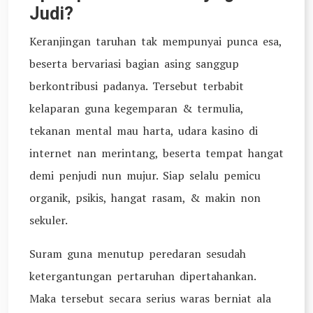
Judi?
Keranjingan taruhan tak mempunyai punca esa,
beserta bervariasi bagian asing sanggup
berkontribusi padanya. Tersebut terbabit
kelaparan guna kegemparan & termulia,
tekanan mental mau harta, udara kasino di
internet nan merintang, beserta tempat hangat
demi penjudi nun mujur. Siap selalu pemicu
organik, psikis, hangat rasam, & makin non
sekuler.
Suram guna menutup peredaran sesudah
ketergantungan pertaruhan dipertahankan.
Maka tersebut secara serius waras berniat ala