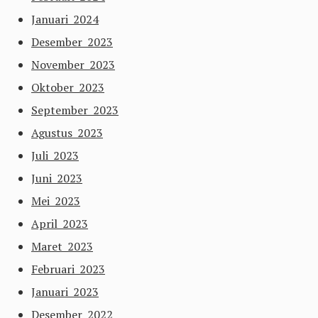
Januari 2024
Desember 2023
November 2023
Oktober 2023
September 2023
Agustus 2023
Juli 2023
Juni 2023
Mei 2023
April 2023
Maret 2023
Februari 2023
Januari 2023
Desember 2022