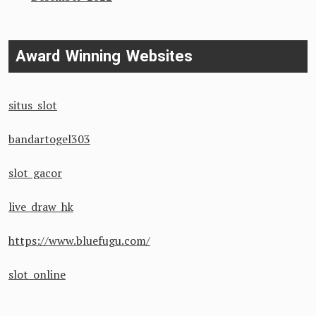
Award Winning Websites
situs slot
bandartogel303
slot gacor
live draw hk
https://www.bluefugu.com/
slot online