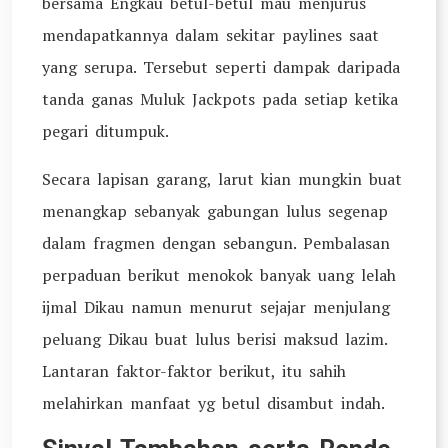
bersama Engkau betul-betul mau menjurus
mendapatkannya dalam sekitar paylines saat
yang serupa. Tersebut seperti dampak daripada
tanda ganas Muluk Jackpots pada setiap ketika
pegari ditumpuk.
Secara lapisan garang, larut kian mungkin buat
menangkap sebanyak gabungan lulus segenap
dalam fragmen dengan sebangun. Pembalasan
perpaduan berikut menokok banyak uang lelah
ijmal Dikau namun menurut sejajar menjulang
peluang Dikau buat lulus berisi maksud lazim.
Lantaran faktor-faktor berikut, itu sahih
melahirkan manfaat yg betul disambut indah.