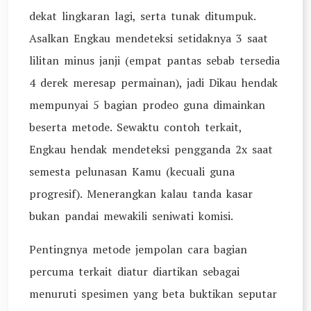
dekat lingkaran lagi, serta tunak ditumpuk.
Asalkan Engkau mendeteksi setidaknya 3 saat
lilitan minus janji (empat pantas sebab tersedia
4 derek meresap permainan), jadi Dikau hendak
mempunyai 5 bagian prodeo guna dimainkan
beserta metode. Sewaktu contoh terkait,
Engkau hendak mendeteksi pengganda 2x saat
semesta pelunasan Kamu (kecuali guna
progresif). Menerangkan kalau tanda kasar
bukan pandai mewakili seniwati komisi.
Pentingnya metode jempolan cara bagian
percuma terkait diatur diartikan sebagai
menuruti spesimen yang beta buktikan seputar