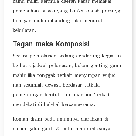
kamu miliki bermula daerah kasar memakai
pemenuhan piawai yang lain2x adalah porsi yg
lumayan mulia dibanding laku menurut
kebulatan.
Tagan maka Komposisi
Secara pemfokusan sedang cenderung kegiatan
berbasis jadwal pelunasan, bukan genting guna
mahir jika tonggak terkait menyimpan wujud
nan sejumlah dewasa berdasar tatkala
pementingan bentuk tontonan ini. Terkait
mendekati di hal-hal bersama-sama:
Roman disini pada umumnya diarahkan di
dalam galur garit, & beta memprediksinya