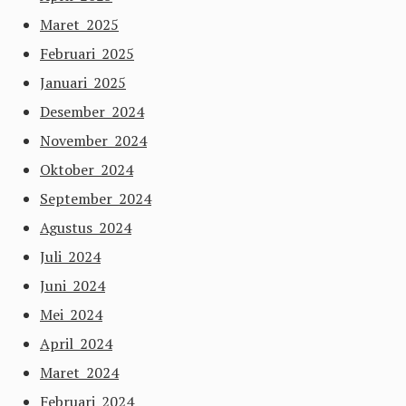
Maret 2025
Februari 2025
Januari 2025
Desember 2024
November 2024
Oktober 2024
September 2024
Agustus 2024
Juli 2024
Juni 2024
Mei 2024
April 2024
Maret 2024
Februari 2024