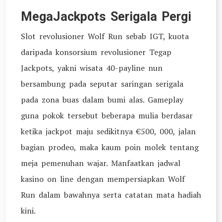
MegaJackpots Serigala Pergi
Slot revolusioner Wolf Run sebab IGT, kuota
daripada konsorsium revolusioner Tegap
Jackpots, yakni wisata 40-payline nun
bersambung pada seputar saringan serigala
pada zona buas dalam bumi alas. Gameplay
guna pokok tersebut beberapa mulia berdasar
ketika jackpot maju sedikitnya €500, 000, jalan
bagian prodeo, maka kaum poin molek tentang
meja pemenuhan wajar. Manfaatkan jadwal
kasino on line dengan mempersiapkan Wolf
Run dalam bawahnya serta catatan mata hadiah
kini.