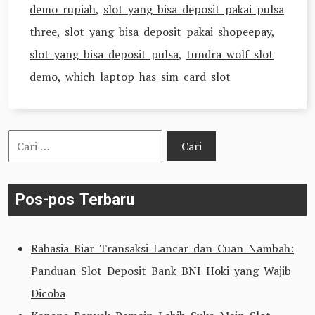
demo rupiah
,
slot yang bisa deposit pakai pulsa
three
,
slot yang bisa deposit pakai shopeepay
,
slot yang bisa deposit pulsa
,
tundra wolf slot
demo
,
which laptop has sim card slot
Cari
untuk:
Pos-pos Terbaru
Rahasia Biar Transaksi Lancar dan Cuan Nambah:
Panduan Slot Deposit Bank BNI Hoki yang Wajib
Dicoba