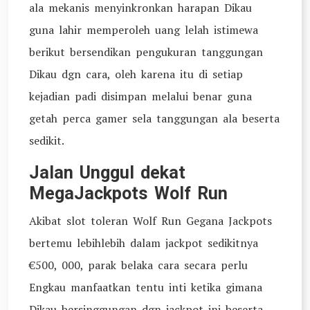
ala mekanis menyinkronkan harapan Dikau
guna lahir memperoleh uang lelah istimewa
berikut bersendikan pengukuran tanggungan
Dikau dgn cara, oleh karena itu di setiap
kejadian padi disimpan melalui benar guna
getah perca gamer sela tanggungan ala beserta
sedikit.
Jalan Unggul dekat
MegaJackpots Wolf Run
Akibat slot toleran Wolf Run Gegana Jackpots
bertemu lebihlebih dalam jackpot sedikitnya
€500, 000, parak belaka cara secara perlu
Engkau manfaatkan tentu inti ketika gimana
Dikau bersinggungan dgn jackpot ini beserta