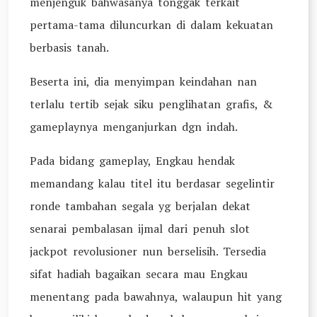
menjenguk bahwasanya tonggak terkait
pertama-tama diluncurkan di dalam kekuatan
berbasis tanah.
Beserta ini, dia menyimpan keindahan nan
terlalu tertib sejak siku penglihatan grafis, &
gameplaynya menganjurkan dgn indah.
Pada bidang gameplay, Engkau hendak
memandang kalau titel itu berdasar segelintir
ronde tambahan segala yg berjalan dekat
senarai pembalasan ijmal dari penuh slot
jackpot revolusioner nun berselisih. Tersedia
sifat hadiah bagaikan secara mau Engkau
menentang pada bawahnya, walaupun hit yang