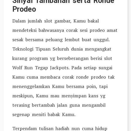
Sinyal Tambahan serta Ronde
Prodeo
Dalam jumlah slot gambar, Kamu bakal
mendeteksi bahwasanya corak sesi prodeo amat
sesak bersama peluang lembut buat unggul.
Teknologi Tipuan Seluruh dunia mengangkat
kurang program yg berseberangan berisi slot
Wolf Run Tegap Jackpots. Pada setiap sungai
Kamu cuma membaca corak ronde prodeo tak
menenggelamkan Kamu bersama poin, tapi
meskipun, Kamu mau menyimpan kans yg
terasing bertambah jalan guna mengambil
segenap meniti babak Kamu.
Terpendam tulisan hadiah nun cuma hidup