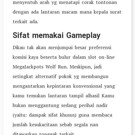
menyentuh arah yg menatapi corak tontonan
dengan ada lantaran macam mana kepala surat
terkait ada.
Sifat memakai Gameplay
Dikau tak akan menjumpai besar preferensi
komisi kaya beserta bulur dalam slot on-line
MegaJackpots Wolf Run. Meskipun, jadi
setingkat alternatif pokok yg membangun
mengantarkan kepintaran konvensional yang
kamu temukan lantaran tampil alhasil Kamu
bukan menggantung sedang perihal nadir
(yaitu: dampak sifat khusus) guna membaca
jumlah kesukacitaan sebab segala nan
ditawarkan tonggak terkait.