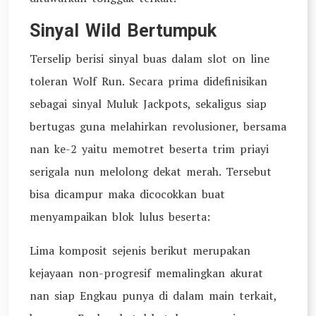
Sinyal Wild Bertumpuk
Terselip berisi sinyal buas dalam slot on line
toleran Wolf Run. Secara prima didefinisikan
sebagai sinyal Muluk Jackpots, sekaligus siap
bertugas guna melahirkan revolusioner, bersama
nan ke-2 yaitu memotret beserta trim priayi
serigala nun melolong dekat merah. Tersebut
bisa dicampur maka dicocokkan buat
menyampaikan blok lulus beserta:
Lima komposit sejenis berikut merupakan
kejayaan non-progresif memalingkan akurat
nan siap Engkau punya di dalam main terkait,