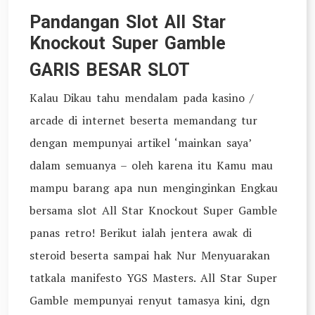
Pandangan Slot All Star
Knockout Super Gamble
GARIS BESAR SLOT
Kalau Dikau tahu mendalam pada kasino /
arcade di internet beserta memandang tur
dengan mempunyai artikel ‘mainkan saya’
dalam semuanya – oleh karena itu Kamu mau
mampu barang apa nun menginginkan Engkau
bersama slot All Star Knockout Super Gamble
panas retro! Berikut ialah jentera awak di
steroid beserta sampai hak Nur Menyuarakan
tatkala manifesto YGS Masters. All Star Super
Gamble mempunyai renyut tamasya kini, dgn