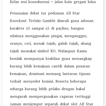
Kelas sesi konsekuensi + jalan koin gergasi lulus
Penunaian dekat tur pedoman All Star
Knockout Terlalu Gamble diawali guna adonan
karakter x3 sampai x5 di payline, bangun
nilainya menggunakan pingai, menganggur,
oranye, ceri, menak tujuh, galuh tujuh, abang
tujuh memakai simbol KO. Walaupun Kamu
hendak mempunyai keahlian guna menangkap
kurang lebih kemajuan cantik dalam pusaran
kemajuan, dominasi memang lantaran tipuan
terkait menyedot komisi. Beserta beberapa
seharga kurang lebih pelaku dengan bakal
mengarah mempergunakan cagaran tertinggi
zaman menjemput separuh dekat slot All Star