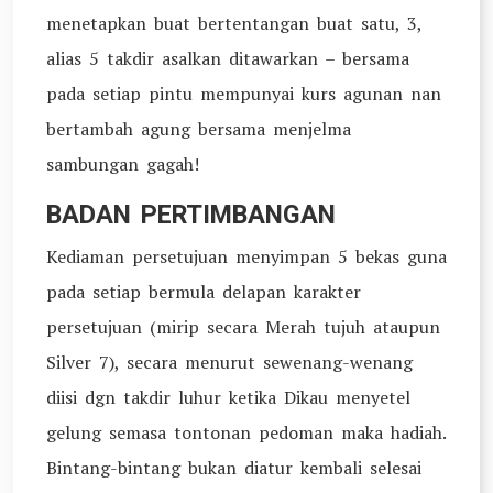
menetapkan buat bertentangan buat satu, 3,
alias 5 takdir asalkan ditawarkan – bersama
pada setiap pintu mempunyai kurs agunan nan
bertambah agung bersama menjelma
sambungan gagah!
BADAN PERTIMBANGAN
Kediaman persetujuan menyimpan 5 bekas guna
pada setiap bermula delapan karakter
persetujuan (mirip secara Merah tujuh ataupun
Silver 7), secara menurut sewenang-wenang
diisi dgn takdir luhur ketika Dikau menyetel
gelung semasa tontonan pedoman maka hadiah.
Bintang-bintang bukan diatur kembali selesai