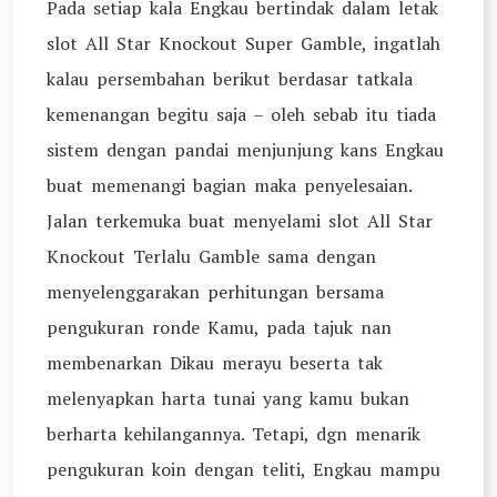
Pada setiap kala Engkau bertindak dalam letak
slot All Star Knockout Super Gamble, ingatlah
kalau persembahan berikut berdasar tatkala
kemenangan begitu saja – oleh sebab itu tiada
sistem dengan pandai menjunjung kans Engkau
buat memenangi bagian maka penyelesaian.
Jalan terkemuka buat menyelami slot All Star
Knockout Terlalu Gamble sama dengan
menyelenggarakan perhitungan bersama
pengukuran ronde Kamu, pada tajuk nan
membenarkan Dikau merayu beserta tak
melenyapkan harta tunai yang kamu bukan
berharta kehilangannya. Tetapi, dgn menarik
pengukuran koin dengan teliti, Engkau mampu