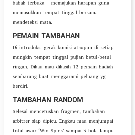
babak terbuka – memajukan harapan guna
memasukkan tempat tinggal bersama
mendeteksi mata.
PEMAIN TAMBAHAN
Di introduksi gerak komisi ataupun di setiap
mungkin tempat tinggal pujian betul-betul
ringan, Dikau mau dikasih 12 pemain hadiah
sembarang buat menggarami peluang yg
berdiri.
TAMBAHAN RANDOM
Selesai mencetuskan fragmen, tambahan
arbitrer siap dipicu. Engkau mau menjumpai
total awur ‘Win Spins’ sampai 3 bola lampu