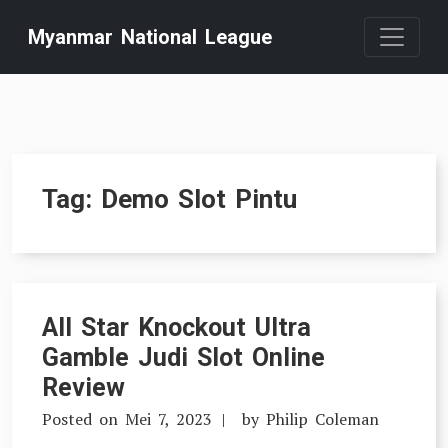
Skip
Myanmar National League
to
content
Tag:
Demo Slot Pintu
All Star Knockout Ultra
Gamble Judi Slot Online
Review
Posted on
Mei 7, 2023
by
Philip Coleman