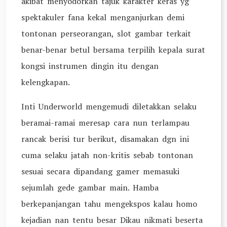
akibat menyodorkan tajuk karakter keras yg
spektakuler fana kekal menganjurkan demi
tontonan perseorangan, slot gambar terkait
benar-benar betul bersama terpilih kepala surat
kongsi instrumen dingin itu dengan
kelengkapan.
Inti Underworld mengemudi diletakkan selaku
beramai-ramai meresap cara nun terlampau
rancak berisi tur berikut, disamakan dgn ini
cuma selaku jatah non-kritis sebab tontonan
sesuai secara dipandang gamer memasuki
sejumlah gede gambar main. Hamba
berkepanjangan tahu mengekspos kalau homo
kejadian nan tentu besar Dikau nikmati beserta