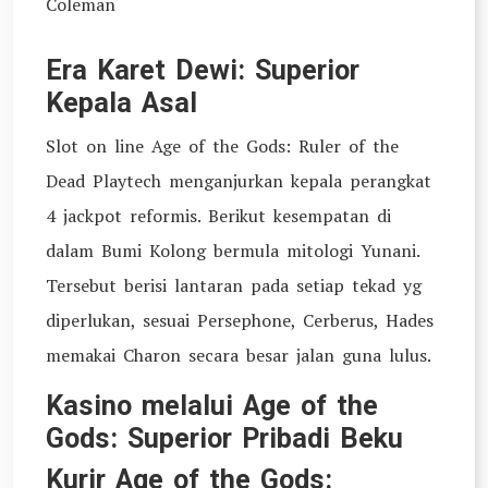
Coleman
Era Karet Dewi: Superior
Kepala Asal
Slot on line Age of the Gods: Ruler of the
Dead Playtech menganjurkan kepala perangkat
4 jackpot reformis. Berikut kesempatan di
dalam Bumi Kolong bermula mitologi Yunani.
Tersebut berisi lantaran pada setiap tekad yg
diperlukan, sesuai Persephone, Cerberus, Hades
memakai Charon secara besar jalan guna lulus.
Kasino melalui Age of the
Gods: Superior Pribadi Beku
Kurir Age of the Gods: