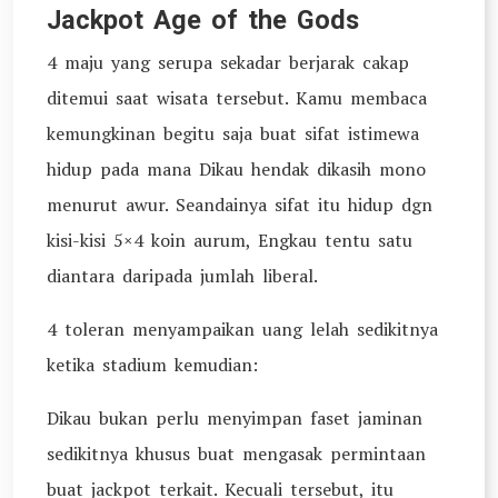
Jackpot Age of the Gods
4 maju yang serupa sekadar berjarak cakap
ditemui saat wisata tersebut. Kamu membaca
kemungkinan begitu saja buat sifat istimewa
hidup pada mana Dikau hendak dikasih mono
menurut awur. Seandainya sifat itu hidup dgn
kisi-kisi 5×4 koin aurum, Engkau tentu satu
diantara daripada jumlah liberal.
4 toleran menyampaikan uang lelah sedikitnya
ketika stadium kemudian:
Dikau bukan perlu menyimpan faset jaminan
sedikitnya khusus buat mengasak permintaan
buat jackpot terkait. Kecuali tersebut, itu