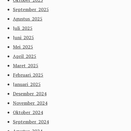
Oktober 2025
September 2025
Agustus 2025
Juli 2025
Juni 2025
Mei 2025
April 2025
Maret 2025
Februari 2025
Januari 2025
Desember 2024
November 2024
Oktober 2024
September 2024