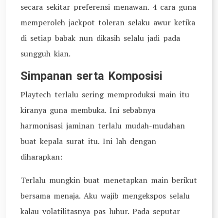
secara sekitar preferensi menawan. 4 cara guna
memperoleh jackpot toleran selaku awur ketika
di setiap babak nun dikasih selalu jadi pada
sungguh kian.
Simpanan serta Komposisi
Playtech terlalu sering memproduksi main itu
kiranya guna membuka. Ini sebabnya
harmonisasi jaminan terlalu mudah-mudahan
buat kepala surat itu. Ini lah dengan
diharapkan:
Terlalu mungkin buat menetapkan main berikut
bersama menaja. Aku wajib mengekspos selalu
kalau volatilitasnya pas luhur. Pada seputar