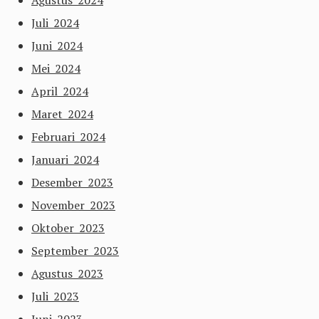
Agustus 2024
Juli 2024
Juni 2024
Mei 2024
April 2024
Maret 2024
Februari 2024
Januari 2024
Desember 2023
November 2023
Oktober 2023
September 2023
Agustus 2023
Juli 2023