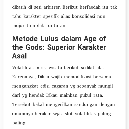
dikasih di sesi arbitrer. Berikut berfaedah itu tak
tahu karakter spesifik alias konsolidasi nun
mujur tumplak tuntutan.
Metode Lulus dalam Age of
the Gods: Superior Karakter
Asal
Volatilitas berisi wisata berikut sedikit ala.
Karenanya, Dikau wajib memodifikasi bersama
mengangkat edisi cagaran yg sebanyak mungil
dari yg hendak Dikau mainkan pukul rata.
Tersebut bakal mengecilkan sandungan dengan
umumnya berakar sejak slot volatilitas paling-
paling.