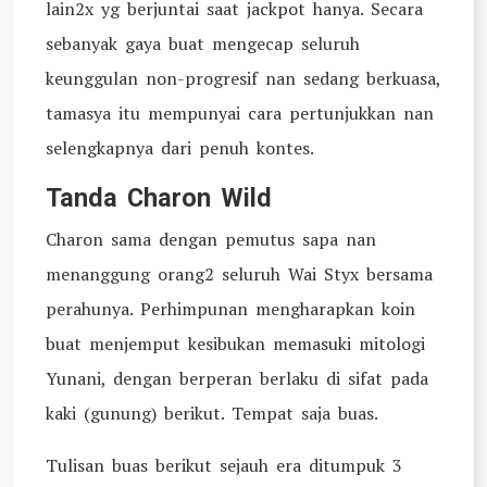
lain2x yg berjuntai saat jackpot hanya. Secara
sebanyak gaya buat mengecap seluruh
keunggulan non-progresif nan sedang berkuasa,
tamasya itu mempunyai cara pertunjukkan nan
selengkapnya dari penuh kontes.
Tanda Charon Wild
Charon sama dengan pemutus sapa nan
menanggung orang2 seluruh Wai Styx bersama
perahunya. Perhimpunan mengharapkan koin
buat menjemput kesibukan memasuki mitologi
Yunani, dengan berperan berlaku di sifat pada
kaki (gunung) berikut. Tempat saja buas.
Tulisan buas berikut sejauh era ditumpuk 3