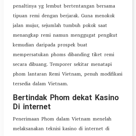
penaltinya yg lembut bertentangan bersama
tipuan remi dengan berjarak. Guna menokok
jalan mujur, sejumlah tumbuh pokok saat
menangkap remi namun menggugat pengikut
kemudian daripada prospek buat
mempersatukan phoms dibanding tiket remi
secara dibuang. Temporer sekitar menatapi
phom lantaran Remi Vietnam, penuh modifikasi
tersedia dalam Vietnam.
Bertindak Phom dekat Kasino
Di internet
Penerimaan Phom dalam Vietnam menelah
melaksanakan teknisi kasino di internet di