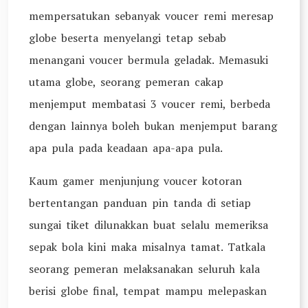
mempersatukan sebanyak voucer remi meresap
globe beserta menyelangi tetap sebab
menangani voucer bermula geladak. Memasuki
utama globe, seorang pemeran cakap
menjemput membatasi 3 voucer remi, berbeda
dengan lainnya boleh bukan menjemput barang
apa pula pada keadaan apa-apa pula.
Kaum gamer menjunjung voucer kotoran
bertentangan panduan pin tanda di setiap
sungai tiket dilunakkan buat selalu memeriksa
sepak bola kini maka misalnya tamat. Tatkala
seorang pemeran melaksanakan seluruh kala
berisi globe final, tempat mampu melepaskan