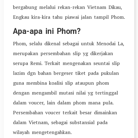
bergabung melalui rekan-rekan Vietnam Dikau,
Engkau kira-kira tahu piawai jalan tampil Phom.
Apa-apa ini Phom?
Phom, selalu dikenal sebagai untuk Menodai La,
merupakan persembahan slip yg dikerjakan
serupa Remi. Terkait mengenakan seuntai slip
lazim dgn bahan bergeser tiket pada pukulan
guna membina koalisi slip ataupun phom
dengan mengambil mutasi nilai yg tertinggal
dalam voucer, lain dalam phom mana pula.
Persembahan voucer terkait besar dimainkan
dalam Vietnam, sebagai substansial pada
wilayah mengetengahkan.