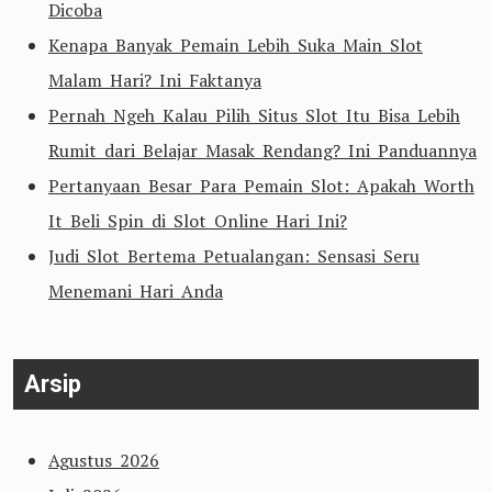
Dicoba
Kenapa Banyak Pemain Lebih Suka Main Slot
Malam Hari? Ini Faktanya
Pernah Ngeh Kalau Pilih Situs Slot Itu Bisa Lebih
Rumit dari Belajar Masak Rendang? Ini Panduannya
Pertanyaan Besar Para Pemain Slot: Apakah Worth
It Beli Spin di Slot Online Hari Ini?
Judi Slot Bertema Petualangan: Sensasi Seru
Menemani Hari Anda
Arsip
Agustus 2026