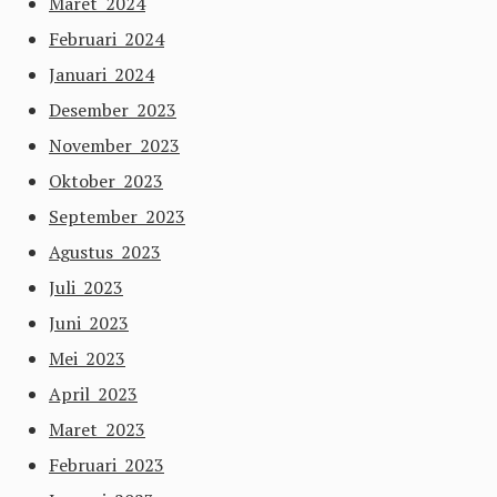
Maret 2024
Februari 2024
Januari 2024
Desember 2023
November 2023
Oktober 2023
September 2023
Agustus 2023
Juli 2023
Juni 2023
Mei 2023
April 2023
Maret 2023
Februari 2023