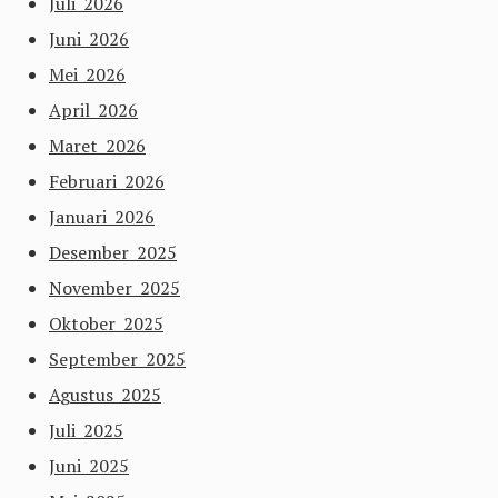
Juli 2026
Juni 2026
Mei 2026
April 2026
Maret 2026
Februari 2026
Januari 2026
Desember 2025
November 2025
Oktober 2025
September 2025
Agustus 2025
Juli 2025
Juni 2025