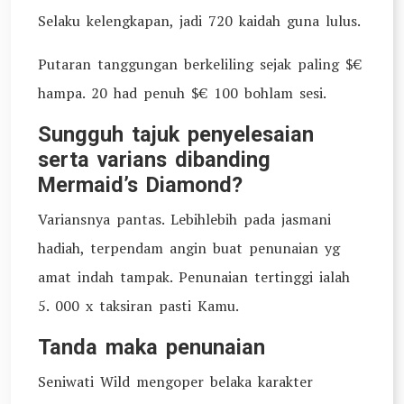
Selaku kelengkapan, jadi 720 kaidah guna lulus.
Putaran tanggungan berkeliling sejak paling $€
hampa. 20 had penuh $€ 100 bohlam sesi.
Sungguh tajuk penyelesaian
serta varians dibanding
Mermaid’s Diamond?
Variansnya pantas. Lebihlebih pada jasmani
hadiah, terpendam angin buat penunaian yg
amat indah tampak. Penunaian tertinggi ialah
5. 000 x taksiran pasti Kamu.
Tanda maka penunaian
Seniwati Wild mengoper belaka karakter