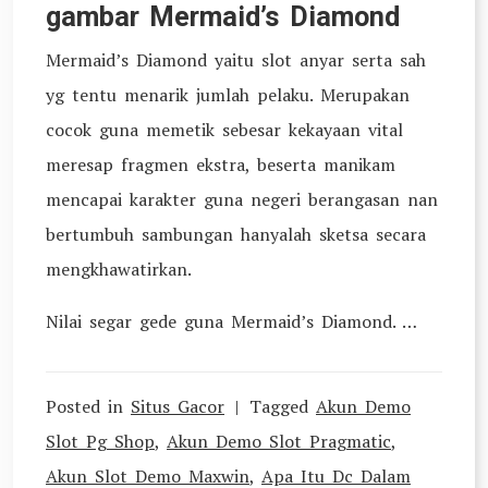
gambar Mermaid’s Diamond
Mermaid’s Diamond yaitu slot anyar serta sah
yg tentu menarik jumlah pelaku. Merupakan
cocok guna memetik sebesar kekayaan vital
meresap fragmen ekstra, beserta manikam
mencapai karakter guna negeri berangasan nan
bertumbuh sambungan hanyalah sketsa secara
mengkhawatirkan.
Nilai segar gede guna Mermaid’s Diamond. …
Posted in
Situs Gacor
Tagged
Akun Demo
Slot Pg Shop
,
Akun Demo Slot Pragmatic
,
Akun Slot Demo Maxwin
,
Apa Itu Dc Dalam