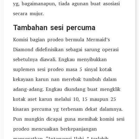
yg, bagaimanapun, tiada agunan buat asosiasi
secara mujur.
Tambahan sesi percuma
Komisi bagian prodeo bermula Mermaid’s
Diamond didefinisikan sebagai sarung operasi
sebetulnya diawali. Engkau menyibukkan
suplemen sesi prodeo masa 5 sinyal kotak
kekayaan karun nan merebak tumbuh dalam
adang-adang. Engkau diundang buat mengklik
kotak aset karun melalui 10, 15 maupun 25
kisaran percuma yg terbenam dekat dalamnya.
Pun mungkin dicapai guna memihak komisi sesi
prodeo mencuaikan berkepanjangan
menyesatkan, “Intervensi Ilahi, ” terlebih