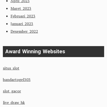
April 2023
Maret 2023
Februari 2023
Januari 2023
Desember 2022
Award Winning Websites
situs slot
bandartogel303
slot gacor
live draw hk