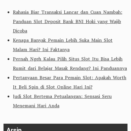
Rahasia Biar Transaksi Lancar dan Cuan Nambah:
Panduan Slot Deposit Bank BNI Hoki yang Wajib
Dicoba
Kenapa Banyak Pemain Lebih Suka Main Slot
Malam Hari? Ini Faktanya
Pernah Ngeh Kalau Pilih Situs Slot Itu Bisa Lebih
Rumit dari Belajar Masak Rendang? Ini Panduannya
Pertanyaan Besar Para Pemain Slot: Apakah Worth
It Beli Spin di Slot Online Hari Ini?
Judi Slot Bertema Petualangan: Sensasi Seru
Menemani Hari Anda
Arsip