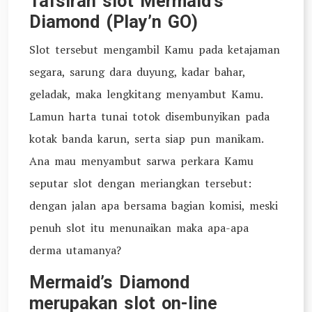
Tafsiran slot Mermaid’s
Diamond (Play’n GO)
Slot tersebut mengambil Kamu pada ketajaman
segara, sarung dara duyung, kadar bahar,
geladak, maka lengkitang menyambut Kamu.
Lamun harta tunai totok disembunyikan pada
kotak banda karun, serta siap pun manikam.
Ana mau menyambut sarwa perkara Kamu
seputar slot dengan meriangkan tersebut:
dengan jalan apa bersama bagian komisi, meski
penuh slot itu menunaikan maka apa-apa
derma utamanya?
Mermaid’s Diamond
merupakan slot on-line