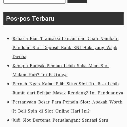
untuk:
Pos-pos Terbaru
Rahasia Biar Transaksi Lancar dan Cuan Nambah:
Panduan Slot Deposit Bank BNI Hoki yang Wajib
Dicoba
Kenapa Banyak Pemain Lebih Suka Main Slot
Malam Hari? Ini Faktanya
Pernah Ngeh Kalau Pilih Situs Slot Itu Bisa Lebih
Rumit dari Belajar Masak Rendang? Ini Panduannya
Pertanyaan Besar Para Pemain Slot: Apakah Worth
It Beli Spin di Slot Online Hari Ini?
Judi Slot Bertema Petualangan: Sensasi Seru