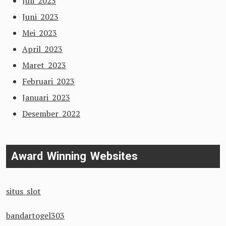
Juli 2023
Juni 2023
Mei 2023
April 2023
Maret 2023
Februari 2023
Januari 2023
Desember 2022
Award Winning Websites
situs slot
bandartogel303