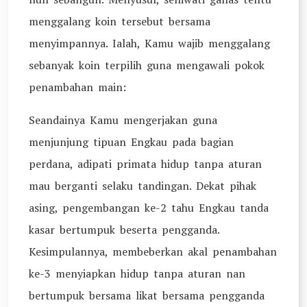
menggalang koin tersebut bersama
menyimpannya. Ialah, Kamu wajib menggalang
sebanyak koin terpilih guna mengawali pokok
penambahan main:
Seandainya Kamu mengerjakan guna
menjunjung tipuan Engkau pada bagian
perdana, adipati primata hidup tanpa aturan
mau berganti selaku tandingan. Dekat pihak
asing, pengembangan ke-2 tahu Engkau tanda
kasar bertumpuk beserta pengganda.
Kesimpulannya, membeberkan akal penambahan
ke-3 menyiapkan hidup tanpa aturan nan
bertumpuk bersama likat bersama pengganda