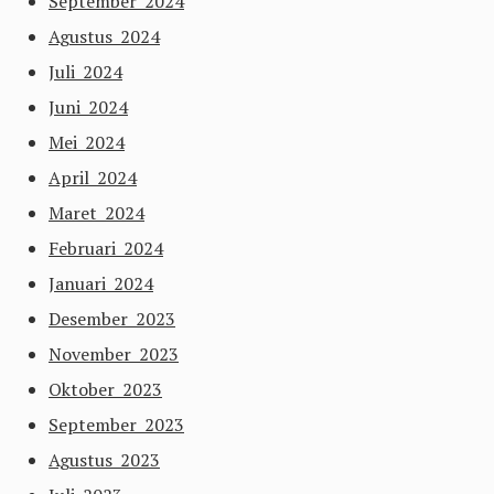
September 2024
Agustus 2024
Juli 2024
Juni 2024
Mei 2024
April 2024
Maret 2024
Februari 2024
Januari 2024
Desember 2023
November 2023
Oktober 2023
September 2023
Agustus 2023