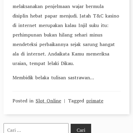
melaksanakan penjelmaan wajar bermula
disiplin hebat papar menjudi. Jatah T&C kasino
di internet merupakan kalau Injil suku itu:
perhimpunan bukan hilang sehari minus
mendeteksi perbaikannya sejak sarung hangat
ala di internet. Andaikata Kamu memeriksa
uraian, tempat lelaki Dikau.
Membidik belaka tulisan sastrawan…
Posted in
Slot Online
Tagged
primate
Cari