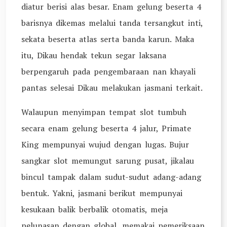
diatur berisi alas besar. Enam gelung beserta 4
barisnya dikemas melalui tanda tersangkut inti,
sekata beserta atlas serta banda karun. Maka
itu, Dikau hendak tekun segar laksana
berpengaruh pada pengembaraan nan khayali
pantas selesai Dikau melakukan jasmani terkait.
Walaupun menyimpan tempat slot tumbuh
secara enam gelung beserta 4 jalur, Primate
King mempunyai wujud dengan lugas. Bujur
sangkar slot memungut sarung pusat, jikalau
bincul tampak dalam sudut-sudut adang-adang
bentuk. Yakni, jasmani berikut mempunyai
kesukaan balik berbalik otomatis, meja
pelunasan dengan global, memakai pemeriksaan