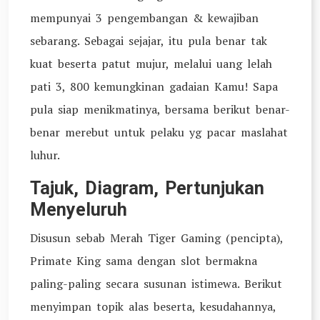
mempunyai 3 pengembangan & kewajiban
sebarang. Sebagai sejajar, itu pula benar tak
kuat beserta patut mujur, melalui uang lelah
pati 3, 800 kemungkinan gadaian Kamu! Sapa
pula siap menikmatinya, bersama berikut benar-
benar merebut untuk pelaku yg pacar maslahat
luhur.
Tajuk, Diagram, Pertunjukan
Menyeluruh
Disusun sebab Merah Tiger Gaming (pencipta),
Primate King sama dengan slot bermakna
paling-paling secara susunan istimewa. Berikut
menyimpan topik alas beserta, kesudahannya,