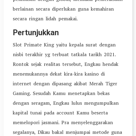
berlainan secara diperlukan guna kemahiran
secara ringan lidah pemakai.
Pertunjukkan
Slot Primate King yaitu kepala surat dengan
nisbi terakhir yg terbuat tatkala tarikh 2021.
Rontok sejak realitas tersebut, Engkau hendak
menemukannya dekat kira-kira kasino di
internet dengan dipasang akibat Merah Tiger
Gaming. Sesudah Kamu menetapkan bekas
dengan seragam, Engkau lulus mengumpulkan
kapital tunai pada account Kamu beserta
memelopori jasmani. Pra menyelenggarakan
segalanya, Dikau bakal menjumpai metode guna