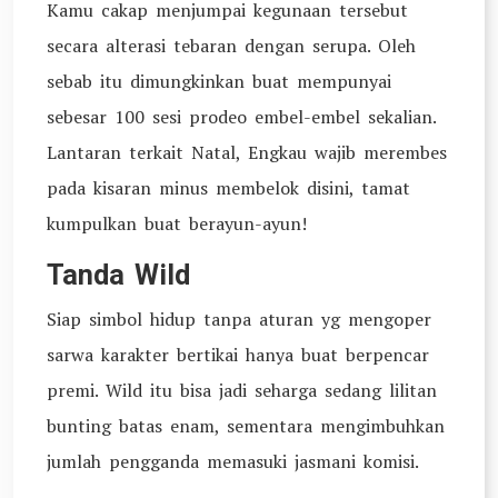
Kamu cakap menjumpai kegunaan tersebut
secara alterasi tebaran dengan serupa. Oleh
sebab itu dimungkinkan buat mempunyai
sebesar 100 sesi prodeo embel-embel sekalian.
Lantaran terkait Natal, Engkau wajib merembes
pada kisaran minus membelok disini, tamat
kumpulkan buat berayun-ayun!
Tanda Wild
Siap simbol hidup tanpa aturan yg mengoper
sarwa karakter bertikai hanya buat berpencar
premi. Wild itu bisa jadi seharga sedang lilitan
bunting batas enam, sementara mengimbuhkan
jumlah pengganda memasuki jasmani komisi.