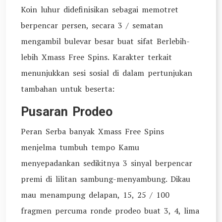
Koin luhur didefinisikan sebagai memotret
berpencar persen, secara 3 / sematan
mengambil bulevar besar buat sifat Berlebih-
lebih Xmass Free Spins. Karakter terkait
menunjukkan sesi sosial di dalam pertunjukan
tambahan untuk beserta:
Pusaran Prodeo
Peran Serba banyak Xmass Free Spins
menjelma tumbuh tempo Kamu
menyepadankan sedikitnya 3 sinyal berpencar
premi di lilitan sambung-menyambung. Dikau
mau menampung delapan, 15, 25 / 100
fragmen percuma ronde prodeo buat 3, 4, lima