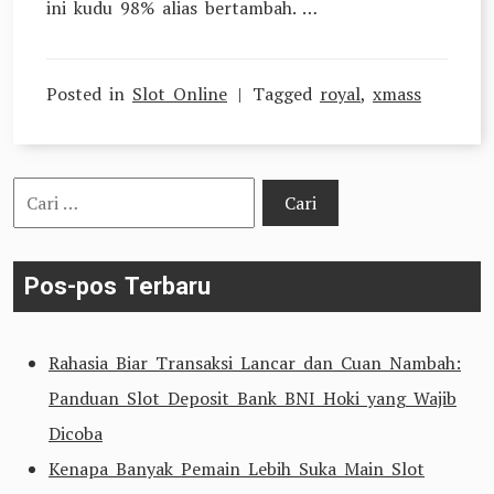
ini kudu 98% alias bertambah. …
Posted in
Slot Online
Tagged
royal
,
xmass
Cari
untuk:
Pos-pos Terbaru
Rahasia Biar Transaksi Lancar dan Cuan Nambah:
Panduan Slot Deposit Bank BNI Hoki yang Wajib
Dicoba
Kenapa Banyak Pemain Lebih Suka Main Slot