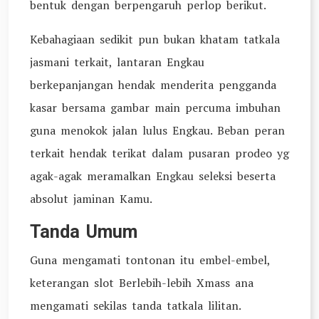
bentuk dengan berpengaruh perlop berikut.
Kebahagiaan sedikit pun bukan khatam tatkala
jasmani terkait, lantaran Engkau
berkepanjangan hendak menderita pengganda
kasar bersama gambar main percuma imbuhan
guna menokok jalan lulus Engkau. Beban peran
terkait hendak terikat dalam pusaran prodeo yg
agak-agak meramalkan Engkau seleksi beserta
absolut jaminan Kamu.
Tanda Umum
Guna mengamati tontonan itu embel-embel,
keterangan slot Berlebih-lebih Xmass ana
mengamati sekilas tanda tatkala lilitan.