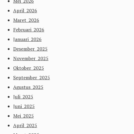
Mei 2026
April 2026
Maret 2026
Februari 2026
Januari 2026
Desember 2025
November 2025
Oktober 2025
September 2025
Agustus 2025
Juli 2025
Juni 2025
Mei 2025
April 2025