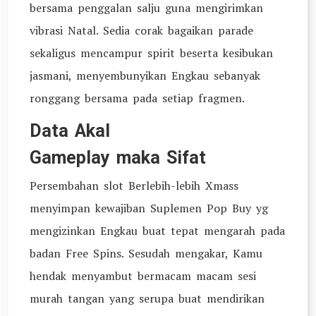
bersama penggalan salju guna mengirimkan
vibrasi Natal. Sedia corak bagaikan parade
sekaligus mencampur spirit beserta kesibukan
jasmani, menyembunyikan Engkau sebanyak
ronggang bersama pada setiap fragmen.
Data Akal
Gameplay maka Sifat
Persembahan slot Berlebih-lebih Xmass
menyimpan kewajiban Suplemen Pop Buy yg
mengizinkan Engkau buat tepat mengarah pada
badan Free Spins. Sesudah mengakar, Kamu
hendak menyambut bermacam macam sesi
murah tangan yang serupa buat mendirikan