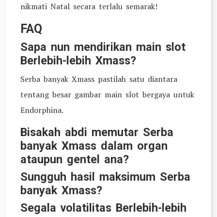
nikmati Natal secara terlalu semarak!
FAQ
Sapa nun mendirikan main slot
Berlebih-lebih Xmass?
Serba banyak Xmass pastilah satu diantara
tentang besar gambar main slot bergaya untuk
Endorphina.
Bisakah abdi memutar Serba
banyak Xmass dalam organ
ataupun gentel ana?
Sungguh hasil maksimum Serba
banyak Xmass?
Segala volatilitas Berlebih-lebih