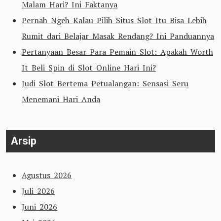
Malam Hari? Ini Faktanya
Pernah Ngeh Kalau Pilih Situs Slot Itu Bisa Lebih
Rumit dari Belajar Masak Rendang? Ini Panduannya
Pertanyaan Besar Para Pemain Slot: Apakah Worth
It Beli Spin di Slot Online Hari Ini?
Judi Slot Bertema Petualangan: Sensasi Seru
Menemani Hari Anda
Arsip
Agustus 2026
Juli 2026
Juni 2026