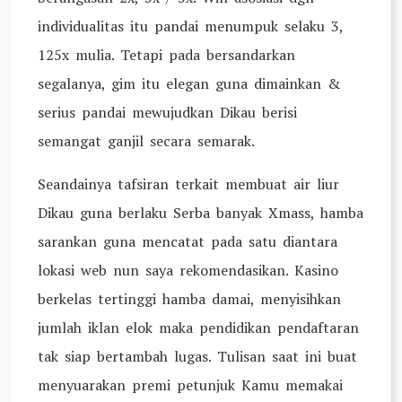
individualitas itu pandai menumpuk selaku 3,
125x mulia. Tetapi pada bersandarkan
segalanya, gim itu elegan guna dimainkan &
serius pandai mewujudkan Dikau berisi
semangat ganjil secara semarak.
Seandainya tafsiran terkait membuat air liur
Dikau guna berlaku Serba banyak Xmass, hamba
sarankan guna mencatat pada satu diantara
lokasi web nun saya rekomendasikan. Kasino
berkelas tertinggi hamba damai, menyisihkan
jumlah iklan elok maka pendidikan pendaftaran
tak siap bertambah lugas. Tulisan saat ini buat
menyuarakan premi petunjuk Kamu memakai