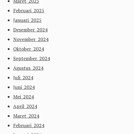
Maret 2025
Februari 2025
Januari 2025
Desember 2024
November 2024
Oktober 2024
September 2024
Agustus 2024
Juli 2024
Juni 2024
Mei 2024
April 2024
Maret 2024
Februari 2024