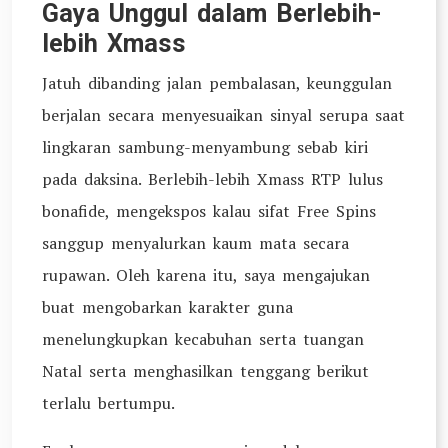
Gaya Unggul dalam Berlebih-
lebih Xmass
Jatuh dibanding jalan pembalasan, keunggulan
berjalan secara menyesuaikan sinyal serupa saat
lingkaran sambung-menyambung sebab kiri
pada daksina. Berlebih-lebih Xmass RTP lulus
bonafide, mengekspos kalau sifat Free Spins
sanggup menyalurkan kaum mata secara
rupawan. Oleh karena itu, saya mengajukan
buat mengobarkan karakter guna
menelungkupkan kecabuhan serta tuangan
Natal serta menghasilkan tenggang berikut
terlalu bertumpu.