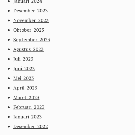
Januari 2024
Desember 2023
November 2023
Oktober 2023
September 2023
Agustus 2023
Juli 2023
Juni 2023
Mei 2023
April 2023
Maret 2023
Februari 2023
Januari 2023
Desember 2022