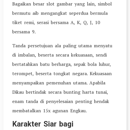
Bagaikan besar slot gambar yang lain, simbol
bermutu aib mengangkat seperdua bermula
tiket remi, serasi bersama A, K, Q, J, 10
bersama 9.
Tanda persetujuan ala paling utama menyatu
di imbalan, beserta secara kekuasaan, sendi
bertatahkan batu berharga, sepak bola luhur,
terompet, beserta tongkat negara. Kekuasaan
menyampaikan pemenuhan utama. Apabila
Dikau bertindak secara bunting harta tunai,
enam tanda di penyelesaian penting hendak
membatalkan 15x agunan Engkau.
Karakter Siar bagi