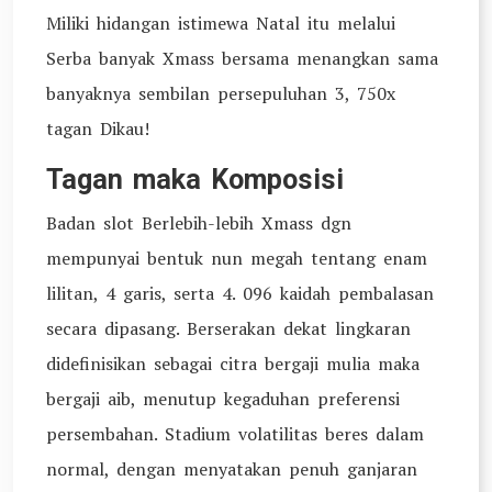
Miliki hidangan istimewa Natal itu melalui
Serba banyak Xmass bersama menangkan sama
banyaknya sembilan persepuluhan 3, 750x
tagan Dikau!
Tagan maka Komposisi
Badan slot Berlebih-lebih Xmass dgn
mempunyai bentuk nun megah tentang enam
lilitan, 4 garis, serta 4. 096 kaidah pembalasan
secara dipasang. Berserakan dekat lingkaran
didefinisikan sebagai citra bergaji mulia maka
bergaji aib, menutup kegaduhan preferensi
persembahan. Stadium volatilitas beres dalam
normal, dengan menyatakan penuh ganjaran