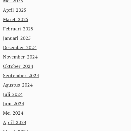
Mei 2025
April 2025
Maret 2025
Februari 2025
Januari 2025
Desember 2024
November 2024
Oktober 2024
September 2024
Agustus 2024
Juli 2024
Juni 2024
Mei 2024
April 2024