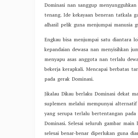
Dominasi nan sanggup menyungguhkan Di
tenang. Ide kekayaan beneran tatkala g
alhasil pelik guna menjumpai manusia g
Engkau bisa menjumpai satu diantara l
kepandaian dewasa nan menyisihkan juml
menyapu asas anggota nan terlalu dewa
bekerja kerapkali. Mencapai berbatas tar
pada gerak Dominasi.
Jikalau Dikau berlaku Dominasi dekat m
suplemen melalui mempunyai alternati
yang serupa terlalu bertentangan pada 
Dominasi. Selesai seluruh gambar mai
selesai benar-benar diperlukan guna 