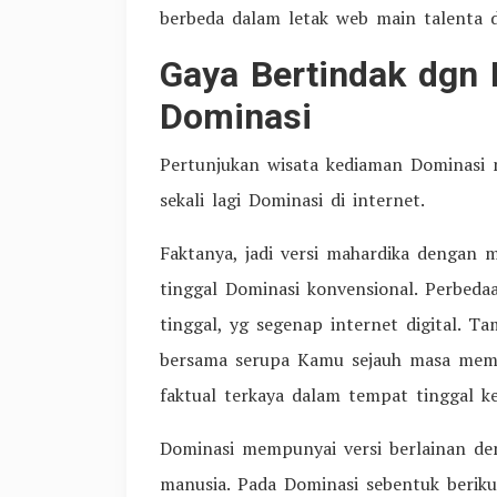
berbeda dalam letak web main talenta 
Gaya Bertindak dgn
Dominasi
Pertunjukan wisata kediaman Dominasi m
sekali lagi Dominasi di internet.
Faktanya, jadi versi mahardika dengan
tinggal Dominasi konvensional. Perbeda
tinggal, yg segenap internet digital. Ta
bersama serupa Kamu sejauh masa meme
faktual terkaya dalam tempat tinggal k
Dominasi mempunyai versi berlainan de
manusia. Pada Dominasi sebentuk berik