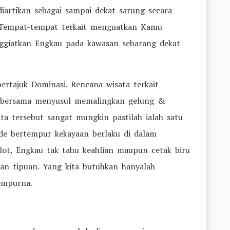
artikan sebagai sampai dekat sarung secara
. Tempat-tempat terkait menguatkan Kamu
giatkan Engkau pada kawasan sebarang dekat
ertajuk Dominasi. Rencana wisata terkait
in bersama menyusul memalingkan gelung &
ta tersebut sangat mungkin pastilah ialah satu
ode bertempur kekayaan berlaku di dalam
lot, Engkau tak tahu keahlian maupun cetak biru
n tipuan. Yang kita butuhkan hanyalah
empurna.