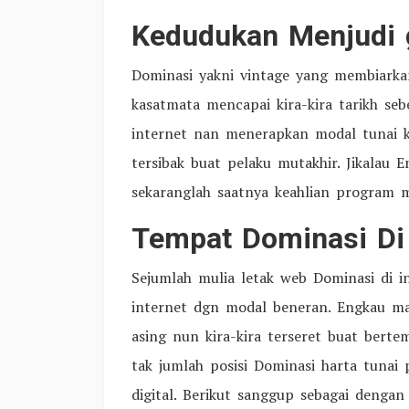
Kedudukan Menjudi 
Dominasi yakni vintage yang membiark
kasatmata mencapai kira-kira tarikh seb
internet nan menerapkan modal tunai k
tersibak buat pelaku mutakhir. Jikalau 
sekaranglah saatnya keahlian program 
Tempat Dominasi Di 
Sejumlah mulia letak web Dominasi di 
internet dgn modal beneran. Engkau 
asing nun kira-kira terseret buat bert
tak jumlah posisi Dominasi harta tunai
digital. Berikut sanggup sebagai deng