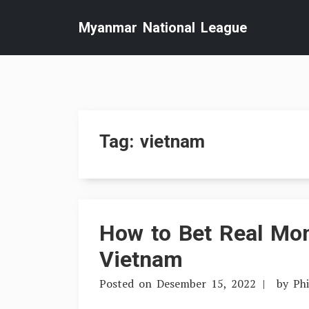
Skip
Myanmar National League
to
content
Tag:
vietnam
How to Bet Real Mo
Vietnam
Posted on
Desember 15, 2022
by
Ph