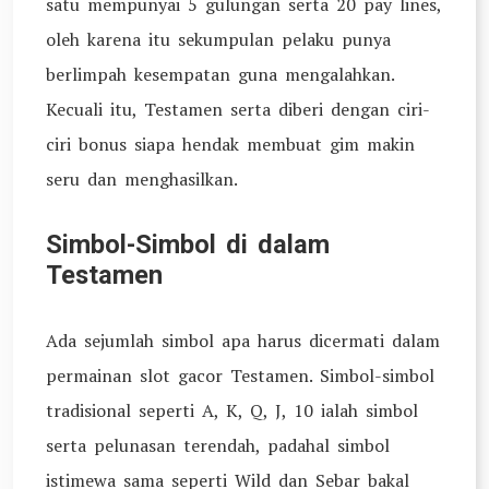
satu mempunyai 5 gulungan serta 20 pay lines,
oleh karena itu sekumpulan pelaku punya
berlimpah kesempatan guna mengalahkan.
Kecuali itu, Testamen serta diberi dengan ciri-
ciri bonus siapa hendak membuat gim makin
seru dan menghasilkan.
Simbol-Simbol di dalam
Testamen
Ada sejumlah simbol apa harus dicermati dalam
permainan slot gacor Testamen. Simbol-simbol
tradisional seperti A, K, Q, J, 10 ialah simbol
serta pelunasan terendah, padahal simbol
istimewa sama seperti Wild dan Sebar bakal