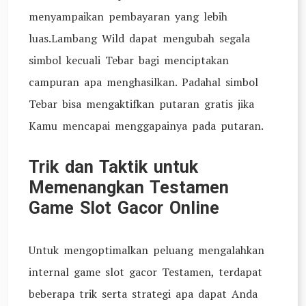
menyampaikan pembayaran yang lebih
luas.Lambang Wild dapat mengubah segala
simbol kecuali Tebar bagi menciptakan
campuran apa menghasilkan. Padahal simbol
Tebar bisa mengaktifkan putaran gratis jika
Kamu mencapai menggapainya pada putaran.
Trik dan Taktik untuk
Memenangkan Testamen
Game Slot Gacor Online
Untuk mengoptimalkan peluang mengalahkan
internal game slot gacor Testamen, terdapat
beberapa trik serta strategi apa dapat Anda