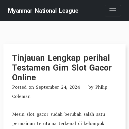
Skip
Myanmar National League
to
content
Tinjauan Lengkap perihal
Testamen Gim Slot Gacor
Online
Posted on
September 24, 2024
by
Philip
Coleman
Mesin
slot gacor
sudah berubah salah satu
permainan terutama terkenal di kelompok