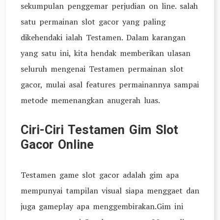
sekumpulan penggemar perjudian on line. salah
satu permainan slot gacor yang paling
dikehendaki ialah Testamen. Dalam karangan
yang satu ini, kita hendak memberikan ulasan
seluruh mengenai Testamen permainan slot
gacor, mulai asal features permainannya sampai
metode memenangkan anugerah luas.
Ciri-Ciri Testamen Gim Slot
Gacor Online
Testamen game slot gacor adalah gim apa
mempunyai tampilan visual siapa menggaet dan
juga gameplay apa menggembirakan.Gim ini