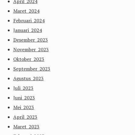
April 2024
Maret 2024
Februari 2024
Januari 2024
Desember 2023
November 2023
Oktober 2023
September 2023
Agustus 2023
Juli 2023
Juni 2023
Mei 2023
April 2023
Maret 2023