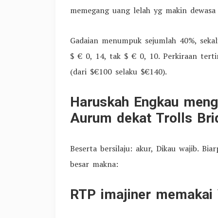
memegang uang lelah yg makin dewasa
Gadaian menumpuk sejumlah 40%, sekalip
$ € 0, 14, tak $ € 0, 10. Perkiraan te
(dari $€100 selaku $€140).
Haruskah Engkau mengo
Aurum dekat Trolls Bri
Beserta bersilaju: akur, Dikau wajib. Bia
besar makna:
RTP imajiner memakai V