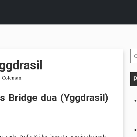
Car
ggdrasil
un
p Coleman
P
ls Bridge dua (Yggdrasil)
tur pada Trolls Bridge beserta margin daripada