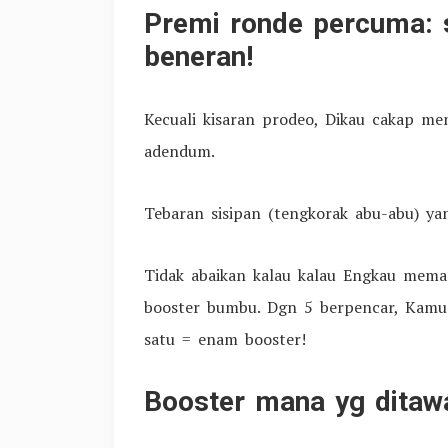
Premi ronde percuma: 
beneran!
Kecuali kisaran prodeo, Dikau cakap me
adendum.
Tebaran sisipan (tengkorak abu-abu) ya
Tidak abaikan kalau kalau Engkau mem
booster bumbu. Dgn 5 berpencar, Kamu 
satu = enam booster!
Booster mana yg ditawa