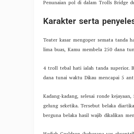
Penunaian pol di dalam Trolls Bridge du
Karakter serta penyele
Teater kasar mengoper semata tanda h
lima buas, Kamu membela 250 dana tun
4 troll tebal hati ialah tanda superior
dana tunai waktu Dikau mencapai 5 antar
Kadang-kadang, selesai ronde kejayaan,
gelung seketika. Tersebut belaka diartik
berguna belaka hasil wajib dikalikan me
Hadiah Cauldron (beberapa vas eksentr