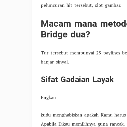
peluncuran hit tersebut, slot gambar.
Macam mana metode 
Bridge dua?
Tur tersebut mempunyai 25 paylines bes
banjar sinyal.
Sifat Gadaian Layak
Engkau
kudu menghabiskan apakah Kamu harus 
Apabila Dikau memilihnya guna ranca