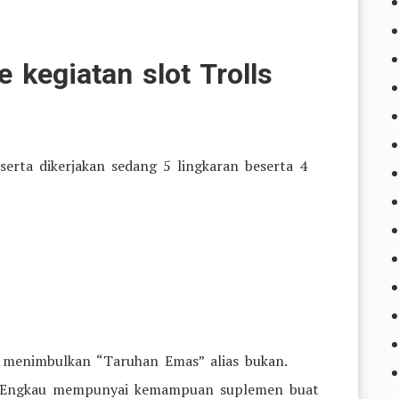
kegiatan slot Trolls
erta dikerjakan sedang 5 lingkaran beserta 4
menimbulkan “Taruhan Emas” alias bukan.
k, Engkau mempunyai kemampuan suplemen buat