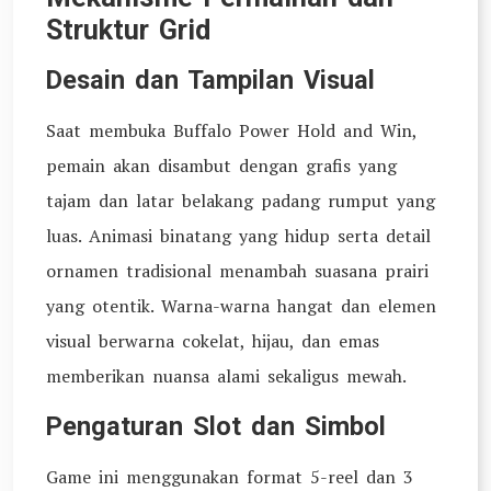
Struktur Grid
Desain dan Tampilan Visual
Saat membuka Buffalo Power Hold and Win,
pemain akan disambut dengan grafis yang
tajam dan latar belakang padang rumput yang
luas. Animasi binatang yang hidup serta detail
ornamen tradisional menambah suasana prairi
yang otentik. Warna-warna hangat dan elemen
visual berwarna cokelat, hijau, dan emas
memberikan nuansa alami sekaligus mewah.
Pengaturan Slot dan Simbol
Game ini menggunakan format 5-reel dan 3