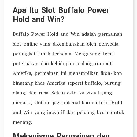
Apa Itu Slot Buffalo Power
Hold and Win?
Buffalo Power Hold and Win adalah permainan
slot online yang dikembangkan oleh penyedia
perangkat lunak ternama. Mengusung tema
peternakan dan kehidupan padang rumput
Amerika, permainan ini menampilkan ikon-ikon
binatang khas Amerika seperti buffalo, burung
elang, dan rusa. Selain estetika visual yang
menarik, slot ini juga dikenal karena fitur Hold
and Win yang inovatif dan peluang besar untuk
menang.
Mekanisme Permainan dan