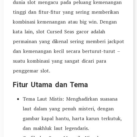
dunia slot mengacu pada peluang kemenangan
tinggi dan fitur-fitur yang sering memberikan
kombinasi kemenangan atau big win. Dengan
kata lain, slot Cursed Seas gacor adalah
permainan yang dikenal sering memberi jackpot
dan kemenangan kecil secara berturut-turut –
suatu kombinasi yang sangat dicari para
penggemar slot.
Fitur Utama dan Tema
Tema Laut Mistis: Menghadirkan suasana
laut dalam yang penuh misteri, dengan
gambar kapal hantu, harta karun terkutuk,
dan makhluk laut legendaris.