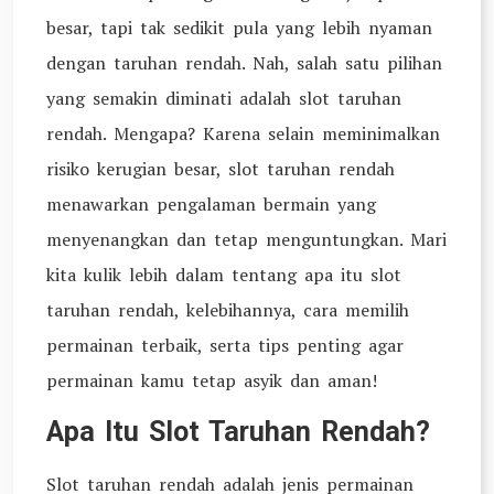
besar, tapi tak sedikit pula yang lebih nyaman
dengan taruhan rendah. Nah, salah satu pilihan
yang semakin diminati adalah slot taruhan
rendah. Mengapa? Karena selain meminimalkan
risiko kerugian besar, slot taruhan rendah
menawarkan pengalaman bermain yang
menyenangkan dan tetap menguntungkan. Mari
kita kulik lebih dalam tentang apa itu slot
taruhan rendah, kelebihannya, cara memilih
permainan terbaik, serta tips penting agar
permainan kamu tetap asyik dan aman!
Apa Itu Slot Taruhan Rendah?
Slot taruhan rendah adalah jenis permainan