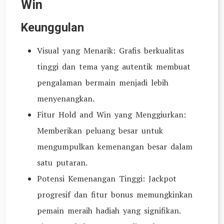
Win
Keunggulan
Visual yang Menarik: Grafis berkualitas
tinggi dan tema yang autentik membuat
pengalaman bermain menjadi lebih
menyenangkan.
Fitur Hold and Win yang Menggiurkan:
Memberikan peluang besar untuk
mengumpulkan kemenangan besar dalam
satu putaran.
Potensi Kemenangan Tinggi: Jackpot
progresif dan fitur bonus memungkinkan
pemain meraih hadiah yang signifikan.