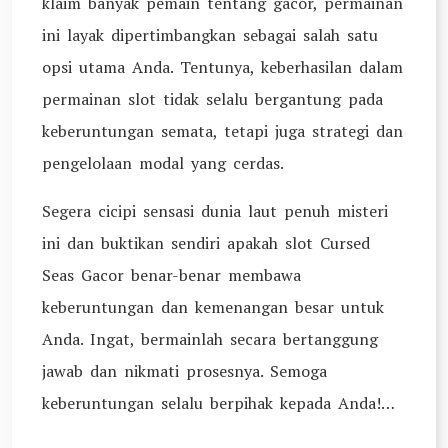
klaim banyak pemain tentang gacor, permainan
ini layak dipertimbangkan sebagai salah satu
opsi utama Anda. Tentunya, keberhasilan dalam
permainan slot tidak selalu bergantung pada
keberuntungan semata, tetapi juga strategi dan
pengelolaan modal yang cerdas.
Segera cicipi sensasi dunia laut penuh misteri
ini dan buktikan sendiri apakah slot Cursed
Seas Gacor benar-benar membawa
keberuntungan dan kemenangan besar untuk
Anda. Ingat, bermainlah secara bertanggung
jawab dan nikmati prosesnya. Semoga
keberuntungan selalu berpihak kepada Anda!…