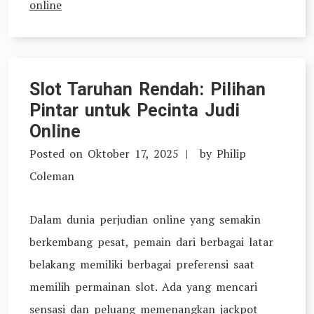
online
Slot Taruhan Rendah: Pilihan
Pintar untuk Pecinta Judi
Online
Posted on
Oktober 17, 2025
by
Philip
Coleman
Dalam dunia perjudian online yang semakin
berkembang pesat, pemain dari berbagai latar
belakang memiliki berbagai preferensi saat
memilih permainan slot. Ada yang mencari
sensasi dan peluang memenangkan jackpot