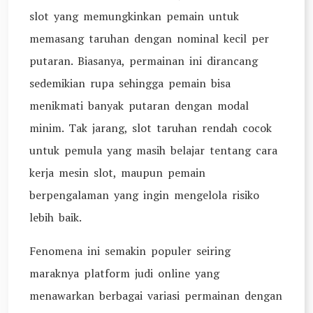
slot yang memungkinkan pemain untuk
memasang taruhan dengan nominal kecil per
putaran. Biasanya, permainan ini dirancang
sedemikian rupa sehingga pemain bisa
menikmati banyak putaran dengan modal
minim. Tak jarang, slot taruhan rendah cocok
untuk pemula yang masih belajar tentang cara
kerja mesin slot, maupun pemain
berpengalaman yang ingin mengelola risiko
lebih baik.
Fenomena ini semakin populer seiring
maraknya platform judi online yang
menawarkan berbagai variasi permainan dengan