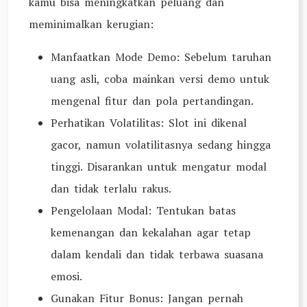
kamu bisa meningkatkan peluang dan
meminimalkan kerugian:
Manfaatkan Mode Demo: Sebelum taruhan
uang asli, coba mainkan versi demo untuk
mengenal fitur dan pola pertandingan.
Perhatikan Volatilitas: Slot ini dikenal
gacor, namun volatilitasnya sedang hingga
tinggi. Disarankan untuk mengatur modal
dan tidak terlalu rakus.
Pengelolaan Modal: Tentukan batas
kemenangan dan kekalahan agar tetap
dalam kendali dan tidak terbawa suasana
emosi.
Gunakan Fitur Bonus: Jangan pernah