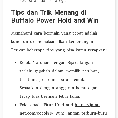
kesabaran dan strategi.
Tips dan Trik Menang di
Buffalo Power Hold and Win
Memahami cara bermain yang tepat adalah
kunci untuk memaksimalkan kemenangan.
Berikut beberapa tips yang bisa kamu terapkan:
Kelola Taruhan dengan Bijak: Jangan
terlalu gegabah dalam memilih taruhan,
terutama jika kamu baru memulai.
Sesuaikan dengan anggaran kamu agar
tetap bisa bermain lebih lama.
Fokus pada Fitur Hold and
https://jmm-
net.com/cocol88/
Win: Jangan terburu-buru