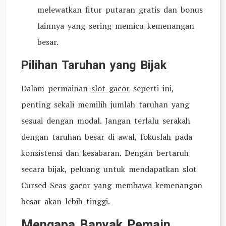
melewatkan fitur putaran gratis dan bonus
lainnya yang sering memicu kemenangan
besar.
Pilihan Taruhan yang Bijak
Dalam permainan
slot gacor
seperti ini,
penting sekali memilih jumlah taruhan yang
sesuai dengan modal. Jangan terlalu serakah
dengan taruhan besar di awal, fokuslah pada
konsistensi dan kesabaran. Dengan bertaruh
secara bijak, peluang untuk mendapatkan slot
Cursed Seas gacor yang membawa kemenangan
besar akan lebih tinggi.
Mengapa Banyak Pemain