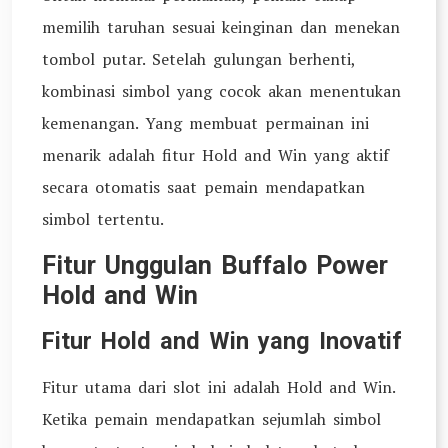
memilih taruhan sesuai keinginan dan menekan
tombol putar. Setelah gulungan berhenti,
kombinasi simbol yang cocok akan menentukan
kemenangan. Yang membuat permainan ini
menarik adalah fitur Hold and Win yang aktif
secara otomatis saat pemain mendapatkan
simbol tertentu.
Fitur Unggulan Buffalo Power
Hold and Win
Fitur Hold and Win yang Inovatif
Fitur utama dari slot ini adalah Hold and Win.
Ketika pemain mendapatkan sejumlah simbol