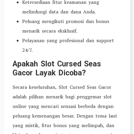
Ketersediaan fitur keamanan yang
melindungi data dan dana Anda.
Peluang mengikuti promosi dan bonus
menarik secara eksklusif.
Pelayanan yang profesional dan support
24/7.
Apakah Slot Cursed Seas
Gacor Layak Dicoba?
Secara keseluruhan, Slot Cursed Seas Gacor
adalah pilihan menarik bagi penggemar slot
online yang mencari sensasi berbeda dengan
peluang kemenangan besar. Dengan tema laut
yang mistik, fitur bonus yang melimpah, dan