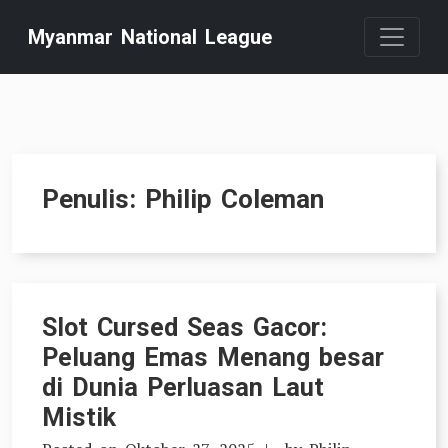
Skip
Myanmar National League
to
content
Penulis:
Philip Coleman
Slot Cursed Seas Gacor:
Peluang Emas Menang besar
di Dunia Perluasan Laut
Mistik