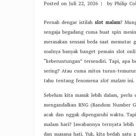
Posted on
Juli 22, 2026
by
Philip C
Pernah dengar istilah
slot malam
? Mung
sengaja begadang cuma buat spin mesin
merasakan sensasi beda saat memutar g
soalnya banyak banget pemain slot onl
“keberuntungan” tersendiri. Tapi, apa 
sering? Atau cuma mitos turun-temurun
tahu tentang fenomena
slot malam
ini.
Sebelum kita masuk lebih dalam, perlu d
mengandalkan RNG (Random Number Gene
acak dan nggak dipengaruhi waktu. Tap
malam hari? Jawabannya ternyata lebih
dan suasana hati. Yuk, kita bedah satu p