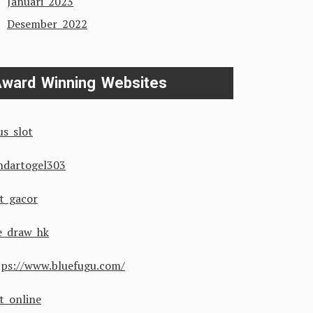
Januari 2023
Desember 2022
ward Winning Websites
us slot
ndartogel303
ot gacor
ve draw hk
tps://www.bluefugu.com/
ot online