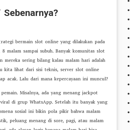
” Sebenarnya?
trategi bermain slot online yang dilakukan pada
ul 8 malam sampai subuh. Banyak komunitas slot
n mereka sering bilang kalau malam hari adalah
ita lihat dari sisi teknis, server slot online
tap acak. Lalu dari mana kepercayaan ini muncul?
i pemain. Misalnya, ada yang menang jackpot
 viral di grup WhatsApp. Setelah itu banyak yang
omena sosial ini bikin pola pikir bahwa malam
istik, peluang menang di sore, pagi, atau malam
 lagi, ada alasan logis kenapa malam hari bisa