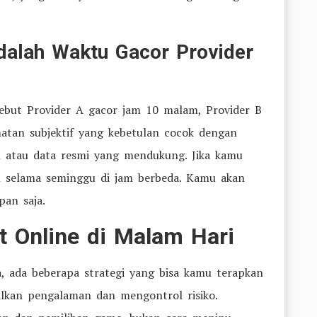
dalah Waktu Gacor Provider
ebut Provider A gacor jam 10 malam, Provider B
matan subjektif yang kebetulan cocok dengan
h atau data resmi yang mendukung. Jika kamu
in selama seminggu di jam berbeda. Kamu akan
an saja.
t Online di Malam Hari
 ada beberapa strategi yang bisa kamu terapkan
kan pengalaman dan mengontrol risiko.