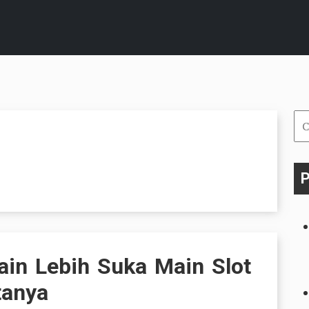
Car
un
P
in Lebih Suka Main Slot
tanya