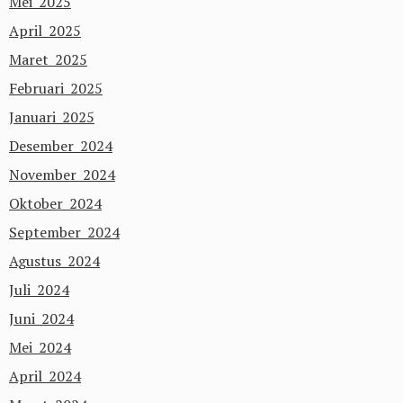
Mei 2025
April 2025
Maret 2025
Februari 2025
Januari 2025
Desember 2024
November 2024
Oktober 2024
September 2024
Agustus 2024
Juli 2024
Juni 2024
Mei 2024
April 2024