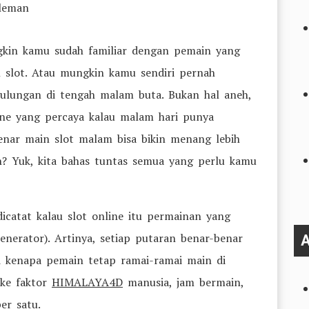
oleman
kin kamu sudah familiar dengan pemain yang
 slot. Atau mungkin kamu sendiri pernah
ulungan di tengah malam buta. Bukan hal aneh,
ine yang percaya kalau malam hari punya
benar main slot malam bisa bikin menang lebih
? Yuk, kita bahas tuntas semua yang perlu kamu
icatat kalau slot online itu permainan yang
rator). Artinya, setiap putaran benar-benar
A
i kenapa pemain tetap ramai-ramai main di
 ke faktor
HIMALAYA4D
manusia, jam bermain,
er satu.