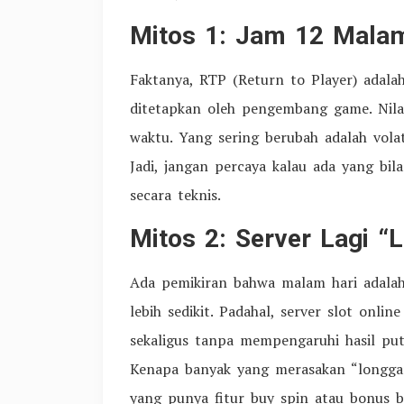
Mitos 1: Jam 12 Mala
Faktanya, RTP (Return to Player) adal
ditetapkan oleh pengembang game. Nilai
waktu. Yang sering berubah adalah vola
Jadi, jangan percaya kalau ada yang bil
secara teknis.
Mitos 2: Server Lagi “
Ada pemikiran bahwa malam hari adalah
lebih sedikit. Padahal, server slot on
sekaligus tanpa mempengaruhi hasil pu
Kenapa banyak yang merasakan “longga
yang punya fitur buy spin atau bonus b