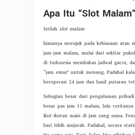
Apa Itu “Slot Malam
Istilah
slot malam
biasanya merujuk pada kebiasaan atau s
jam-jam malam, mulai dari sekitar puk
di Indonesia membahas jadwal gacor, da
“jam emas” untuk menang. Padahal kalau k
beroperasi 24 jam dan hasil putaran te
Sebagian besar dari pengalaman pribad
besar pas jam 11 malam, lalu ceritanya
ikut-ikutan main di jam yang sama. Fen
hari lebih mujarab. Padahal, secara stat
itu sama saja. Tapi, kalau kita pikirkan