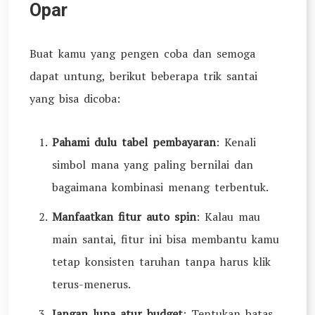
Opar
Buat kamu yang pengen coba dan semoga
dapat untung, berikut beberapa trik santai
yang bisa dicoba:
Pahami dulu tabel pembayaran
: Kenali
simbol mana yang paling bernilai dan
bagaimana kombinasi menang terbentuk.
Manfaatkan fitur auto spin
: Kalau mau
main santai, fitur ini bisa membantu kamu
tetap konsisten taruhan tanpa harus klik
terus-menerus.
Jangan lupa atur budget
: Tentukan batas