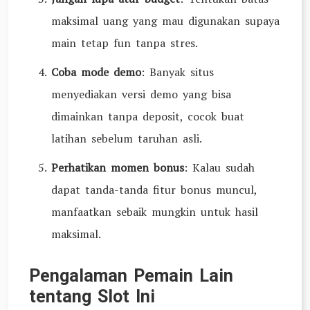
maksimal uang yang mau digunakan supaya
main tetap fun tanpa stres.
Coba mode demo
: Banyak situs
menyediakan versi demo yang bisa
dimainkan tanpa deposit, cocok buat
latihan sebelum taruhan asli.
Perhatikan momen bonus
: Kalau sudah
dapat tanda-tanda fitur bonus muncul,
manfaatkan sebaik mungkin untuk hasil
maksimal.
Pengalaman Pemain Lain
tentang Slot Ini