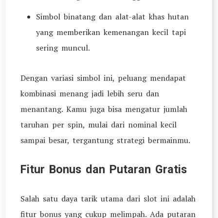
Simbol binatang dan alat-alat khas hutan
yang memberikan kemenangan kecil tapi
sering muncul.
Dengan variasi simbol ini, peluang mendapat
kombinasi menang jadi lebih seru dan
menantang. Kamu juga bisa mengatur jumlah
taruhan per spin, mulai dari nominal kecil
sampai besar, tergantung strategi bermainmu.
Fitur Bonus dan Putaran Gratis
Salah satu daya tarik utama dari slot ini adalah
fitur bonus yang cukup melimpah. Ada putaran