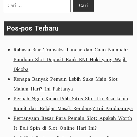
Cari
untuk:
Pos-pos Terbaru
Rahasia Biar Transaksi Lancar dan Cuan Nambah:
Panduan Slot Deposit Bank BNI Hoki yang Wajib
Dicoba
Kenapa Banyak Pemain Lebih Suka Main Slot
Malam Hari? Ini Faktanya
Pernah Ngeh Kalau Pilih Situs Slot Itu Bisa Lebih
Rumit dari Belajar Masak Rendang? Ini Panduannya
Pertanyaan Besar Para Pemain Slot: Apakah Worth
It Beli Spin di Slot Online Hari Ini?