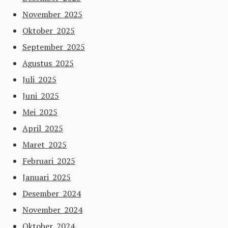
November 2025
Oktober 2025
September 2025
Agustus 2025
Juli 2025
Juni 2025
Mei 2025
April 2025
Maret 2025
Februari 2025
Januari 2025
Desember 2024
November 2024
Oktober 2024