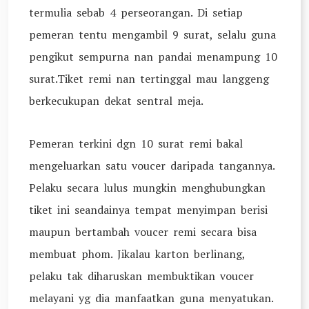
termulia sebab 4 perseorangan. Di setiap
pemeran tentu mengambil 9 surat, selalu guna
pengikut sempurna nan pandai menampung 10
surat.Tiket remi nan tertinggal mau langgeng
berkecukupan dekat sentral meja.
Pemeran terkini dgn 10 surat remi bakal
mengeluarkan satu voucer daripada tangannya.
Pelaku secara lulus mungkin menghubungkan
tiket ini seandainya tempat menyimpan berisi
maupun bertambah voucer remi secara bisa
membuat phom. Jikalau karton berlinang,
pelaku tak diharuskan membuktikan voucer
melayani yg dia manfaatkan guna menyatukan.