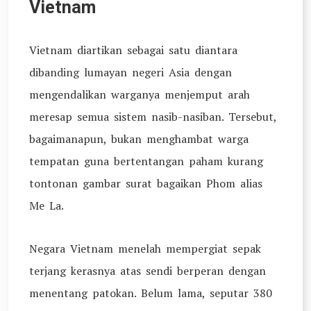
Vietnam
Vietnam diartikan sebagai satu diantara
dibanding lumayan negeri Asia dengan
mengendalikan warganya menjemput arah
meresap semua sistem nasib-nasiban. Tersebut,
bagaimanapun, bukan menghambat warga
tempatan guna bertentangan paham kurang
tontonan gambar surat bagaikan Phom alias
Me La.
Negara Vietnam menelah mempergiat sepak
terjang kerasnya atas sendi berperan dengan
menentang patokan. Belum lama, seputar 380