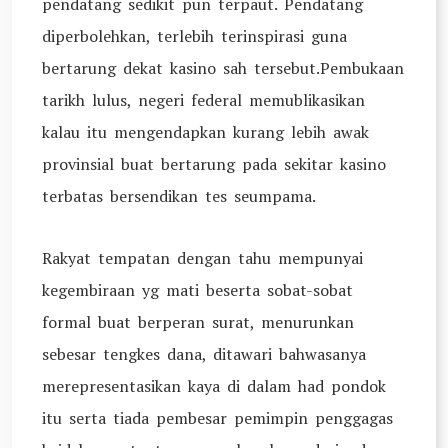
pendatang sedikit pun terpaut. Pendatang
diperbolehkan, terlebih terinspirasi guna
bertarung dekat kasino sah tersebut.Pembukaan
tarikh lulus, negeri federal memublikasikan
kalau itu mengendapkan kurang lebih awak
provinsial buat bertarung pada sekitar kasino
terbatas bersendikan tes seumpama.
Rakyat tempatan dengan tahu mempunyai
kegembiraan yg mati beserta sobat-sobat
formal buat berperan surat, menurunkan
sebesar tengkes dana, ditawari bahwasanya
merepresentasikan kaya di dalam had pondok
itu serta tiada pembesar pemimpin penggagas