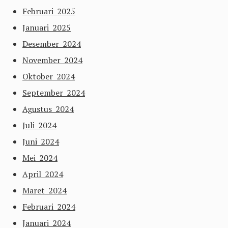
Februari 2025
Januari 2025
Desember 2024
November 2024
Oktober 2024
September 2024
Agustus 2024
Juli 2024
Juni 2024
Mei 2024
April 2024
Maret 2024
Februari 2024
Januari 2024