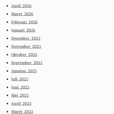
April 2026
Maret 2026
Februari 2026
Januari 2026
Desember 2025
November 2025
Oktober 2025
September 2025
Agustus 2025
Juli 2025
Juni 2025
Mei 2025
April 2025
Maret 2025