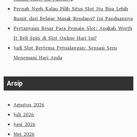
Pernah Ngeh Kalau Pilih Situs Slot Itu Bisa Lebih
Rumit dari Belajar Masak Rendang? Ini Panduannya
Pertanyaan Besar Para Pemain Slot: Apakah Worth
It Beli Spin di Slot Online Hari Ini?
Judi Slot Bertema Petualangan: Sensasi Seru
Menemani Hari Anda
Arsip
Agustus 2026
Juli 2026
Juni 2026
Mei 2026