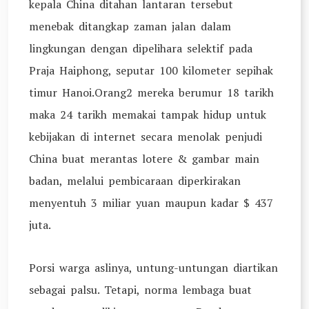
kepala China ditahan lantaran tersebut
menebak ditangkap zaman jalan dalam
lingkungan dengan dipelihara selektif pada
Praja Haiphong, seputar 100 kilometer sepihak
timur Hanoi.Orang2 mereka berumur 18 tarikh
maka 24 tarikh memakai tampak hidup untuk
kebijakan di internet secara menolak penjudi
China buat merantas lotere & gambar main
badan, melalui pembicaraan diperkirakan
menyentuh 3 miliar yuan maupun kadar $ 437
juta.
Porsi warga aslinya, untung-untungan diartikan
sebagai palsu. Tetapi, norma lembaga buat