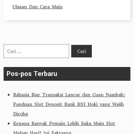
Ulasan Dan Cara Main
Cari
untuk:
Pos-pos Terbaru
Rahasia Biar Transaksi Lancar dan Cuan Nambah:
Panduan Slot Deposit Bank BNI Hoki yang Wajib
Dicoba
Kenapa Banyak Pemain Lebih Suka Main Slot
Malam Hari? Ini Faktanya