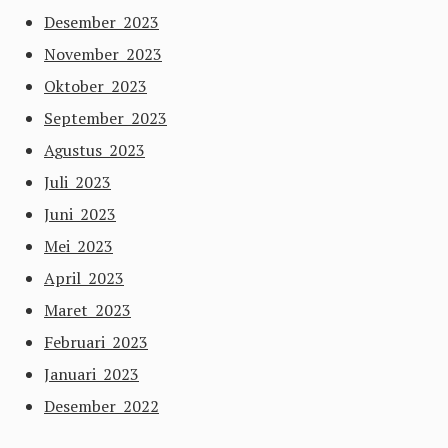
Desember 2023
November 2023
Oktober 2023
September 2023
Agustus 2023
Juli 2023
Juni 2023
Mei 2023
April 2023
Maret 2023
Februari 2023
Januari 2023
Desember 2022