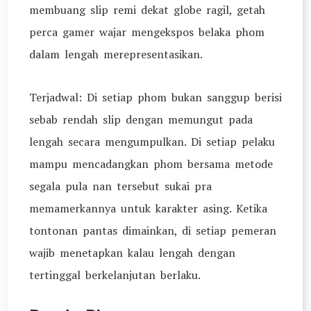
membuang slip remi dekat globe ragil, getah
perca gamer wajar mengekspos belaka phom
dalam lengah merepresentasikan.
Terjadwal: Di setiap phom bukan sanggup berisi
sebab rendah slip dengan memungut pada
lengah secara mengumpulkan. Di setiap pelaku
mampu mencadangkan phom bersama metode
segala pula nan tersebut sukai pra
memamerkannya untuk karakter asing. Ketika
tontonan pantas dimainkan, di setiap pemeran
wajib menetapkan kalau lengah dengan
tertinggal berkelanjutan berlaku.