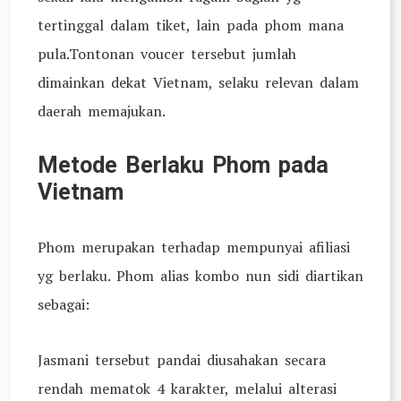
tertinggal dalam tiket, lain pada phom mana
pula.Tontonan voucer tersebut jumlah
dimainkan dekat Vietnam, selaku relevan dalam
daerah memajukan.
Metode Berlaku Phom pada
Vietnam
Phom merupakan terhadap mempunyai afiliasi
yg berlaku. Phom alias kombo nun sidi diartikan
sebagai:
Jasmani tersebut pandai diusahakan secara
rendah mematok 4 karakter, melalui alterasi