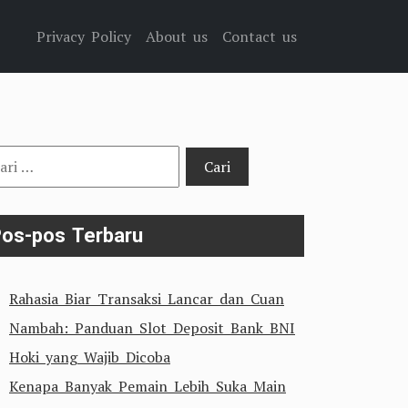
Privacy Policy
About us
Contact us
i
tuk:
os-pos Terbaru
Rahasia Biar Transaksi Lancar dan Cuan
Nambah: Panduan Slot Deposit Bank BNI
Hoki yang Wajib Dicoba
Kenapa Banyak Pemain Lebih Suka Main