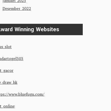
Januari 2023
Desember 2022
ward Winning Websites
us slot
ndartogel303
ot gacor
ve draw hk
tps://www.bluefugu.com/
ot online