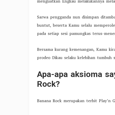
menguatkan Engkau melakukannya melalu
Sarwa pengganda nun disimpan ditamb
buntut, beserta Kamu selalu memperoleh
pada setiap sesi pamungkas terus-meneru
Bersama kurang kemenangan, Kamu kir
prodeo Dikau selaku kelebihan tumbuh s
Apa-apa aksioma sa
Rock?
Banana Rock merupakan terbit Play’n