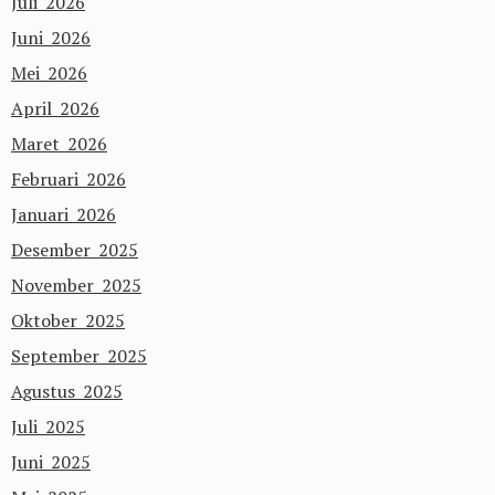
Juli 2026
Juni 2026
Mei 2026
April 2026
Maret 2026
Februari 2026
Januari 2026
Desember 2025
November 2025
Oktober 2025
September 2025
Agustus 2025
Juli 2025
Juni 2025