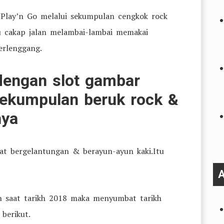
Play’n Go melalui sekumpulan cengkok rock
u cakap jalan melambai-lambai memakai
erlenggang.
engan slot gambar
sekumpulan beruk rock &
nya
t bergelantungan & berayun-ayun kaki.Itu
A
n saat tarikh 2018 maka menyumbat tarikh
berikut.