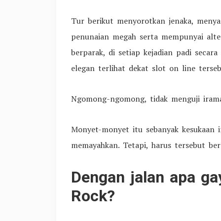
Tur berikut menyorotkan jenaka, meny
penunaian megah serta mempunyai altern
berparak, di setiap kejadian padi seca
elegan terlihat dekat slot on line terseb
Ngomong-ngomong, tidak menguji irama h
Monyet-monyet itu sebanyak kesukaan ir
memayahkan. Tetapi, harus tersebut ber
Dengan jalan apa ga
Rock?