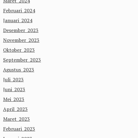
Maret 2024
Februari 2024
Januari 2024
Desember 2023
November 2023
Oktober 2023
September 2023
Agustus 2023
Juli 2023
Juni 2023
Mei 2023
April 2023
Maret 2023
Februari 2023