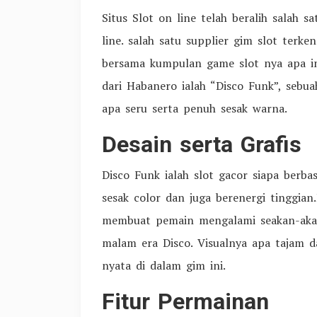
Situs Slot on line telah beralih salah 
line. salah satu supplier gim slot terke
bersama kumpulan game slot nya apa ino
dari Habanero ialah “Disco Funk”, seb
apa seru serta penuh sesak warna.
Desain serta Grafis
Disco Funk ialah slot gacor siapa berb
sesak color dan juga berenergi tinggia
membuat pemain mengalami seakan-aka
malam era Disco. Visualnya apa tajam 
nyata di dalam gim ini.
Fitur Permainan