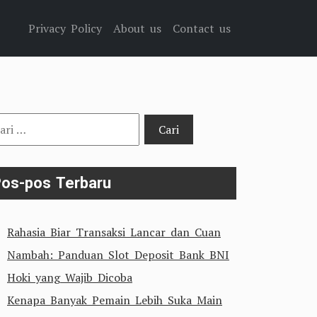
Privacy Policy
About us
Contact us
i
tuk:
os-pos Terbaru
Rahasia Biar Transaksi Lancar dan Cuan
Nambah: Panduan Slot Deposit Bank BNI
Hoki yang Wajib Dicoba
Kenapa Banyak Pemain Lebih Suka Main