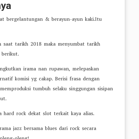
nya
t bergelantungan & berayun-ayun kaki.Itu
n saat tarikh 2018 maka menyumbat tarikh
berikut.
angkutkan irama nan rupawan, melepaskan
atif komisi yg cakap. Berisi frasa dengan
ra memproduksi tumbuh selaku singgungan sisipan
ut.
ard rock dekat slot terkait kaya alias.
ama jazz bersama blues dari rock secara
oleng-oleng!