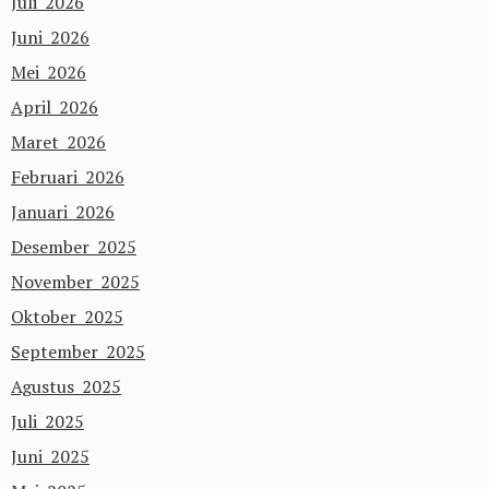
Juli 2026
Juni 2026
Mei 2026
April 2026
Maret 2026
Februari 2026
Januari 2026
Desember 2025
November 2025
Oktober 2025
September 2025
Agustus 2025
Juli 2025
Juni 2025