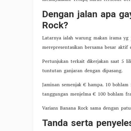
Dengan jalan apa ga
Rock?
Latarnya ialah warung makan irama yg
merepresentasikan bersama besar aktif 
Pertunjukan terkait dikerjakan saat 5 li
tuntutan ganjaran dengan dipasang.
Jaminan semenjak € hampa. 10 bohlam
tanggungan menjelma € 100 bohlam fr
Varians Banana Rock sama dengan patut,
Tanda serta penyele