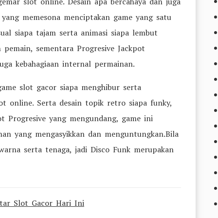
mar slot online. Desain apa bercahaya dan juga
us yang memesona menciptakan game yang satu
isual siapa tajam serta animasi siapa lembut
 pemain, sementara Progresive Jackpot
ga kebahagiaan internal permainan.
ame slot gacor siapa menghibur serta
 online. Serta desain topik retro siapa funky,
kpot Progresive yang mengundang, game ini
nan yang mengasyikkan dan menguntungkan.Bila
 warna serta tenaga, jadi Disco Funk merupakan
tar Slot Gacor Hari Ini