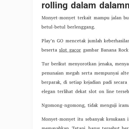
rolling dalam dalam
Monyet-monyet terkait mampu jalan bua
betul-betul berlenggang.
Play’n GO mencetak jumlah keberhasila
beserta
slot gacor
gambar Banana Rock 
Tur berikut menyorotkan jenaka, meny
penunaian megah serta mempunyai altern
berparak, di setiap kejadian padi seca
elegan terlihat dekat slot on line terseb
Ngomong-ngomong, tidak menguji irama h
Monyet-monyet itu sebanyak kesukaan ir
memayahkan. Tetapi, harus tersebut ber