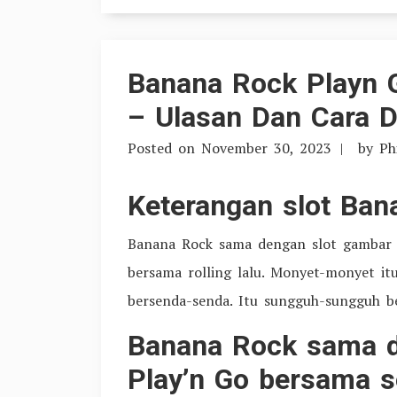
Banana Rock Playn G
– Ulasan Dan Cara D
Posted on
November 30, 2023
by
Ph
Keterangan slot Ban
Banana Rock sama dengan slot gambar 
bersama rolling lalu. Monyet-monyet it
bersenda-senda. Itu sungguh-sungguh b
Banana Rock sama d
Play’n Go bersama 