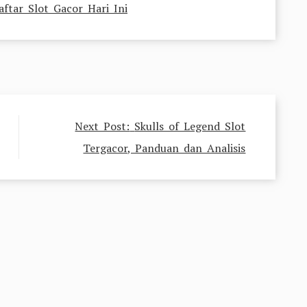
aftar Slot Gacor Hari Ini
Next Post:
Skulls of Legend Slot
Tergacor, Panduan dan Analisis