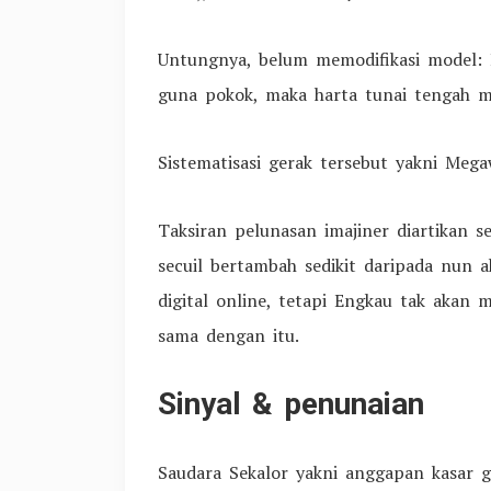
Untungnya, belum memodifikasi model
guna pokok, maka harta tunai tengah 
Sistematisasi gerak tersebut yakni Meg
Taksiran pelunasan imajiner diartikan 
secuil bertambah sedikit daripada nun a
digital online, tetapi Engkau tak akan
sama dengan itu.
Sinyal & penunaian
Saudara Sekalor yakni anggapan kasar g