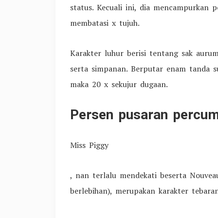
status. Kecuali ini, dia mencampurkan
membatasi x tujuh.
Karakter luhur berisi tentang sak auru
serta simpanan. Berputar enam tanda su
maka 20 x sekujur dugaan.
Persen pusaran percu
Miss Piggy
, nan terlalu mendekati beserta Nouvea
berlebihan), merupakan karakter tebaran