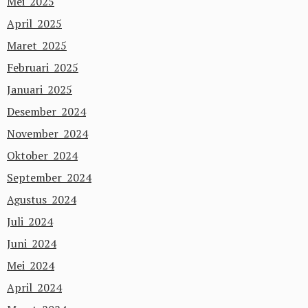
Mei 2025
April 2025
Maret 2025
Februari 2025
Januari 2025
Desember 2024
November 2024
Oktober 2024
September 2024
Agustus 2024
Juli 2024
Juni 2024
Mei 2024
April 2024