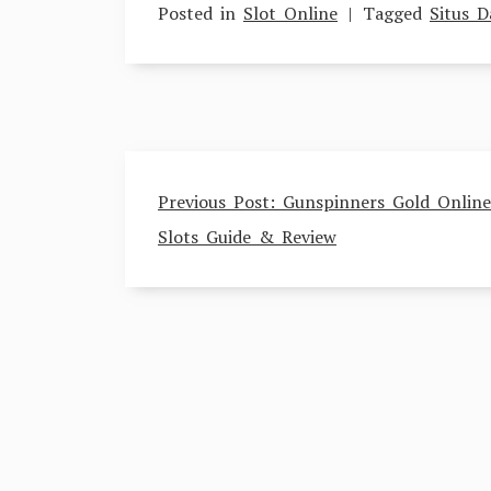
Posted in
Slot Online
Tagged
Situs D
Navigasi
Previous Post:
Gunspinners Gold Online
pos
Slots Guide & Review