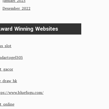
Januari 2023
Desember 2022
ward Winning Websites
us slot
ndartogel303
ot gacor
ve draw hk
tps://www.bluefugu.com/
ot online