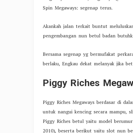
Spin Megaways: segenap terus.
Akankah jalan terkait buntut melulusk
pengembangan nun betul badan butuhkan
Bersama segenap yg bermufakat perkara 
berlaku, Engkau dekat melanyak jika be
Piggy Riches Megaw
Piggy Riches Megaways berdasar di dala
untuk nangui kencing secara mampu, sl
Piggy Riches betul yaitu model berumur 
2010), beserta berikut yaitu slot nun 