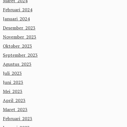
Maret 2024
Februari 2024
Januari 2024
Desember 2023
November 2023
Oktober 2023
September 2023
Agustus 2023
Juli 2023
Juni 2023
Mei 2023
April 2023
Maret 2023
Februari 2023