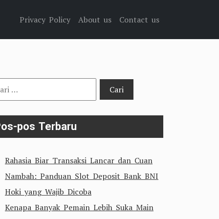
Privacy Policy
About us
Contact us
i
tuk:
os-pos Terbaru
Rahasia Biar Transaksi Lancar dan Cuan
Nambah: Panduan Slot Deposit Bank BNI
Hoki yang Wajib Dicoba
Kenapa Banyak Pemain Lebih Suka Main