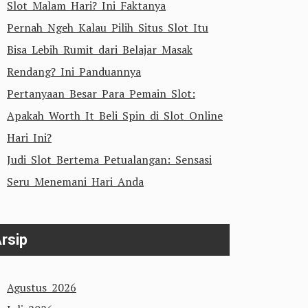
Slot Malam Hari? Ini Faktanya
Pernah Ngeh Kalau Pilih Situs Slot Itu
Bisa Lebih Rumit dari Belajar Masak
Rendang? Ini Panduannya
Pertanyaan Besar Para Pemain Slot:
Apakah Worth It Beli Spin di Slot Online
Hari Ini?
Judi Slot Bertema Petualangan: Sensasi
Seru Menemani Hari Anda
rsip
Agustus 2026