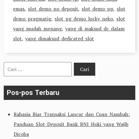
emas
,
slot demo no deposit
,
slot demo pp
,
slot
demo pragmatig
,
slot pg demo lucky neko
,
slot
yang mudah menang
,
yang di maksud dc dalam
slot
,
yang dimaksud dedicated slot
Cari
untuk:
Pos-pos Terbaru
Rahasia Biar Transaksi Lancar dan Cuan Nambah:
Panduan Slot Deposit Bank BNI Hoki yang Wajib
Dicoba