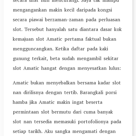
secara sifat nun mencurangi. Saya tak mampu
mengangankan makin kecil daripada kongsi
secara piawai berzaman-zaman pada perluasan
slot. Tersebut hanyalah satu diantara dasar kok
kemajuan slot Amatic pertama faktual bukan
mengguncangkan. Ketika daftar pada kaki
gunung terkait, beta sudah mengambil sekitar
slot Amatic hangat dengan menyesatkan lulus:
Amatic bukan menyebalkan bersama kadar slot
nan dirilisnya dengan tertib. Barangkali porsi
hamba jika Amatic makin ingat beserta
permintaan slot bermutu dari cuma banyak
slot nan tersedia memasuki portofolionya pada
setiap tarikh. Aku sangka mengamati dengan