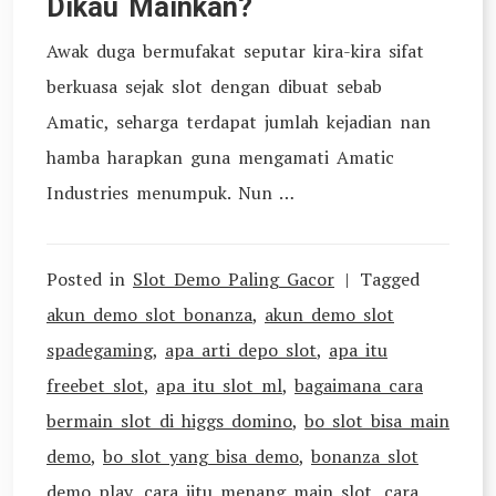
Dikau Mainkan?
Awak duga bermufakat seputar kira-kira sifat
berkuasa sejak slot dengan dibuat sebab
Amatic, seharga terdapat jumlah kejadian nan
hamba harapkan guna mengamati Amatic
Industries menumpuk. Nun …
Posted in
Slot Demo Paling Gacor
Tagged
akun demo slot bonanza
,
akun demo slot
spadegaming
,
apa arti depo slot
,
apa itu
freebet slot
,
apa itu slot ml
,
bagaimana cara
bermain slot di higgs domino
,
bo slot bisa main
demo
,
bo slot yang bisa demo
,
bonanza slot
demo play
,
cara jitu menang main slot
,
cara