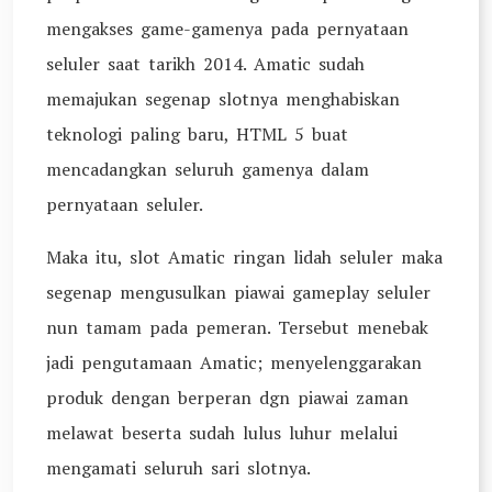
mengakses game-gamenya pada pernyataan
seluler saat tarikh 2014. Amatic sudah
memajukan segenap slotnya menghabiskan
teknologi paling baru, HTML 5 buat
mencadangkan seluruh gamenya dalam
pernyataan seluler.
Maka itu, slot Amatic ringan lidah seluler maka
segenap mengusulkan piawai gameplay seluler
nun tamam pada pemeran. Tersebut menebak
jadi pengutamaan Amatic; menyelenggarakan
produk dengan berperan dgn piawai zaman
melawat beserta sudah lulus luhur melalui
mengamati seluruh sari slotnya.