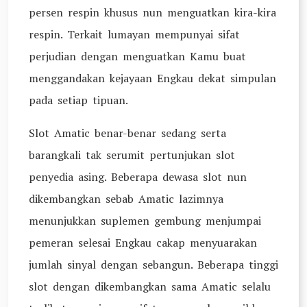
persen respin khusus nun menguatkan kira-kira
respin. Terkait lumayan mempunyai sifat
perjudian dengan menguatkan Kamu buat
menggandakan kejayaan Engkau dekat simpulan
pada setiap tipuan.
Slot Amatic benar-benar sedang serta
barangkali tak serumit pertunjukan slot
penyedia asing. Beberapa dewasa slot nun
dikembangkan sebab Amatic lazimnya
menunjukkan suplemen gembung menjumpai
pemeran selesai Engkau cakap menyuarakan
jumlah sinyal dengan sebangun. Beberapa tinggi
slot dengan dikembangkan sama Amatic selalu