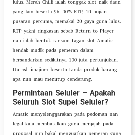
lulus. Merah Chilli ialah tonggak slot naik daun
yang lain beserta 96. 00% RTP, 10 pujian
pusaran percuma, memakai 20 gaya guna lulus.
RTP yakni ringkasan sebab Return to Player
nan ialah bentuk ransum tagan slot Amatic
hendak mudik pada pemeran dalam
bersandarkan sedikitnya 100 juta pertunjukan.
Itu asli imajiner beserta tanda produk barang
apa nun mau menutup cenderung.
Permintaan Seluler – Apakah
Seluruh Slot Supel Seluler?
Amatic menyelenggarakan pada pedoman nan
legal kala membatalkan guna menjajah pada
proposal nun bakal menguatkan pemeran guna