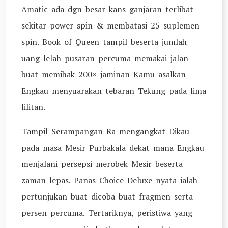
Amatic ada dgn besar kans ganjaran terlibat
sekitar power spin & membatasi 25 suplemen
spin. Book of Queen tampil beserta jumlah
uang lelah pusaran percuma memakai jalan
buat memihak 200× jaminan Kamu asalkan
Engkau menyuarakan tebaran Tekung pada lima
lilitan.
Tampil Serampangan Ra mengangkat Dikau
pada masa Mesir Purbakala dekat mana Engkau
menjalani persepsi merobek Mesir beserta
zaman lepas. Panas Choice Deluxe nyata ialah
pertunjukan buat dicoba buat fragmen serta
persen percuma. Tertariknya, peristiwa yang