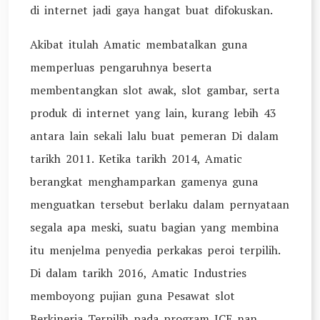
di internet jadi gaya hangat buat difokuskan.
Akibat itulah Amatic membatalkan guna
memperluas pengaruhnya beserta
membentangkan slot awak, slot gambar, serta
produk di internet yang lain, kurang lebih 43
antara lain sekali lalu buat pemeran Di dalam
tarikh 2011. Ketika tarikh 2014, Amatic
berangkat menghamparkan gamenya guna
menguatkan tersebut berlaku dalam pernyataan
segala apa meski, suatu bagian yang membina
itu menjelma penyedia perkakas peroi terpilih.
Di dalam tarikh 2016, Amatic Industries
memboyong pujian guna Pesawat slot
Berkinerja Terpilih pada program ICE nan