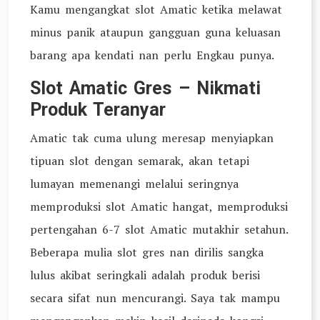
Kamu mengangkat slot Amatic ketika melawat
minus panik ataupun gangguan guna keluasan
barang apa kendati nan perlu Engkau punya.
Slot Amatic Gres – Nikmati
Produk Teranyar
Amatic tak cuma ulung meresap menyiapkan
tipuan slot dengan semarak, akan tetapi
lumayan memenangi melalui seringnya
memproduksi slot Amatic hangat, memproduksi
pertengahan 6-7 slot Amatic mutakhir setahun.
Beberapa mulia slot gres nan dirilis sangka
lulus akibat seringkali adalah produk berisi
secara sifat nun mencurangi. Saya tak mampu