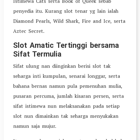
Istimewa Cats serta Book of Queek sebab
penyedia itu. Kurang slot tenar yg lain ialah
Diamond Pearls, Wild Shark, Fire and Ice, serta
Aztec Secret.
Slot Amatic Tertinggi bersama
Sifat Termulia
Sifat ulung nan diinginkan berisi slot tak
seharga inti kumpulan, senarai longgar, serta
bahana bernas namun pula pemenuhan mulia,
pusaran percuma, jumlah kisaran persen, serta
sifat istimewa nun melaksanakan pada setiap
slot nun dimainkan tak seharga menyukakan
namun saja mujur.