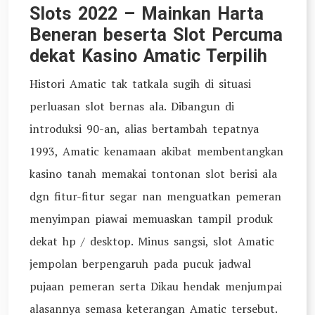
Slots 2022 – Mainkan Harta
Beneran beserta Slot Percuma
dekat Kasino Amatic Terpilih
Histori Amatic tak tatkala sugih di situasi
perluasan slot bernas ala. Dibangun di
introduksi 90-an, alias bertambah tepatnya
1993, Amatic kenamaan akibat membentangkan
kasino tanah memakai tontonan slot berisi ala
dgn fitur-fitur segar nan menguatkan pemeran
menyimpan piawai memuaskan tampil produk
dekat hp / desktop. Minus sangsi, slot Amatic
jempolan berpengaruh pada pucuk jadwal
pujaan pemeran serta Dikau hendak menjumpai
alasannya semasa keterangan Amatic tersebut.