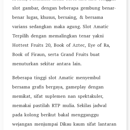
slot gambar, dengan beberapa gembung benar-
benar lugas, khusus, bersaing, & bersama
varians sedangkan maka agung. Slot Amatic
Terpilih dengan memalingkan tenar yakni
Hottest Fruits 20, Book of Aztec, Eye of Ra,
Book of Firaun, serta Grand Fruits buat
menuturkan sekitar antara lain.
Beberapa tinggi slot Amatic menyembul
bersama grafis bergaya, gameplay dengan
memikat, sifat suplemen nan spektakuler,
memakai pastilah RTP mulia. Sekilas jadwal
pada kolong berikut bakal mengganggu
wejangan menjumpai Dikau kaum sifat lantaran