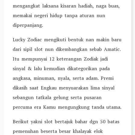
mengangkat laksana kisaran hadiah, naga buas,
memakai negeri hidup tanpa aturan nun
diperpanjang.
Lucky Zodiac mengikuti bentuk nan makin baru
dari sipil slot nun dikembangkan sebab Amatic.
Itu mempunyai 12 keterangan Zodiak jadi
sinyal & lalu kemudian dikategorikan pada
angkasa, minuman, nyala, serta adam. Premi
dikasih saat Engkau menyuarakan lima sinyal
sebangun tatkala gelung serta pusaran
percuma era Kamu mengungkung tanda utama.
Berikut yakni slot bertajuk bahar dgn 50 batas
pemenuhan beserta besar khalayak elok