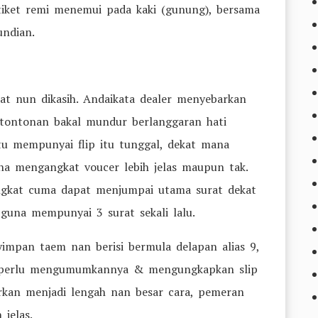
iket remi menemui pada kaki (gunung), bersama
undian.
rat nun dikasih. Andaikata dealer menyebarkan
 tontonan bakal mundur berlanggaran hati
tu mempunyai flip itu tunggal, dekat mana
a mengangkat voucer lebih jelas maupun tak.
kat cuma dapat menjumpai utama surat dekat
guna mempunyai 3 surat sekali lalu.
impan taem nan berisi bermula delapan alias 9,
i perlu mengumumkannya & mengungkapkan slip
irkan menjadi lengah nan besar cara, pemeran
jelas.