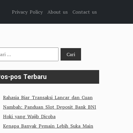
Privacy Policy
About us
Contact us
i
tuk:
os-pos Terbaru
Rahasia Biar Transaksi Lancar dan Cuan
Nambah: Panduan Slot Deposit Bank BNI
Hoki yang Wajib Dicoba
Kenapa Banyak Pemain Lebih Suka Main