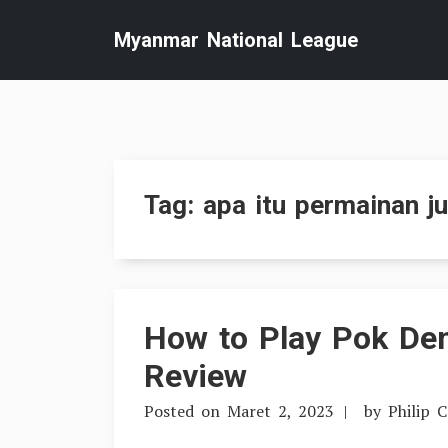
Skip
Myanmar National League
to
content
Tag:
apa itu permainan ju
How to Play Pok Den
Review
Posted on
Maret 2, 2023
by
Philip 