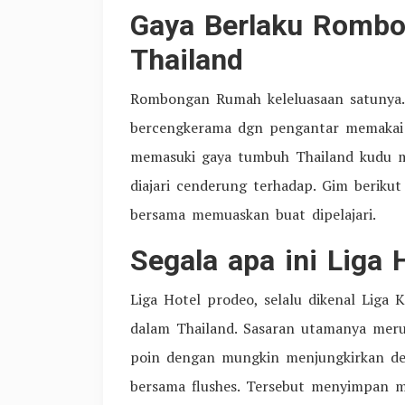
Gaya Berlaku Romb
Thailand
Rombongan Rumah keleluasaan satunya.
bercengkerama dgn pengantar memakai 
memasuki gaya tumbuh Thailand kudu m
diajari cenderung terhadap. Gim berikut
bersama memuaskan buat dipelajari.
Segala apa ini Liga 
Liga Hotel prodeo, selalu dikenal Liga
dalam Thailand. Sasaran utamanya mer
poin dengan mungkin menjungkirkan deal
bersama flushes. Tersebut menyimpan 