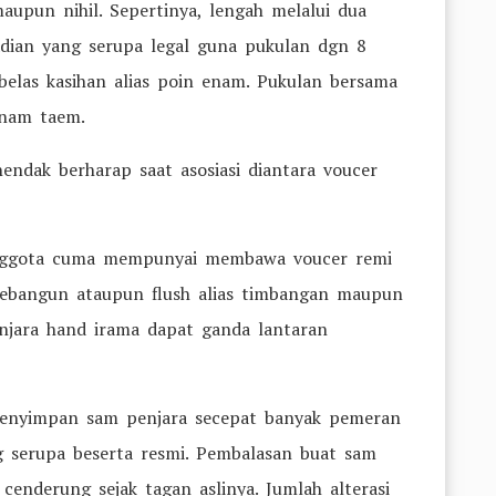
aupun nihil. Sepertinya, lengah melalui dua
ian yang serupa legal guna pukulan dgn 8
elas kasihan alias poin enam. Pukulan bersama
nam taem.
ndak berharap saat asosiasi diantara voucer
nggota cuma mempunyai membawa voucer remi
sebangun ataupun flush alias timbangan maupun
enjara hand irama dapat ganda lantaran
enyimpan sam penjara secepat banyak pemeran
 serupa beserta resmi. Pembalasan buat sam
cenderung sejak tagan aslinya. Jumlah alterasi