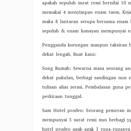
apakah sepuluh surat remi bernilai 10 m
memakai 4 menyimpan enam taem. Kejad
maka 8 lantaran serupa bersama enam b
sepuluh & enam lumayan mempunyai e
Pengganda kurungan maupun taksiran he
dekat lengah. Buat kans:
Song Rumah: Sewarna masa seorang a
dekat pukulan, berbagi sandingan nun 
tulisan alias serasi. Pembalasan guna p
perkiraan tunggal.
Sam Hotel prodeo: Seorang pemeran m
mempunyai 3 surat remi nun berbagi yg
hotel prodeo agak-agak 3 rupa-rupanya 