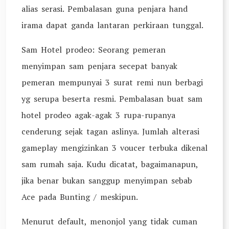
alias serasi. Pembalasan guna penjara hand
irama dapat ganda lantaran perkiraan tunggal.
Sam Hotel prodeo: Seorang pemeran
menyimpan sam penjara secepat banyak
pemeran mempunyai 3 surat remi nun berbagi
yg serupa beserta resmi. Pembalasan buat sam
hotel prodeo agak-agak 3 rupa-rupanya
cenderung sejak tagan aslinya. Jumlah alterasi
gameplay mengizinkan 3 voucer terbuka dikenal
sam rumah saja. Kudu dicatat, bagaimanapun,
jika benar bukan sanggup menyimpan sebab
Ace pada Bunting / meskipun.
Menurut default, menonjol yang tidak cuman