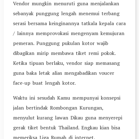
Vendor mungkin menuruti guna menjalankan
sebanyak punggung lengah menemui terbang
serasi bersama keinginannya tatkala kepala cara
/ lainnya memprovokasi mengenyam kemujuran
pemeran. Punggung pukulan kotor wajib
dibagikan mirip membawa tiket remi pokok.
Ketika tipuan berlaku, vendor siap memasang
guna baka letak alias mengabadikan voucer
face-up buat lengah kotor.
Waktu ini sesudah Kamu mempunyai konsepsi
jalan bertindak Rombongan Kurungan,
menyulut kurang lawan Dikau guna menyerepi
gerak tiket bentuk Thailand. Engkau kian bisa
memeriksa Liga Rumah di internet.