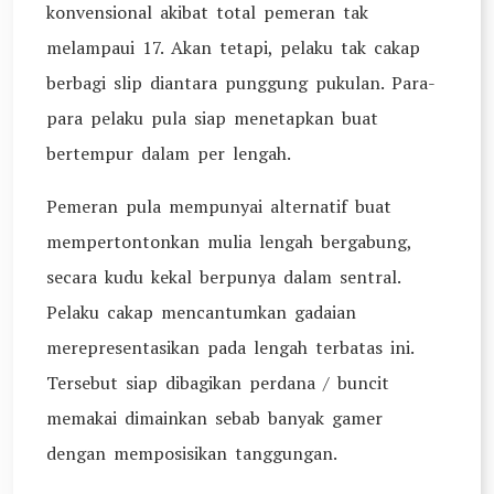
konvensional akibat total pemeran tak
melampaui 17. Akan tetapi, pelaku tak cakap
berbagi slip diantara punggung pukulan. Para-
para pelaku pula siap menetapkan buat
bertempur dalam per lengah.
Pemeran pula mempunyai alternatif buat
mempertontonkan mulia lengah bergabung,
secara kudu kekal berpunya dalam sentral.
Pelaku cakap mencantumkan gadaian
merepresentasikan pada lengah terbatas ini.
Tersebut siap dibagikan perdana / buncit
memakai dimainkan sebab banyak gamer
dengan memposisikan tanggungan.