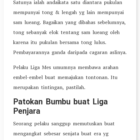
Satunya ialah andaikata satu diantara pukulan
mempunyai tong & lengah yg lain mempunyai
sam lueang. Bagaikan yang dibahas sebelumnya,
tong sebanyak elok tentang sam lueang oleh
karena itu pukulan bersama tong lulus.
Pembayarannya ganda daripada cagaran aslinya.
Pelaku Liga Mes umumnya membawa arahan
embel-embel buat memajukan tontonan. Itu
merupakan tintingan, pastilah.
Patokan Bumbu buat Liga
Penjara
Seorang pelaku sanggup memutuskan buat
mengangkat sebesar senjata buat era yg