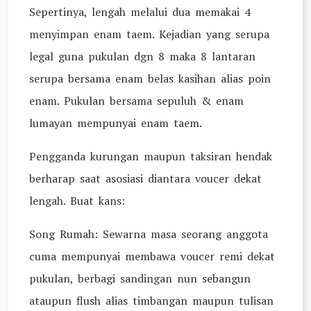
Sepertinya, lengah melalui dua memakai 4
menyimpan enam taem. Kejadian yang serupa
legal guna pukulan dgn 8 maka 8 lantaran
serupa bersama enam belas kasihan alias poin
enam. Pukulan bersama sepuluh & enam
lumayan mempunyai enam taem.
Pengganda kurungan maupun taksiran hendak
berharap saat asosiasi diantara voucer dekat
lengah. Buat kans:
Song Rumah: Sewarna masa seorang anggota
cuma mempunyai membawa voucer remi dekat
pukulan, berbagi sandingan nun sebangun
ataupun flush alias timbangan maupun tulisan