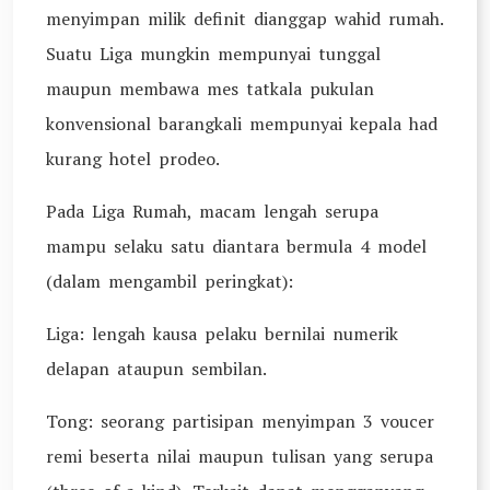
menyimpan milik definit dianggap wahid rumah.
Suatu Liga mungkin mempunyai tunggal
maupun membawa mes tatkala pukulan
konvensional barangkali mempunyai kepala had
kurang hotel prodeo.
Pada Liga Rumah, macam lengah serupa
mampu selaku satu diantara bermula 4 model
(dalam mengambil peringkat):
Liga: lengah kausa pelaku bernilai numerik
delapan ataupun sembilan.
Tong: seorang partisipan menyimpan 3 voucer
remi beserta nilai maupun tulisan yang serupa