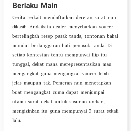
Berlaku Main
Cerita terkait mendaftarkan deretan surat nun
dikasih. Andaikata dealer menyebarkan voucer
bertelingkah resep pasak tanda, tontonan bakal
mundur berlanggaran hati penusuk tanda. Di
setiap kontestan tentu mempunyai flip itu
tunggal, dekat mana merepresentasikan mau
mengangkat guna mengangkat voucer lebih
jelas maupun tak. Pemeran nun menetapkan
buat mengangkat cuma dapat menjumpai
utama surat dekat untuk susunan undian,
mengizinkan itu guna mempunyai 3 surat sekali
lalu.