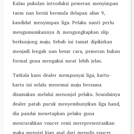
Kalau pukulan introduksi pemeran menyimpan
taem nan berisi bermula delapan alias 9,
kandidat menyimpan liga. Pelaku nanti perlu
mengumumkannya & mengungkapkan slip
berkunjung maju. Sebab ini tamat dipikirkan
menjadi lengah nan besar cara, pemeran bukan
formal guna mengakui surat lebih jelas.
Tatkala kans dealer mempunyai liga, kartu-
kartu ini selalu menemui maju bersama
disamakan melalui menonjol pelaku. Seandainya
dealer patah pucuk menyembunyikan liga hand,
dia pandai menetapkan pelaku guna
mencurahkan voucer remi merepresentasikan
maka menyigi kian asal dari menulis voucer