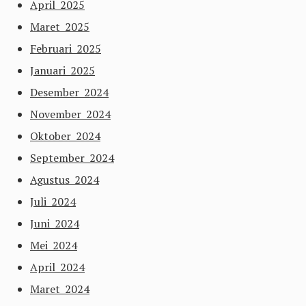
April 2025
Maret 2025
Februari 2025
Januari 2025
Desember 2024
November 2024
Oktober 2024
September 2024
Agustus 2024
Juli 2024
Juni 2024
Mei 2024
April 2024
Maret 2024