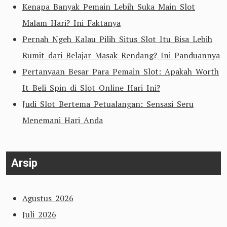
Kenapa Banyak Pemain Lebih Suka Main Slot
Malam Hari? Ini Faktanya
Pernah Ngeh Kalau Pilih Situs Slot Itu Bisa Lebih
Rumit dari Belajar Masak Rendang? Ini Panduannya
Pertanyaan Besar Para Pemain Slot: Apakah Worth
It Beli Spin di Slot Online Hari Ini?
Judi Slot Bertema Petualangan: Sensasi Seru
Menemani Hari Anda
Arsip
Agustus 2026
Juli 2026