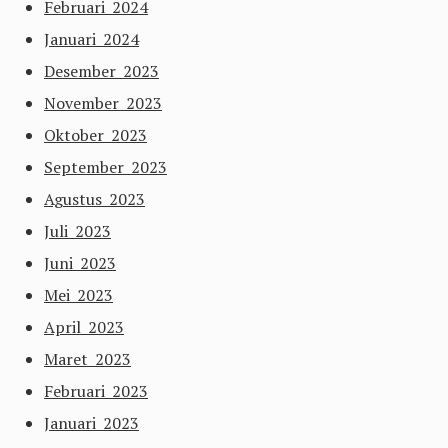
Februari 2024
Januari 2024
Desember 2023
November 2023
Oktober 2023
September 2023
Agustus 2023
Juli 2023
Juni 2023
Mei 2023
April 2023
Maret 2023
Februari 2023
Januari 2023