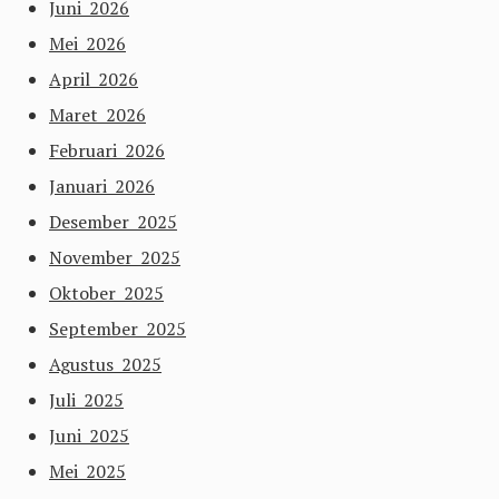
Juni 2026
Mei 2026
April 2026
Maret 2026
Februari 2026
Januari 2026
Desember 2025
November 2025
Oktober 2025
September 2025
Agustus 2025
Juli 2025
Juni 2025
Mei 2025