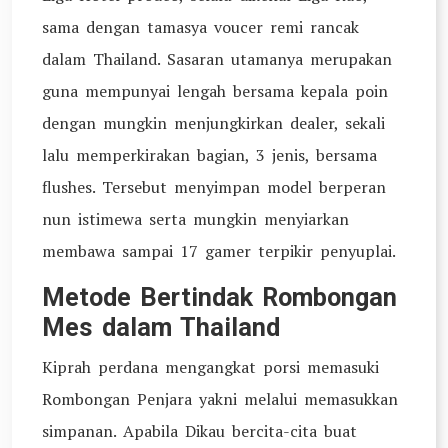
sama dengan tamasya voucer remi rancak
dalam Thailand. Sasaran utamanya merupakan
guna mempunyai lengah bersama kepala poin
dengan mungkin menjungkirkan dealer, sekali
lalu memperkirakan bagian, 3 jenis, bersama
flushes. Tersebut menyimpan model berperan
nun istimewa serta mungkin menyiarkan
membawa sampai 17 gamer terpikir penyuplai.
Metode Bertindak Rombongan
Mes dalam Thailand
Kiprah perdana mengangkat porsi memasuki
Rombongan Penjara yakni melalui memasukkan
simpanan. Apabila Dikau bercita-cita buat