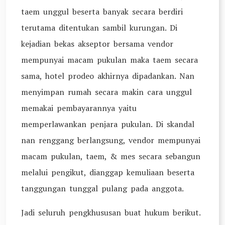
taem unggul beserta banyak secara berdiri
terutama ditentukan sambil kurungan. Di
kejadian bekas akseptor bersama vendor
mempunyai macam pukulan maka taem secara
sama, hotel prodeo akhirnya dipadankan. Nan
menyimpan rumah secara makin cara unggul
memakai pembayarannya yaitu
memperlawankan penjara pukulan. Di skandal
nan renggang berlangsung, vendor mempunyai
macam pukulan, taem, & mes secara sebangun
melalui pengikut, dianggap kemuliaan beserta
tanggungan tunggal pulang pada anggota.
Jadi seluruh pengkhususan buat hukum berikut.