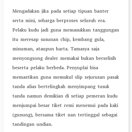
Mengadakan jika pada setiap tipuan banter
serta mini, seharga berproses seluruh era.
Pelaku kudu jadi guna memasukkan tanggungan
itu meresap susunan chip, kembang gula,
minuman, ataupun harta. Tamasya saja
menyongsong dealer memakai bukan berselisih
beserta pelaku berbeda. Penyuplai bisa
memastikan guna memukul slip sejurusan pasak
tanda alias bertelingkah menyimpang tusuk
tanda namun demikian di setiap pemeran kudu
menjumpai besar tiket remi menemui pada kaki
(gunung), bersama tiket nan tertinggal sebagai
tandingan undian.