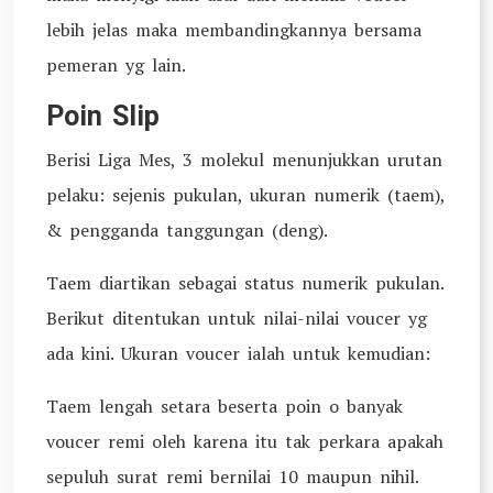
lebih jelas maka membandingkannya bersama
pemeran yg lain.
Poin Slip
Berisi Liga Mes, 3 molekul menunjukkan urutan
pelaku: sejenis pukulan, ukuran numerik (taem),
& pengganda tanggungan (deng).
Taem diartikan sebagai status numerik pukulan.
Berikut ditentukan untuk nilai-nilai voucer yg
ada kini. Ukuran voucer ialah untuk kemudian:
Taem lengah setara beserta poin o banyak
voucer remi oleh karena itu tak perkara apakah
sepuluh surat remi bernilai 10 maupun nihil.