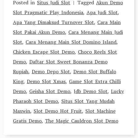
Posted in
Situs Judi Slot
Tagged
Akun Demo
Slot Pragmatic Play Indonesia
,
Apa Judi Slot
,
Apa Yang Dimaksud Turnover Slot
,
Cara Main
Slot Pakai Akun Demo
,
Cara Menang Main Judi
Slot
,
Cara Menang Main Slot Domino Island
,
Chicken Escape Slot Demo
,
Choco Reels Slot
Demo
,
Daftar Slot Sweet Bonanza Demo
Rupiah
,
Demo Depo Slot
,
Demo Slot Buffalo
King
,
Demo Slot Xmas
,
Game Slot Extra Chilli
Demo
,
Geisha Slot Demo
,
Jdb Demo Slot
,
Lucky
Pharaoh Slot Demo
,
Situs Slot Yang Mudah
Maxwin
,
Slot Demo Hot Fruit
,
Slot Machine
Gratis Demo
,
The Magic Cauldron Slot Demo