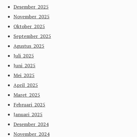
Desember 2025
November 2025
Oktober 2025
September 2025
Agustus 2025
Juli 2025
Juni 2025
Mei 2025
April 2025
Maret 2025
Februari 2025
Januari 2025
Desember 2024
November 2024