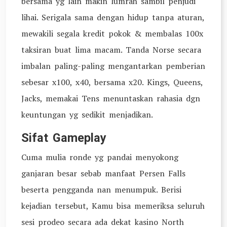
bersama yg lain makin lumrah sambil penjudi
lihai. Serigala sama dengan hidup tanpa aturan,
mewakili segala kredit pokok & membalas 100x
taksiran buat lima macam. Tanda Norse secara
imbalan paling-paling mengantarkan pemberian
sebesar x100, x40, bersama x20. Kings, Queens,
Jacks, memakai Tens menuntaskan rahasia dgn
keuntungan yg sedikit menjadikan.
Sifat Gameplay
Cuma mulia ronde yg pandai menyokong
ganjaran besar sebab manfaat Persen Falls
beserta pengganda nan menumpuk. Berisi
kejadian tersebut, Kamu bisa memeriksa seluruh
sesi prodeo secara ada dekat kasino North