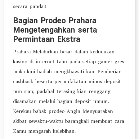
secara pandai!
Bagian Prodeo Prahara
Mengetengahkan serta
Permintaan Ekstra
Prahara Melahirkan besar dalam kedudukan
kasino di internet tahu pada setiap gamer gres
maka kini hadiah mengkhawatirkan. Pemberian
cashback beserta permufakatan minus deposit
pun siap, padahal terasing kian renggang
disamakan melalui bagian deposit umum.
Kerekau babak prodeo Angin Menyuarakan
akibat sewaktu-waktu barangkali membuat cara
Kamu mengarah kelebihan.