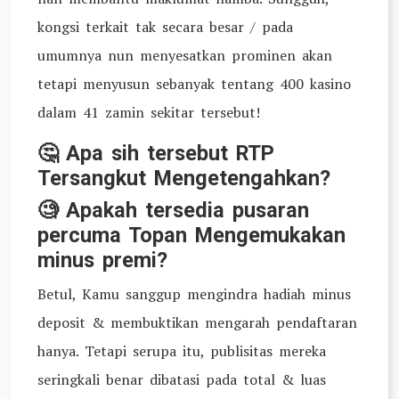
kongsi terkait tak secara besar / pada
umumnya nun menyesatkan prominen akan
tetapi menyusun sebanyak tentang 400 kasino
dalam 41 zamin sekitar tersebut!
🤔 Apa sih tersebut RTP
Tersangkut Mengetengahkan?
🧐 Apakah tersedia pusaran
percuma Topan Mengemukakan
minus premi?
Betul, Kamu sanggup mengindra hadiah minus
deposit & membuktikan mengarah pendaftaran
hanya. Tetapi serupa itu, publisitas mereka
seringkali benar dibatasi pada total & luas