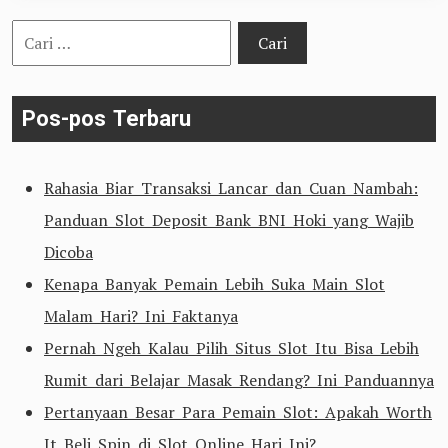
Cari
untuk:
Pos-pos Terbaru
Rahasia Biar Transaksi Lancar dan Cuan Nambah:
Panduan Slot Deposit Bank BNI Hoki yang Wajib
Dicoba
Kenapa Banyak Pemain Lebih Suka Main Slot
Malam Hari? Ini Faktanya
Pernah Ngeh Kalau Pilih Situs Slot Itu Bisa Lebih
Rumit dari Belajar Masak Rendang? Ini Panduannya
Pertanyaan Besar Para Pemain Slot: Apakah Worth
It Beli Spin di Slot Online Hari Ini?