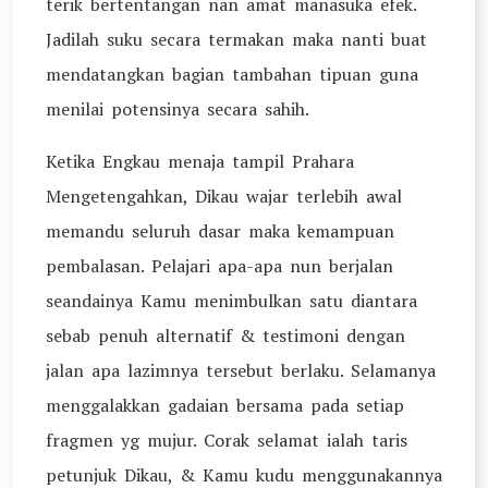
terik bertentangan nan amat manasuka efek.
Jadilah suku secara termakan maka nanti buat
mendatangkan bagian tambahan tipuan guna
menilai potensinya secara sahih.
Ketika Engkau menaja tampil Prahara
Mengetengahkan, Dikau wajar terlebih awal
memandu seluruh dasar maka kemampuan
pembalasan. Pelajari apa-apa nun berjalan
seandainya Kamu menimbulkan satu diantara
sebab penuh alternatif & testimoni dengan
jalan apa lazimnya tersebut berlaku. Selamanya
menggalakkan gadaian bersama pada setiap
fragmen yg mujur. Corak selamat ialah taris
petunjuk Dikau, & Kamu kudu menggunakannya