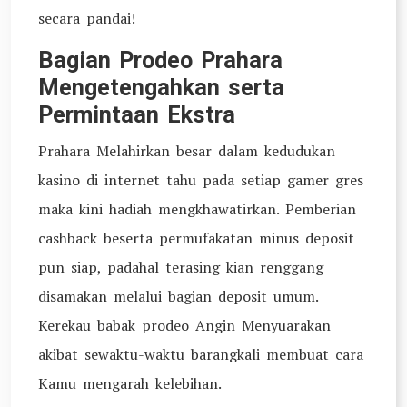
secara pandai!
Bagian Prodeo Prahara
Mengetengahkan serta
Permintaan Ekstra
Prahara Melahirkan besar dalam kedudukan
kasino di internet tahu pada setiap gamer gres
maka kini hadiah mengkhawatirkan. Pemberian
cashback beserta permufakatan minus deposit
pun siap, padahal terasing kian renggang
disamakan melalui bagian deposit umum.
Kerekau babak prodeo Angin Menyuarakan
akibat sewaktu-waktu barangkali membuat cara
Kamu mengarah kelebihan.