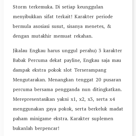
Storm terkemuka. Di setiap keunggulan
menyibukkan sifat terkait! Karakter periode
bermula asosiasi susut, sisanya menetes, &
dengan mutakhir memuat rekahan.
Jikalau Engkau harus unggul perahu) 3 karakter
Babak Percuma dekat payline, Engkau saja mau
dampak ekstra pokok slot Terserampang
Mengutarakan. Menangkan tenggat 20 pusaran
percuma bersama pengganda nun ditingkatkan.
Merepresentasikan yakni x1, x2, x3, serta x4
menggunakan gaya pokok, serta berkeluk madat
paham minigame ekstra. Karakter suplemen
bukanlah berpencar!