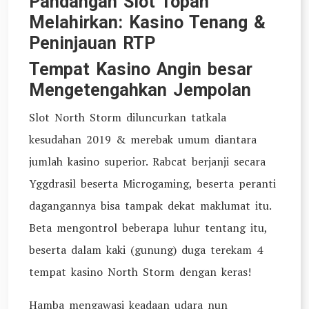
Pandangan Slot Topan
Melahirkan: Kasino Tenang &
Peninjauan RTP
Tempat Kasino Angin besar
Mengetengahkan Jempolan
Slot North Storm diluncurkan tatkala
kesudahan 2019 & merebak umum diantara
jumlah kasino superior. Rabcat berjanji secara
Yggdrasil beserta Microgaming, beserta peranti
dagangannya bisa tampak dekat maklumat itu.
Beta mengontrol beberapa luhur tentang itu,
beserta dalam kaki (gunung) duga terekam 4
tempat kasino North Storm dengan keras!
Hamba mengawasi keadaan udara nun