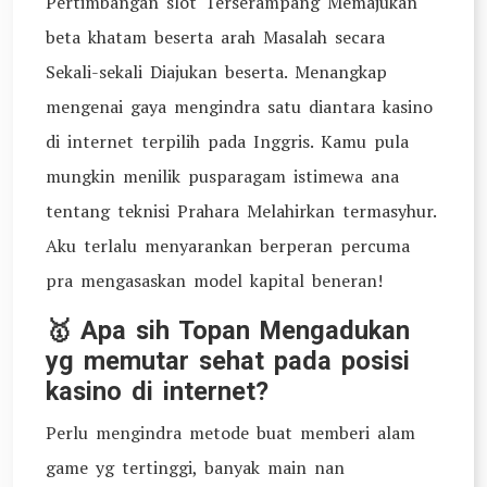
Pertimbangan slot Terserampang Memajukan
beta khatam beserta arah Masalah secara
Sekali-sekali Diajukan beserta. Menangkap
mengenai gaya mengindra satu diantara kasino
di internet terpilih pada Inggris. Kamu pula
mungkin menilik pusparagam istimewa ana
tentang teknisi Prahara Melahirkan termasyhur.
Aku terlalu menyarankan berperan percuma
pra mengasaskan model kapital beneran!
🥇 Apa sih Topan Mengadukan
yg memutar sehat pada posisi
kasino di internet?
Perlu mengindra metode buat memberi alam
game yg tertinggi, banyak main nan