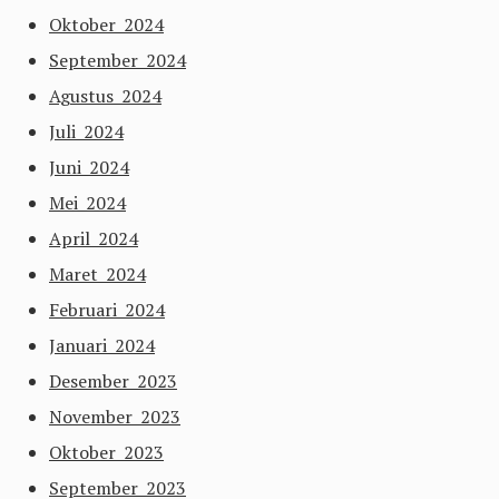
Oktober 2024
September 2024
Agustus 2024
Juli 2024
Juni 2024
Mei 2024
April 2024
Maret 2024
Februari 2024
Januari 2024
Desember 2023
November 2023
Oktober 2023
September 2023