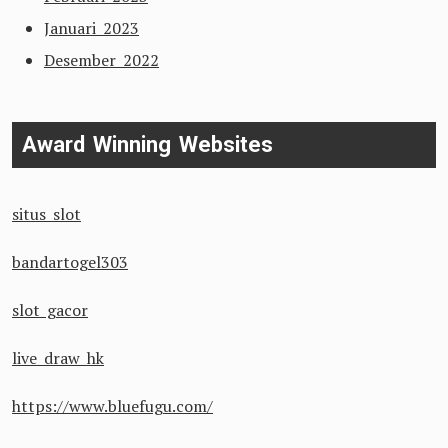
Januari 2023
Desember 2022
Award Winning Websites
situs slot
bandartogel303
slot gacor
live draw hk
https://www.bluefugu.com/