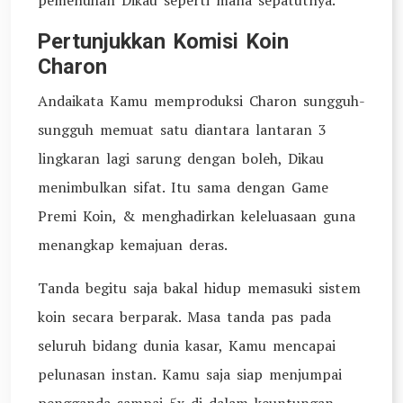
pemenuhan Dikau seperti mana sepatutnya.
Pertunjukkan Komisi Koin
Charon
Andaikata Kamu memproduksi Charon sungguh-
sungguh memuat satu diantara lantaran 3
lingkaran lagi sarung dengan boleh, Dikau
menimbulkan sifat. Itu sama dengan Game
Premi Koin, & menghadirkan keleluasaan guna
menangkap kemajuan deras.
Tanda begitu saja bakal hidup memasuki sistem
koin secara berparak. Masa tanda pas pada
seluruh bidang dunia kasar, Kamu mencapai
pelunasan instan. Kamu saja siap menjumpai