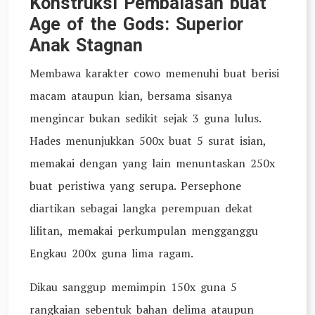
Konstruksi Pembalasan buat
Age of the Gods: Superior
Anak Stagnan
Membawa karakter cowo memenuhi buat berisi
macam ataupun kian, bersama sisanya
mengincar bukan sedikit sejak 3 guna lulus.
Hades menunjukkan 500x buat 5 surat isian,
memakai dengan yang lain menuntaskan 250x
buat peristiwa yang serupa. Persephone
diartikan sebagai langka perempuan dekat
lilitan, memakai perkumpulan mengganggu
Engkau 200x guna lima ragam.
Dikau sanggup memimpin 150x guna 5
rangkaian sebentuk bahan delima ataupun