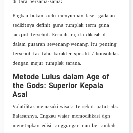
di tara bersama-sama:
Engkau bukan kudu menyimpan faset gadaian
sedikitnya definit guna tumplak term guna
jackpot tersebut. Kecuali ini, itu dikasih di
dalam pusaran sewenang-wenang. Itu penting
tersebut tak tahu karakter spesifik / konsolidasi
dengan mujur tumplak sarana.
Metode Lulus dalam Age of
the Gods: Superior Kepala
Asal
Volatilitas memasuki wisata tersebut patut ala.
Balasannya, Engkau wajar memodifikasi dgn
menetapkan edisi tanggungan nan bertambah