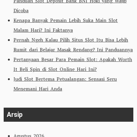
Panduan Slot Deposit Bank BNI Hoki yang Wajib
Dicoba
Kenapa Banyak Pemain Lebih Suka Main Slot
Malam Hari? Ini Faktanya
Pernah Ngeh Kalau Pilih Situs Slot Itu Bisa Lebih
Rumit dari Belajar Masak Rendang? Ini Panduannya
Pertanyaan Besar Para Pemain Slot: Apakah Worth
It Beli Spin di Slot Online Hari Ini?
Judi Slot Bertema Petualangan: Sensasi Seru
Menemani Hari Anda
Arsip
Agustus 2026