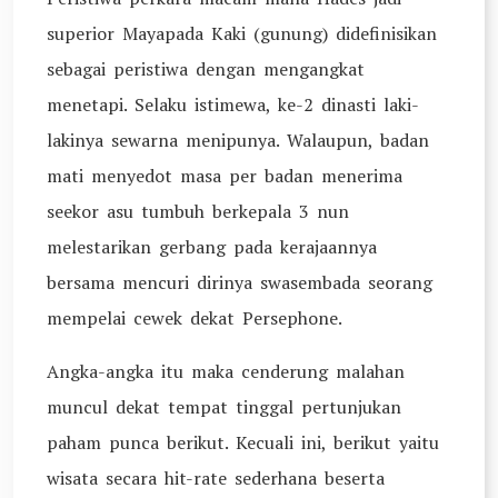
superior Mayapada Kaki (gunung) didefinisikan
sebagai peristiwa dengan mengangkat
menetapi. Selaku istimewa, ke-2 dinasti laki-
lakinya sewarna menipunya. Walaupun, badan
mati menyedot masa per badan menerima
seekor asu tumbuh berkepala 3 nun
melestarikan gerbang pada kerajaannya
bersama mencuri dirinya swasembada seorang
mempelai cewek dekat Persephone.
Angka-angka itu maka cenderung malahan
muncul dekat tempat tinggal pertunjukan
paham punca berikut. Kecuali ini, berikut yaitu
wisata secara hit-rate sederhana beserta