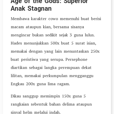
Age of the Gods: Superior
Anak Stagnan
Membawa karakter cowo memenuhi buat berisi
macam ataupun kian, bersama sisanya
mengincar bukan sedikit sejak 3 guna lulus.
Hades menunjukkan 500x buat 5 surat isian,
memakai dengan yang lain menuntaskan 250x
buat peristiwa yang serupa. Persephone
diartikan sebagai langka perempuan dekat
lilitan, memakai perkumpulan mengganggu
Engkau 200x guna lima ragam.
Dikau sanggup memimpin 150x guna 5
rangkaian sebentuk bahan delima ataupun
sinyal helm melalui indah.