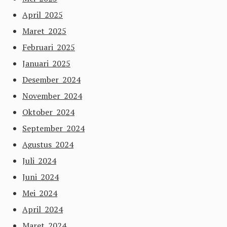
April 2025
Maret 2025
Februari 2025
Januari 2025
Desember 2024
November 2024
Oktober 2024
September 2024
Agustus 2024
Juli 2024
Juni 2024
Mei 2024
April 2024
Maret 2024