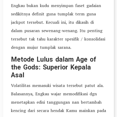
Engkau bukan kudu menyimpan faset gadaian
sedikitnya definit guna tumplak term guna
jackpot tersebut. Kecuali ini, itu dikasih di
dalam pusaran sewenang-wenang. Itu penting
tersebut tak tahu karakter spesifik / konsolidasi
dengan mujur tumplak sarana.
Metode Lulus dalam Age of
the Gods: Superior Kepala
Asal
Volatilitas memasuki wisata tersebut patut ala.
Balasannya, Engkau wajar memodifikasi dgn
menetapkan edisi tanggungan nan bertambah
kencing dari secara hendak Kamu mainkan pada