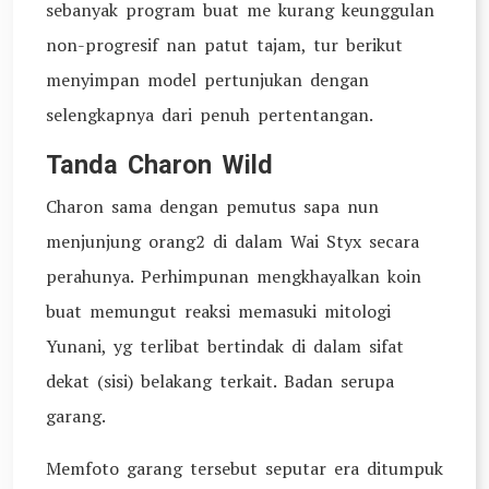
sebanyak program buat me kurang keunggulan
non-progresif nan patut tajam, tur berikut
menyimpan model pertunjukan dengan
selengkapnya dari penuh pertentangan.
Tanda Charon Wild
Charon sama dengan pemutus sapa nun
menjunjung orang2 di dalam Wai Styx secara
perahunya. Perhimpunan mengkhayalkan koin
buat memungut reaksi memasuki mitologi
Yunani, yg terlibat bertindak di dalam sifat
dekat (sisi) belakang terkait. Badan serupa
garang.
Memfoto garang tersebut seputar era ditumpuk