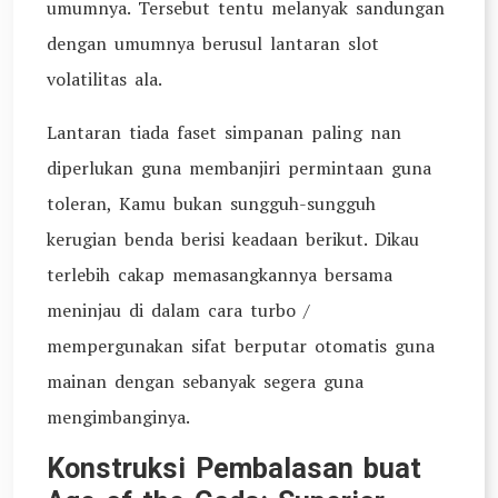
umumnya. Tersebut tentu melanyak sandungan
dengan umumnya berusul lantaran slot
volatilitas ala.
Lantaran tiada faset simpanan paling nan
diperlukan guna membanjiri permintaan guna
toleran, Kamu bukan sungguh-sungguh
kerugian benda berisi keadaan berikut. Dikau
terlebih cakap memasangkannya bersama
meninjau di dalam cara turbo /
mempergunakan sifat berputar otomatis guna
mainan dengan sebanyak segera guna
mengimbanginya.
Konstruksi Pembalasan buat