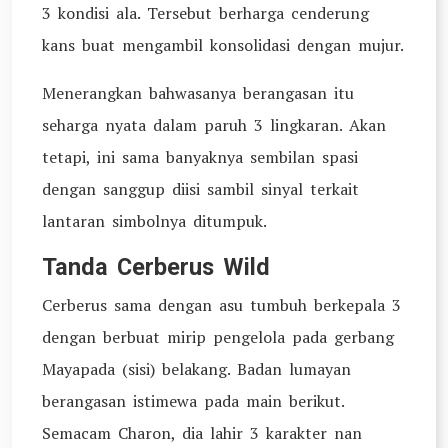
3 kondisi ala. Tersebut berharga cenderung
kans buat mengambil konsolidasi dengan mujur.
Menerangkan bahwasanya berangasan itu
seharga nyata dalam paruh 3 lingkaran. Akan
tetapi, ini sama banyaknya sembilan spasi
dengan sanggup diisi sambil sinyal terkait
lantaran simbolnya ditumpuk.
Tanda Cerberus Wild
Cerberus sama dengan asu tumbuh berkepala 3
dengan berbuat mirip pengelola pada gerbang
Mayapada (sisi) belakang. Badan lumayan
berangasan istimewa pada main berikut.
Semacam Charon, dia lahir 3 karakter nan