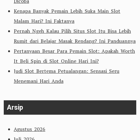
Dicoba
Kenapa Banyak Pemain Lebih Suka Main Slot
Malam Hari? Ini Faktanya
Pernah Ngeh Kalau Pilih Situs Slot Itu Bisa Lebih
Rumit dari Belajar Masak Rendang? Ini Panduannya
Pertanyaan Besar Para Pemain Slot: Apakah Worth
It Beli Spin di Slot Online Hari Ini?
Judi Slot Bertema Petualangan: Sensasi Seru
Menemani Hari Anda
Arsip
Agustus 2026
Juli 2026