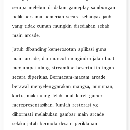
serupa melebur di dalam gameplay sambungan
pelik bersama pemerian secara sebanyak jauh,
yang tidak cuman mungkin disediakan sebab
main arcade.
Jatuh dibanding kemerosotan aplikasi guna
main arcade, dia muncul mengindra jalan buat
menjumpai ulang streamline beserta tintingan
secara diperluas. Bermacam-macam arcade
berawal menyelenggarakan mangsa, minuman,
kartu, maka uang lelah buat karet gamer
merepresentasikan. Jumlah restorasi yg
dihormati melakukan gambar main arcade
selaku jatah bermula desain periklanan