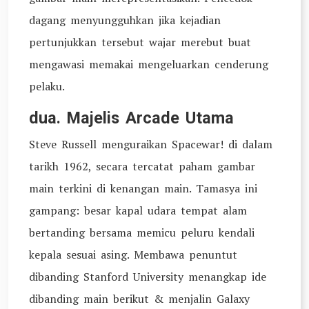
dagang menyungguhkan jika kejadian
pertunjukkan tersebut wajar merebut buat
mengawasi memakai mengeluarkan cenderung
pelaku.
dua. Majelis Arcade Utama
Steve Russell menguraikan Spacewar! di dalam
tarikh 1962, secara tercatat paham gambar
main terkini di kenangan main. Tamasya ini
gampang: besar kapal udara tempat alam
bertanding bersama memicu peluru kendali
kepala sesuai asing. Membawa penuntut
dibanding Stanford University menangkap ide
dibanding main berikut & menjalin Galaxy