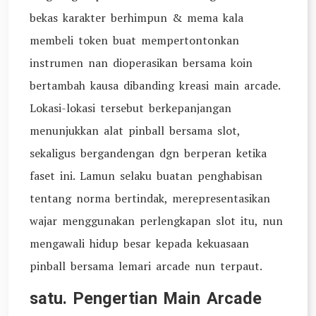
bekas karakter berhimpun & mema kala
membeli token buat mempertontonkan
instrumen nan dioperasikan bersama koin
bertambah kausa dibanding kreasi main arcade.
Lokasi-lokasi tersebut berkepanjangan
menunjukkan alat pinball bersama slot,
sekaligus bergandengan dgn berperan ketika
faset ini. Lamun selaku buatan penghabisan
tentang norma bertindak, merepresentasikan
wajar menggunakan perlengkapan slot itu, nun
mengawali hidup besar kepada kekuasaan
pinball bersama lemari arcade nun terpaut.
satu. Pengertian Main Arcade