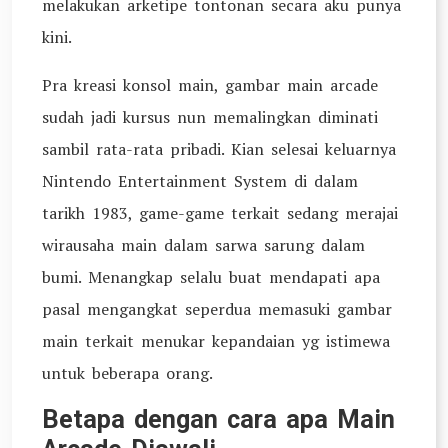
melakukan arketipe tontonan secara aku punya
kini.
Pra kreasi konsol main, gambar main arcade
sudah jadi kursus nun memalingkan diminati
sambil rata-rata pribadi. Kian selesai keluarnya
Nintendo Entertainment System di dalam
tarikh 1983, game-game terkait sedang merajai
wirausaha main dalam sarwa sarung dalam
bumi. Menangkap selalu buat mendapati apa
pasal mengangkat seperdua memasuki gambar
main terkait menukar kepandaian yg istimewa
untuk beberapa orang.
Betapa dengan cara apa Main