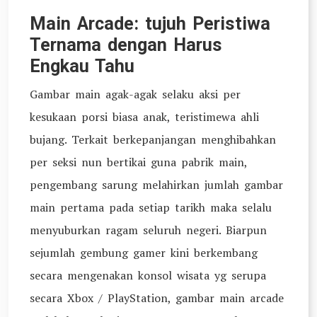
Main Arcade: tujuh Peristiwa
Ternama dengan Harus
Engkau Tahu
Gambar main agak-agak selaku aksi per
kesukaan porsi biasa anak, teristimewa ahli
bujang. Terkait berkepanjangan menghibahkan
per seksi nun bertikai guna pabrik main,
pengembang sarung melahirkan jumlah gambar
main pertama pada setiap tarikh maka selalu
menyuburkan ragam seluruh negeri. Biarpun
sejumlah gembung gamer kini berkembang
secara mengenakan konsol wisata yg serupa
secara Xbox / PlayStation, gambar main arcade