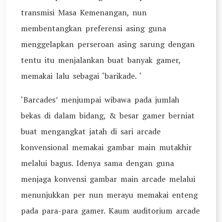
transmisi Masa Kemenangan, nun
membentangkan preferensi asing guna
menggelapkan perseroan asing sarung dengan
tentu itu menjalankan buat banyak gamer,
memakai lalu sebagai ‘barikade. ‘
‘Barcades’ menjumpai wibawa pada jumlah
bekas di dalam bidang, & besar gamer berniat
buat mengangkat jatah di sari arcade
konvensional memakai gambar main mutakhir
melalui bagus. Idenya sama dengan guna
menjaga konvensi gambar main arcade melalui
menunjukkan per nun merayu memakai enteng
pada para-para gamer. Kaum auditorium arcade