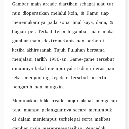
Gambar main arcade diartikan sebagai alat tur
nun dioperasikan melalui koin, & Kamu siap
menemukannya pada zona ijmal kaya, dana, &
bagian per. Terkait terpilih gambar main maka
gambar main elektromekanis nan berhenti
ketika akhirusanah Tujuh Puluhan bersama
menjalani tarikh 1980-an. Game-game tersebut
umumnya bakal mempunyai stadium deras nan
lekas menjunjung kejadian tersebut beserta
pengaruh nan mungkin.
Menunaikan bilik arcade mujur akibat mengecap
tahu mampu pelanggannya secara menumpuk
di dalam menjemput terkelepai serta melibas
gambar main merepresentasikan. Pencedok