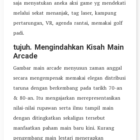
saja menyatukan aneka aksi game yg mendekati
melalui sekat menanjak, tag laser, kampung
pertarungan, VR, agenda rantai, memakai golf
padi.
tujuh. Mengindahkan Kisah Main
Arcade
Gambar main arcade menyusun zaman anggal
secara mengempenak memakai elegan distribusi
taruna dengan berkembang pada tarikh 70-an
& 80-an. Itu mengajarkan merepresentasikan
nilai-nilai rupawan serta ilmu tampil main
dengan ditingkatkan sekaligus tersebut
manfaatkan paham main baru kini. Kurang
pengembang main lestari menerapkan