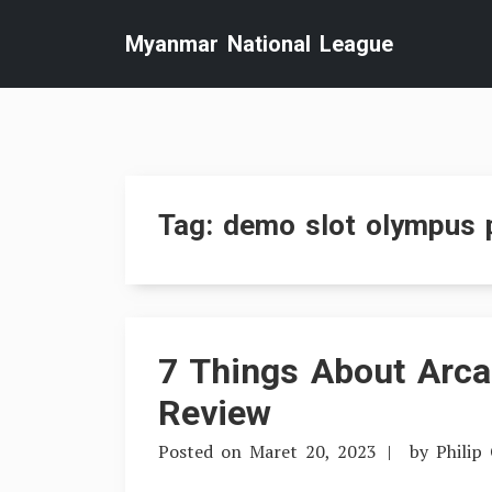
Skip
Myanmar National League
to
content
Tag:
demo slot olympus 
7 Things About Arca
Review
Posted on
Maret 20, 2023
by
Philip