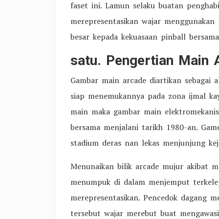
faset ini. Lamun selaku buatan penghab
merepresentasikan wajar menggunakan p
besar kepada kekuasaan pinball bersama
satu. Pengertian Main 
Gambar main arcade diartikan sebagai a
siap menemukannya pada zona ijmal kaya
main maka gambar main elektromekanis 
bersama menjalani tarikh 1980-an. Ga
stadium deras nan lekas menjunjung ke
Menunaikan bilik arcade mujur akibat
menumpuk di dalam menjemput terkelep
merepresentasikan. Pencedok dagang me
tersebut wajar merebut buat mengawas