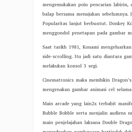
mengemukakan poin pencarian labirin, d
balap bersama menujukan sebelumnya. 
Popularitas lanjut berbuntut. Donkey K
menggondol penetapan pada gambar ma
Saat tarikh 1981, Konami mengeluarka
side-scrolling. Itu jadi satu diantara 
melakukan konsol 3 segi.
Cinematronics maka membikin Dragon’s 
mengenakan gambar animasi cel selama
Main arcade yang lain2x terbabit manif
Bubble Bobble serta menjalin audiens n
main penjelajahan laksana Double Drag
menyuburkan pembawaan bertindak dek