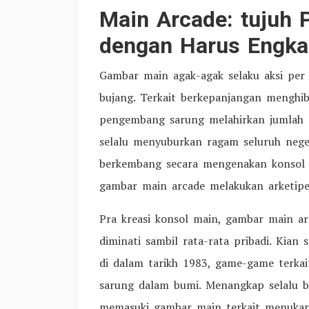
Main Arcade: tujuh 
dengan Harus Engka
Gambar main agak-agak selaku aksi per k
bujang. Terkait berkepanjangan menghib
pengembang sarung melahirkan jumlah 
selalu menyuburkan ragam seluruh nege
berkembang secara mengenakan konsol w
gambar main arcade melakukan arketipe
Pra kreasi konsol main, gambar main a
diminati sambil rata-rata pribadi. Kian
di dalam tarikh 1983, game-game terka
sarung dalam bumi. Menangkap selalu 
memasuki gambar main terkait menukar