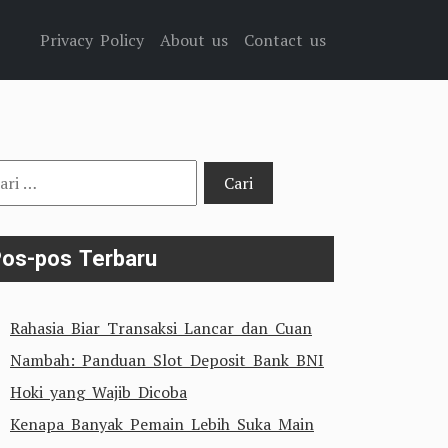
Privacy Policy
About us
Contact us
i
tuk:
os-pos Terbaru
Rahasia Biar Transaksi Lancar dan Cuan
Nambah: Panduan Slot Deposit Bank BNI
Hoki yang Wajib Dicoba
Kenapa Banyak Pemain Lebih Suka Main