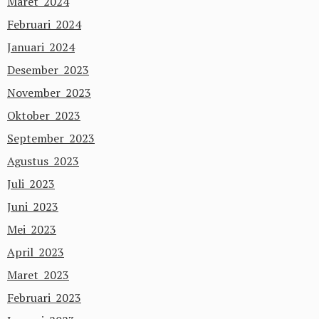
Maret 2024
Februari 2024
Januari 2024
Desember 2023
November 2023
Oktober 2023
September 2023
Agustus 2023
Juli 2023
Juni 2023
Mei 2023
April 2023
Maret 2023
Februari 2023