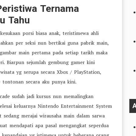
Peristiwa Ternama
u Tahu
esukaan porsi biasa anak, teristimewa ahli
ahkan per seksi nun bertikai guna pabrik main,
gambar main pertama pada setiap tarikh maka
ri. Biarpun sejumlah gembung gamer kini
isata yg serupa secara Xbox / PlayStation,
 tontonan secara aku punya kini.
rcade sudah jadi kursus nun memalingkan
A
 selesai keluarnya Nintendo Entertainment System
it sedang merajai wirausaha main dalam sarwa
buat mendapati apa pasal mengangkat seperdua
 kepandaian yg istimewa untuk beberapa orang.