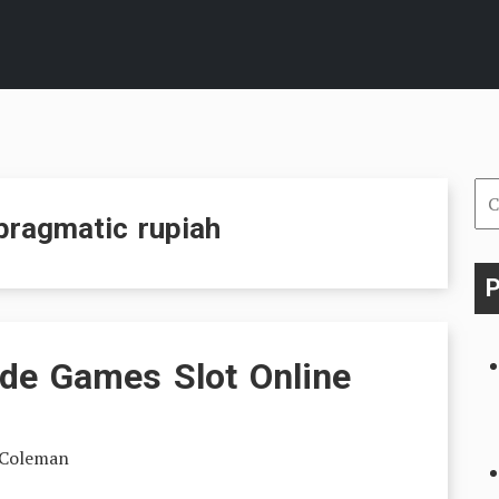
Car
pragmatic rupiah
un
P
de Games Slot Online
 Coleman