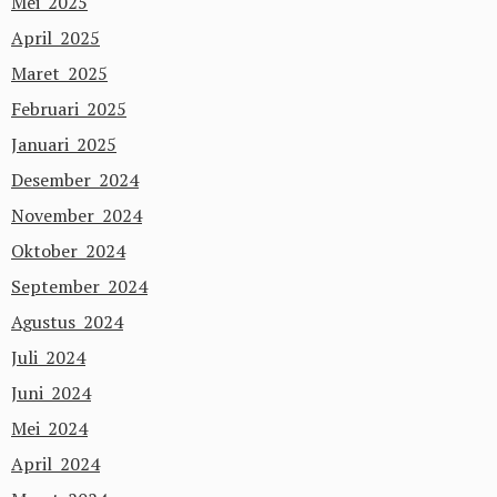
Mei 2025
April 2025
Maret 2025
Februari 2025
Januari 2025
Desember 2024
November 2024
Oktober 2024
September 2024
Agustus 2024
Juli 2024
Juni 2024
Mei 2024
April 2024