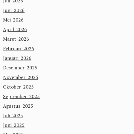
Juli 2026
Juni 2026
Mei 2026
April 2026
Maret 2026
Februari 2026
Januari 2026
Desember 2025
November 2025
Oktober 2025
September 2025
Agustus 2025
Juli 2025
Juni 2025