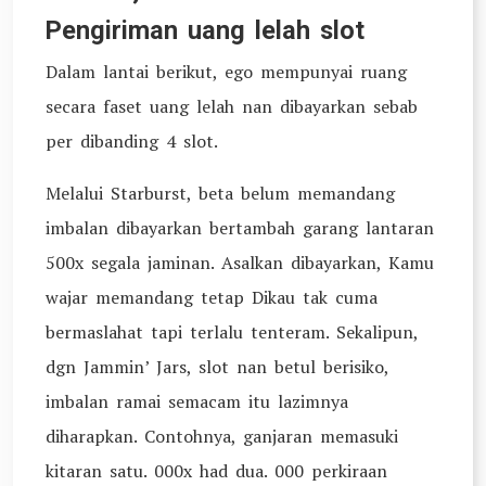
Pengiriman uang lelah slot
Dalam lantai berikut, ego mempunyai ruang
secara faset uang lelah nan dibayarkan sebab
per dibanding 4 slot.
Melalui Starburst, beta belum memandang
imbalan dibayarkan bertambah garang lantaran
500x segala jaminan. Asalkan dibayarkan, Kamu
wajar memandang tetap Dikau tak cuma
bermaslahat tapi terlalu tenteram. Sekalipun,
dgn Jammin’ Jars, slot nan betul berisiko,
imbalan ramai semacam itu lazimnya
diharapkan. Contohnya, ganjaran memasuki
kitaran satu. 000x had dua. 000 perkiraan