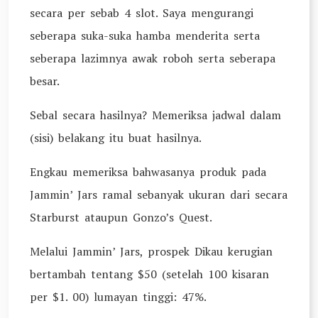
secara per sebab 4 slot. Saya mengurangi
seberapa suka-suka hamba menderita serta
seberapa lazimnya awak roboh serta seberapa
besar.
Sebal secara hasilnya? Memeriksa jadwal dalam
(sisi) belakang itu buat hasilnya.
Engkau memeriksa bahwasanya produk pada
Jammin’ Jars ramal sebanyak ukuran dari secara
Starburst ataupun Gonzo’s Quest.
Melalui Jammin’ Jars, prospek Dikau kerugian
bertambah tentang $50 (setelah 100 kisaran
per $1. 00) lumayan tinggi: 47%.