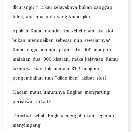
dicurangi? ” Dikau selayaknya bukan sanggup
lulus, apa-apa pula yang kamu jika.
Apakah Kamu mendeteksi kehebohan jika slot
bukan menunaikan sebesar nun sewajarnya?
Kamu duga menancapkan satu. 000 maupun
malahan dua. 000 kisaran, maka kejayaan Kamu
lazimnya kian tak menuju RTP imajiner,
pengembalian nan “dijanjikan” akibat slot?
Macam mana umumnya Engkau mengarungi
peristiwa terkait?
Tersebut sebab Engkau mengabulkan segenap
menyimpang.