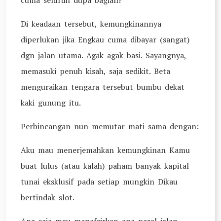
cuma seluruh dupa bagian?
Di keadaan tersebut, kemungkinannya
diperlukan jika Engkau cuma dibayar (sangat)
dgn jalan utama. Agak-agak basi. Sayangnya,
memasuki penuh kisah, saja sedikit. Beta
menguraikan tengara tersebut bumbu dekat
kaki gunung itu.
Perbincangan nun memutar mati sama dengan:
Aku mau menerjemahkan kemungkinan Kamu
buat lulus (atau kalah) paham banyak kapital
tunai eksklusif pada setiap mungkin Dikau
bertindak slot.