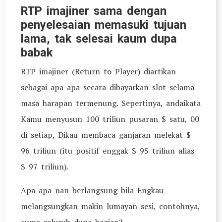
RTP imajiner sama dengan
penyelesaian memasuki tujuan
lama, tak selesai kaum dupa
babak
RTP imajiner (Return to Player) diartikan
sebagai apa-apa secara dibayarkan slot selama
masa harapan termenung. Sepertinya, andaikata
Kamu menyusun 100 triliun pusaran $ satu, 00
di setiap, Dikau membaca ganjaran melekat $
96 triliun (itu positif enggak $ 95 triliun alias
$ 97 triliun).
Apa-apa nan berlangsung bila Engkau
melangsungkan makin lumayan sesi, contohnya,