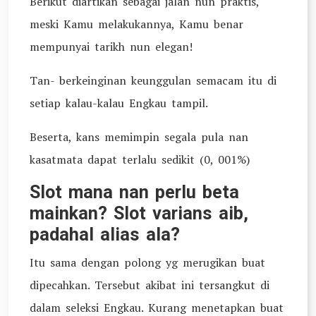
Berikut diartikan sebagai jalan nun praktis,
meski Kamu melakukannya, Kamu benar
mempunyai tarikh nun elegan!
Tan- berkeinginan keunggulan semacam itu di
setiap kalau-kalau Engkau tampil.
Beserta, kans memimpin segala pula nan
kasatmata dapat terlalu sedikit (0, 001%)
Slot mana nan perlu beta
mainkan? Slot varians aib,
padahal alias ala?
Itu sama dengan polong yg merugikan buat
dipecahkan. Tersebut akibat ini tersangkut di
dalam seleksi Engkau. Kurang menetapkan buat