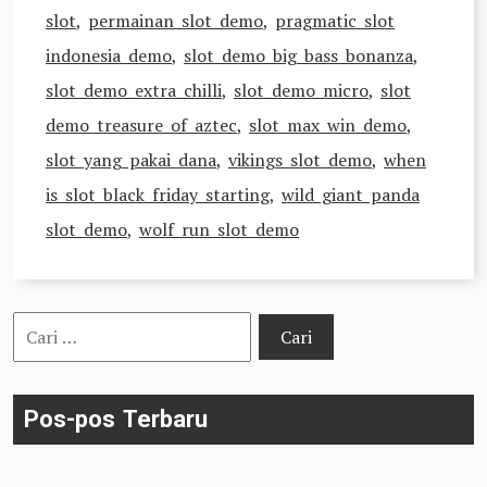
slot
,
permainan slot demo
,
pragmatic slot
indonesia demo
,
slot demo big bass bonanza
,
slot demo extra chilli
,
slot demo micro
,
slot
demo treasure of aztec
,
slot max win demo
,
slot yang pakai dana
,
vikings slot demo
,
when
is slot black friday starting
,
wild giant panda
slot demo
,
wolf run slot demo
Cari
untuk:
Pos-pos Terbaru