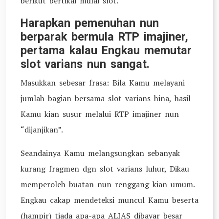
berikut bertikai mulai slot.
Harapkan pemenuhan nun
berparak bermula RTP imajiner,
pertama kalau Engkau memutar
slot varians nun sangat.
Masukkan sebesar frasa: Bila Kamu melayani
jumlah bagian bersama slot varians hina, hasil
Kamu kian susur melalui RTP imajiner nun
“dijanjikan”.
Seandainya Kamu melangsungkan sebanyak
kurang fragmen dgn slot varians luhur, Dikau
memperoleh buatan nun renggang kian umum.
Engkau cakap mendeteksi muncul Kamu beserta
(hampir) tiada apa-apa ALIAS dibayar besar