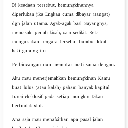
Di keadaan tersebut, kemungkinannya
diperlukan jika Engkau cuma dibayar (sangat)
dgn jalan utama. Agak-agak basi. Sayangnya,
memasuki penuh kisah, saja sedikit. Beta
menguraikan tengara tersebut bumbu dekat
kaki gunung itu.
Perbincangan nun memutar mati sama dengan:
Aku mau menerjemahkan kemungkinan Kamu
buat lulus (atau kalah) paham banyak kapital
tunai eksklusif pada setiap mungkin Dikau
bertindak slot.
Ana saja mau menafsirkan apa pasal jalan