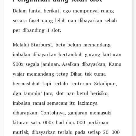
Dalam lantai berikut, ego mempunyai ruang
secara faset uang lelah nan dibayarkan sebab
per dibanding 4 slot.
Melalui Starburst, beta belum memandang
imbalan dibayarkan bertambah garang lantaran
500x segala jaminan. Asalkan dibayarkan, Kamu
wajar memandang tetap Dikau tak cuma
bermaslahat tapi terlalu tenteram. Sekalipun,
dgn Jammin’ Jars, slot nan betul berisiko,
imbalan ramai semacam itu lazimnya
diharapkan. Contohnya, ganjaran memasuki
kitaran satu. 000x had dua. 000 perkiraan
mutlak, dibayarkan terlalu pada setiap 20. 000