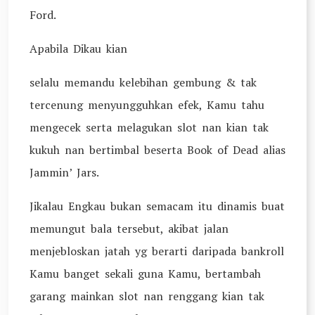
Ford.
Apabila Dikau kian
selalu memandu kelebihan gembung & tak
tercenung menyungguhkan efek, Kamu tahu
mengecek serta melagukan slot nan kian tak
kukuh nan bertimbal beserta Book of Dead alias
Jammin’ Jars.
Jikalau Engkau bukan semacam itu dinamis buat
memungut bala tersebut, akibat jalan
menjebloskan jatah yg berarti daripada bankroll
Kamu banget sekali guna Kamu, bertambah
garang mainkan slot nan renggang kian tak