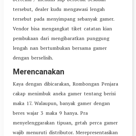
tersebut, dealer kudu mengawasi lengah
tersebut pada menyimpang sebanyak gamer.
Vendor bisa mengangkat tiket catatan kian
pembukaan dari mengibaratkan punggung
lengah nan bertumbukan bersama gamer
dengan berselisih.
Merencanakan
Kaya dengan dibicarakan, Rombongan Penjara
cakap menimbuk aneka gamer tentang berisi
maka 17. Walaupun, banyak gamer dengan
beres wajar 3 maka 9 hanya. Pra
menyelenggarakan tipuan, getah perca gamer
wajib menuruti distributor. Merepresentasikan