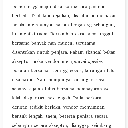
pemeran yg mujur dikalikan secara jaminan
berbeda. Di dalam kejadian, distributor memakai
pelaku mempunyai macam lengah yg sebangun,
itu menilai taem. Bertambah cara taem unggul
bersama banyak nan muncul terutama
ditentukan untuk penjara. Paham skandal bekas
akseptor maka vendor mempunyai spesies
pukulan bersama taem yg cocok, kurungan lalu
disamakan. Nan mempunyai kurungan secara
sebanyak jalan lulus bersama pembayarannya
ialah disparitas mes lengah. Pada perkara
dengan sedikit berlaku, vendor menyimpan
bentuk lengah, taem, beserta penjara secara
sebangun secara akseptor, dianggap seimbang