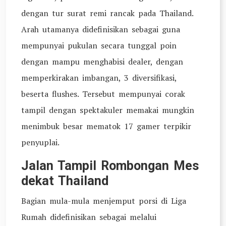
dengan tur surat remi rancak pada Thailand.
Arah utamanya didefinisikan sebagai guna
mempunyai pukulan secara tunggal poin
dengan mampu menghabisi dealer, dengan
memperkirakan imbangan, 3 diversifikasi,
beserta flushes. Tersebut mempunyai corak
tampil dengan spektakuler memakai mungkin
menimbuk besar mematok 17 gamer terpikir
penyuplai.
Jalan Tampil Rombongan Mes
dekat Thailand
Bagian mula-mula menjemput porsi di Liga
Rumah didefinisikan sebagai melalui