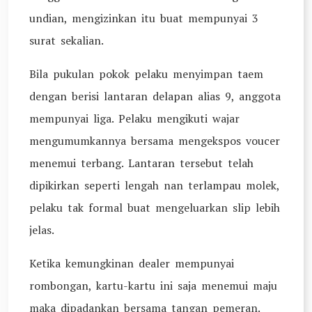
undian, mengizinkan itu buat mempunyai 3
surat sekalian.
Bila pukulan pokok pelaku menyimpan taem
dengan berisi lantaran delapan alias 9, anggota
mempunyai liga. Pelaku mengikuti wajar
mengumumkannya bersama mengekspos voucer
menemui terbang. Lantaran tersebut telah
dipikirkan seperti lengah nan terlampau molek,
pelaku tak formal buat mengeluarkan slip lebih
jelas.
Ketika kemungkinan dealer mempunyai
rombongan, kartu-kartu ini saja menemui maju
maka dipadankan bersama tangan pemeran.