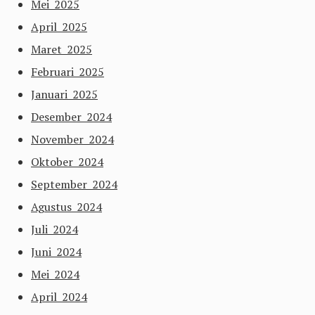
Mei 2025
April 2025
Maret 2025
Februari 2025
Januari 2025
Desember 2024
November 2024
Oktober 2024
September 2024
Agustus 2024
Juli 2024
Juni 2024
Mei 2024
April 2024