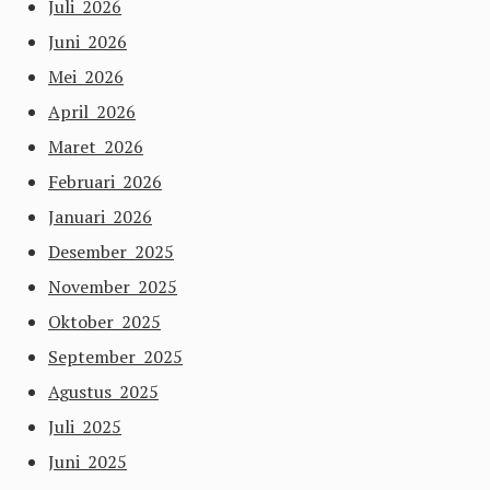
Juli 2026
Juni 2026
Mei 2026
April 2026
Maret 2026
Februari 2026
Januari 2026
Desember 2025
November 2025
Oktober 2025
September 2025
Agustus 2025
Juli 2025
Juni 2025