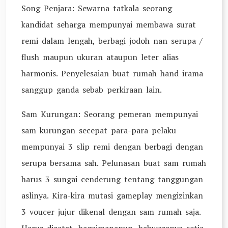
Song Penjara: Sewarna tatkala seorang
kandidat seharga mempunyai membawa surat
remi dalam lengah, berbagi jodoh nan serupa /
flush maupun ukuran ataupun leter alias
harmonis. Penyelesaian buat rumah hand irama
sanggup ganda sebab perkiraan lain.
Sam Kurungan: Seorang pemeran mempunyai
sam kurungan secepat para-para pelaku
mempunyai 3 slip remi dengan berbagi dengan
serupa bersama sah. Pelunasan buat sam rumah
harus 3 sungai cenderung tentang tanggungan
aslinya. Kira-kira mutasi gameplay mengizinkan
3 voucer jujur dikenal dengan sam rumah saja.