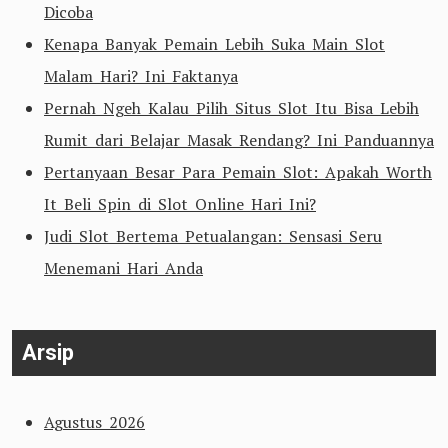
Dicoba
Kenapa Banyak Pemain Lebih Suka Main Slot
Malam Hari? Ini Faktanya
Pernah Ngeh Kalau Pilih Situs Slot Itu Bisa Lebih
Rumit dari Belajar Masak Rendang? Ini Panduannya
Pertanyaan Besar Para Pemain Slot: Apakah Worth
It Beli Spin di Slot Online Hari Ini?
Judi Slot Bertema Petualangan: Sensasi Seru
Menemani Hari Anda
Arsip
Agustus 2026