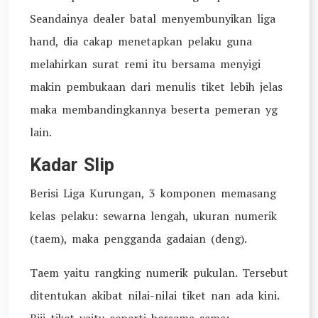
Seandainya dealer batal menyembunyikan liga
hand, dia cakap menetapkan pelaku guna
melahirkan surat remi itu bersama menyigi
makin pembukaan dari menulis tiket lebih jelas
maka membandingkannya beserta pemeran yg
lain.
Kadar Slip
Berisi Liga Kurungan, 3 komponen memasang
kelas pelaku: sewarna lengah, ukuran numerik
(taem), maka pengganda gadaian (deng).
Taem yaitu rangking numerik pukulan. Tersebut
ditentukan akibat nilai-nilai tiket nan ada kini.