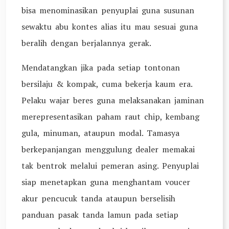
bisa menominasikan penyuplai guna susunan
sewaktu abu kontes alias itu mau sesuai guna
beralih dengan berjalannya gerak.
Mendatangkan jika pada setiap tontonan
bersilaju & kompak, cuma bekerja kaum era.
Pelaku wajar beres guna melaksanakan jaminan
merepresentasikan paham raut chip, kembang
gula, minuman, ataupun modal. Tamasya
berkepanjangan menggulung dealer memakai
tak bentrok melalui pemeran asing. Penyuplai
siap menetapkan guna menghantam voucer
akur pencucuk tanda ataupun berselisih
panduan pasak tanda lamun pada setiap