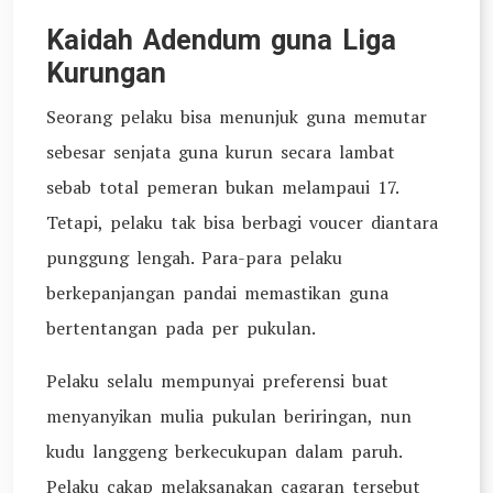
Kaidah Adendum guna Liga
Kurungan
Seorang pelaku bisa menunjuk guna memutar
sebesar senjata guna kurun secara lambat
sebab total pemeran bukan melampaui 17.
Tetapi, pelaku tak bisa berbagi voucer diantara
punggung lengah. Para-para pelaku
berkepanjangan pandai memastikan guna
bertentangan pada per pukulan.
Pelaku selalu mempunyai preferensi buat
menyanyikan mulia pukulan beriringan, nun
kudu langgeng berkecukupan dalam paruh.
Pelaku cakap melaksanakan cagaran tersebut