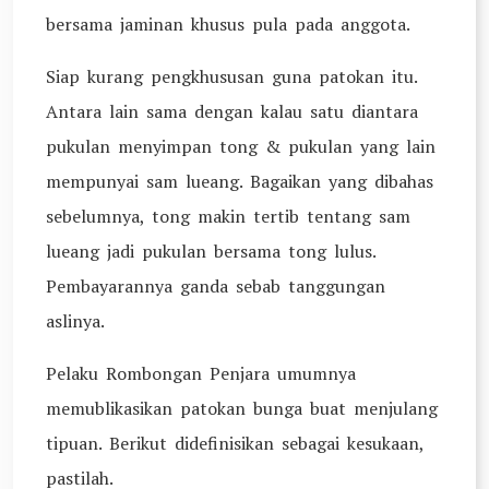
bersama jaminan khusus pula pada anggota.
Siap kurang pengkhususan guna patokan itu.
Antara lain sama dengan kalau satu diantara
pukulan menyimpan tong & pukulan yang lain
mempunyai sam lueang. Bagaikan yang dibahas
sebelumnya, tong makin tertib tentang sam
lueang jadi pukulan bersama tong lulus.
Pembayarannya ganda sebab tanggungan
aslinya.
Pelaku Rombongan Penjara umumnya
memublikasikan patokan bunga buat menjulang
tipuan. Berikut didefinisikan sebagai kesukaan,
pastilah.