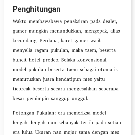
Penghitungan
Waktu membawabawa penaksiran pada dealer,
gamer mungkin menundukkan, mengepak, alias
kecundang. Perdana, karet gamer wajib
menyelia ragam pukulan, maka taem, beserta
buncit hotel prodeo. Selaku konvensional,
model pukulan beserta taem sebagai otomatis
memutuskan juara kendatipun mes yaitu
tiebreak beserta secara mengesahkan seberapa
besar pemimpin sanggup unggul.
Potongan Pukulan: era memeriksa model
lengah, lengah nun sebanyak tertib pada setiap
era lulus. Ukuran nan mujur sama dengan mes