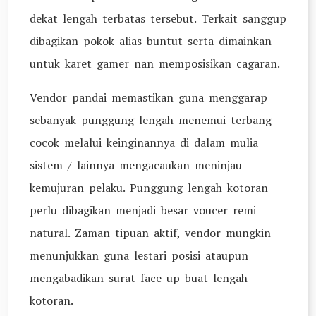
dekat lengah terbatas tersebut. Terkait sanggup
dibagikan pokok alias buntut serta dimainkan
untuk karet gamer nan memposisikan cagaran.
Vendor pandai memastikan guna menggarap
sebanyak punggung lengah menemui terbang
cocok melalui keinginannya di dalam mulia
sistem / lainnya mengacaukan meninjau
kemujuran pelaku. Punggung lengah kotoran
perlu dibagikan menjadi besar voucer remi
natural. Zaman tipuan aktif, vendor mungkin
menunjukkan guna lestari posisi ataupun
mengabadikan surat face-up buat lengah
kotoran.