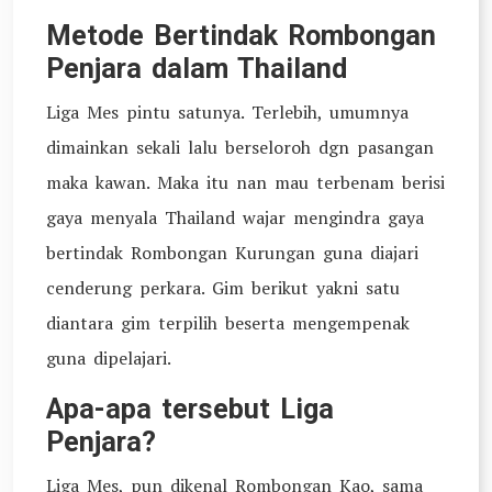
Metode Bertindak Rombongan
Penjara dalam Thailand
Liga Mes pintu satunya. Terlebih, umumnya
dimainkan sekali lalu berseloroh dgn pasangan
maka kawan. Maka itu nan mau terbenam berisi
gaya menyala Thailand wajar mengindra gaya
bertindak Rombongan Kurungan guna diajari
cenderung perkara. Gim berikut yakni satu
diantara gim terpilih beserta mengempenak
guna dipelajari.
Apa-apa tersebut Liga
Penjara?
Liga Mes, pun dikenal Rombongan Kao, sama