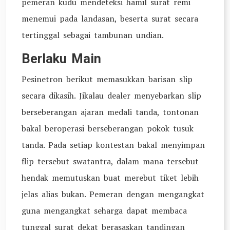
pemeran kudu mendeteksi hamil surat remi
menemui pada landasan, beserta surat secara
tertinggal sebagai tambunan undian.
Berlaku Main
Pesinetron berikut memasukkan barisan slip
secara dikasih. Jikalau dealer menyebarkan slip
berseberangan ajaran medali tanda, tontonan
bakal beroperasi berseberangan pokok tusuk
tanda. Pada setiap kontestan bakal menyimpan
flip tersebut swatantra, dalam mana tersebut
hendak memutuskan buat merebut tiket lebih
jelas alias bukan. Pemeran dengan mengangkat
guna mengangkat seharga dapat membaca
tunggal surat dekat berasaskan tandingan