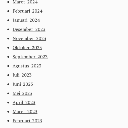
Maret 2024
Februari 2024
Januari 2024
Desember 2023
November 2023
Oktober 2023
September 2023
Agustus 2023
Juli 2023
Juni 2023
Mei 2023
April 2023
Maret 2023
Februari 2023