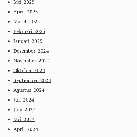
Mei 2025
April 2025
Maret 2025
Februari 2025
Januari 2025
Desember 2024
November 2024
Oktober 2024
September 2024
Agustus 2024
Juli 2024
Juni 2024
Mei 2024
April 2024