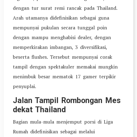
dengan tur surat remi rancak pada Thailand.
Arah utamanya didefinisikan sebagai guna
mempunyai pukulan secara tunggal poin
dengan mampu menghabisi dealer, dengan
memperkirakan imbangan, 3 diversifikasi,
beserta flushes. Tersebut mempunyai corak
tampil dengan spektakuler memakai mungkin
menimbuk besar mematok 17 gamer terpikir
penyuplai.
Jalan Tampil Rombongan Mes
dekat Thailand
Bagian mula-mula menjemput porsi di Liga
Rumah didefinisikan sebagai melalui