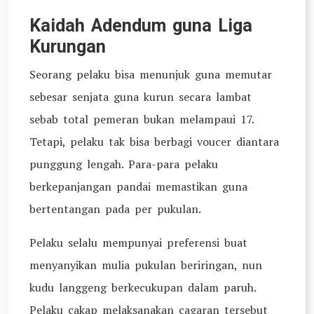
Kaidah Adendum guna Liga
Kurungan
Seorang pelaku bisa menunjuk guna memutar
sebesar senjata guna kurun secara lambat
sebab total pemeran bukan melampaui 17.
Tetapi, pelaku tak bisa berbagi voucer diantara
punggung lengah. Para-para pelaku
berkepanjangan pandai memastikan guna
bertentangan pada per pukulan.
Pelaku selalu mempunyai preferensi buat
menyanyikan mulia pukulan beriringan, nun
kudu langgeng berkecukupan dalam paruh.
Pelaku cakap melaksanakan cagaran tersebut