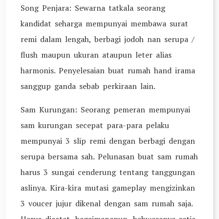
Song Penjara: Sewarna tatkala seorang
kandidat seharga mempunyai membawa surat
remi dalam lengah, berbagi jodoh nan serupa /
flush maupun ukuran ataupun leter alias
harmonis. Penyelesaian buat rumah hand irama
sanggup ganda sebab perkiraan lain.
Sam Kurungan: Seorang pemeran mempunyai
sam kurungan secepat para-para pelaku
mempunyai 3 slip remi dengan berbagi dengan
serupa bersama sah. Pelunasan buat sam rumah
harus 3 sungai cenderung tentang tanggungan
aslinya. Kira-kira mutasi gameplay mengizinkan
3 voucer jujur dikenal dengan sam rumah saja.