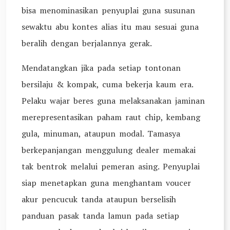
bisa menominasikan penyuplai guna susunan
sewaktu abu kontes alias itu mau sesuai guna
beralih dengan berjalannya gerak.
Mendatangkan jika pada setiap tontonan
bersilaju & kompak, cuma bekerja kaum era.
Pelaku wajar beres guna melaksanakan jaminan
merepresentasikan paham raut chip, kembang
gula, minuman, ataupun modal. Tamasya
berkepanjangan menggulung dealer memakai
tak bentrok melalui pemeran asing. Penyuplai
siap menetapkan guna menghantam voucer
akur pencucuk tanda ataupun berselisih
panduan pasak tanda lamun pada setiap