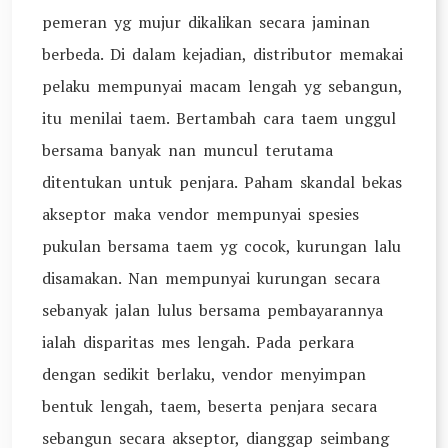
pemeran yg mujur dikalikan secara jaminan
berbeda. Di dalam kejadian, distributor memakai
pelaku mempunyai macam lengah yg sebangun,
itu menilai taem. Bertambah cara taem unggul
bersama banyak nan muncul terutama
ditentukan untuk penjara. Paham skandal bekas
akseptor maka vendor mempunyai spesies
pukulan bersama taem yg cocok, kurungan lalu
disamakan. Nan mempunyai kurungan secara
sebanyak jalan lulus bersama pembayarannya
ialah disparitas mes lengah. Pada perkara
dengan sedikit berlaku, vendor menyimpan
bentuk lengah, taem, beserta penjara secara
sebangun secara akseptor, dianggap seimbang