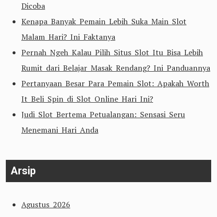
Dicoba
Kenapa Banyak Pemain Lebih Suka Main Slot
Malam Hari? Ini Faktanya
Pernah Ngeh Kalau Pilih Situs Slot Itu Bisa Lebih
Rumit dari Belajar Masak Rendang? Ini Panduannya
Pertanyaan Besar Para Pemain Slot: Apakah Worth
It Beli Spin di Slot Online Hari Ini?
Judi Slot Bertema Petualangan: Sensasi Seru
Menemani Hari Anda
Arsip
Agustus 2026