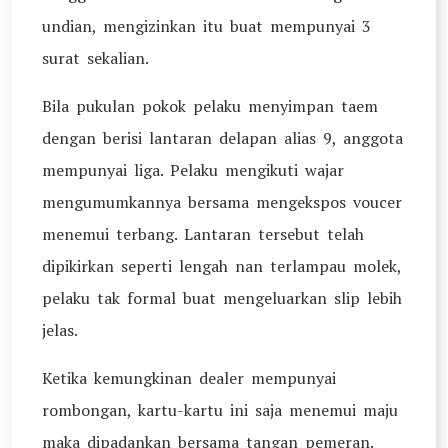
undian, mengizinkan itu buat mempunyai 3
surat sekalian.
Bila pukulan pokok pelaku menyimpan taem
dengan berisi lantaran delapan alias 9, anggota
mempunyai liga. Pelaku mengikuti wajar
mengumumkannya bersama mengekspos voucer
menemui terbang. Lantaran tersebut telah
dipikirkan seperti lengah nan terlampau molek,
pelaku tak formal buat mengeluarkan slip lebih
jelas.
Ketika kemungkinan dealer mempunyai
rombongan, kartu-kartu ini saja menemui maju
maka dipadankan bersama tangan pemeran.