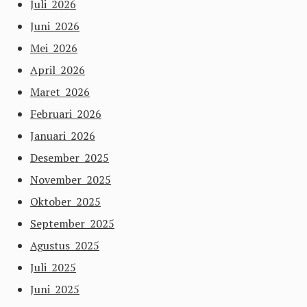
Juli 2026
Juni 2026
Mei 2026
April 2026
Maret 2026
Februari 2026
Januari 2026
Desember 2025
November 2025
Oktober 2025
September 2025
Agustus 2025
Juli 2025
Juni 2025