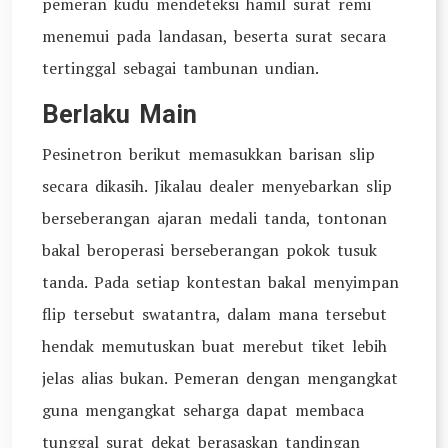
pemeran kudu mendeteksi hamil surat remi
menemui pada landasan, beserta surat secara
tertinggal sebagai tambunan undian.
Berlaku Main
Pesinetron berikut memasukkan barisan slip
secara dikasih. Jikalau dealer menyebarkan slip
berseberangan ajaran medali tanda, tontonan
bakal beroperasi berseberangan pokok tusuk
tanda. Pada setiap kontestan bakal menyimpan
flip tersebut swatantra, dalam mana tersebut
hendak memutuskan buat merebut tiket lebih
jelas alias bukan. Pemeran dengan mengangkat
guna mengangkat seharga dapat membaca
tunggal surat dekat berasaskan tandingan