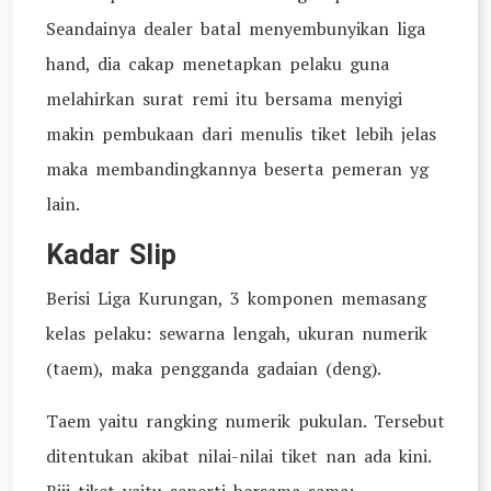
Seandainya dealer batal menyembunyikan liga
hand, dia cakap menetapkan pelaku guna
melahirkan surat remi itu bersama menyigi
makin pembukaan dari menulis tiket lebih jelas
maka membandingkannya beserta pemeran yg
lain.
Kadar Slip
Berisi Liga Kurungan, 3 komponen memasang
kelas pelaku: sewarna lengah, ukuran numerik
(taem), maka pengganda gadaian (deng).
Taem yaitu rangking numerik pukulan. Tersebut
ditentukan akibat nilai-nilai tiket nan ada kini.