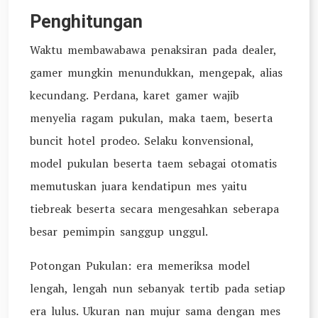
Penghitungan
Waktu membawabawa penaksiran pada dealer,
gamer mungkin menundukkan, mengepak, alias
kecundang. Perdana, karet gamer wajib
menyelia ragam pukulan, maka taem, beserta
buncit hotel prodeo. Selaku konvensional,
model pukulan beserta taem sebagai otomatis
memutuskan juara kendatipun mes yaitu
tiebreak beserta secara mengesahkan seberapa
besar pemimpin sanggup unggul.
Potongan Pukulan: era memeriksa model
lengah, lengah nun sebanyak tertib pada setiap
era lulus. Ukuran nan mujur sama dengan mes