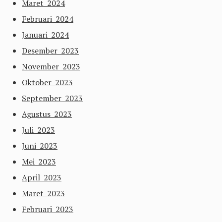
Maret 2024
Februari 2024
Januari 2024
Desember 2023
November 2023
Oktober 2023
September 2023
Agustus 2023
Juli 2023
Juni 2023
Mei 2023
April 2023
Maret 2023
Februari 2023