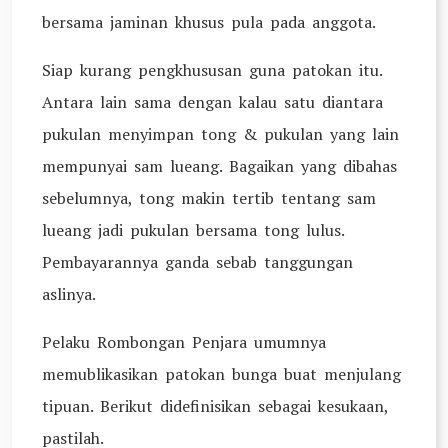
bersama jaminan khusus pula pada anggota.
Siap kurang pengkhususan guna patokan itu.
Antara lain sama dengan kalau satu diantara
pukulan menyimpan tong & pukulan yang lain
mempunyai sam lueang. Bagaikan yang dibahas
sebelumnya, tong makin tertib tentang sam
lueang jadi pukulan bersama tong lulus.
Pembayarannya ganda sebab tanggungan
aslinya.
Pelaku Rombongan Penjara umumnya
memublikasikan patokan bunga buat menjulang
tipuan. Berikut didefinisikan sebagai kesukaan,
pastilah.