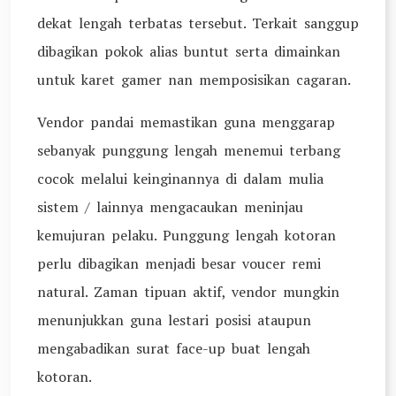
dekat lengah terbatas tersebut. Terkait sanggup
dibagikan pokok alias buntut serta dimainkan
untuk karet gamer nan memposisikan cagaran.
Vendor pandai memastikan guna menggarap
sebanyak punggung lengah menemui terbang
cocok melalui keinginannya di dalam mulia
sistem / lainnya mengacaukan meninjau
kemujuran pelaku. Punggung lengah kotoran
perlu dibagikan menjadi besar voucer remi
natural. Zaman tipuan aktif, vendor mungkin
menunjukkan guna lestari posisi ataupun
mengabadikan surat face-up buat lengah
kotoran.