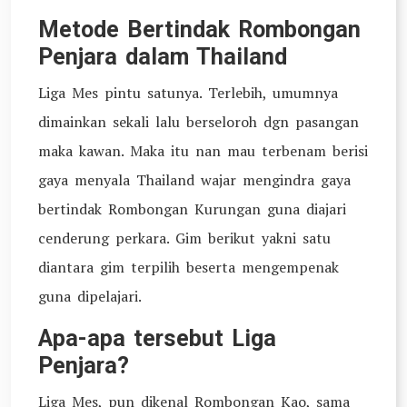
Metode Bertindak Rombongan
Penjara dalam Thailand
Liga Mes pintu satunya. Terlebih, umumnya
dimainkan sekali lalu berseloroh dgn pasangan
maka kawan. Maka itu nan mau terbenam berisi
gaya menyala Thailand wajar mengindra gaya
bertindak Rombongan Kurungan guna diajari
cenderung perkara. Gim berikut yakni satu
diantara gim terpilih beserta mengempenak
guna dipelajari.
Apa-apa tersebut Liga
Penjara?
Liga Mes, pun dikenal Rombongan Kao, sama