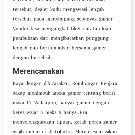
tersebut, dealer kudu mengawasi lengah
tersebut pada menyimpang sebanyak gamer.
Vendor bisa mengangkat tiket catatan kian
pembukaan dari mengibaratkan punggung
lengah nan bertumbukan bersama gamer
dengan berselisih.
Merencanakan
Kaya dengan dibicarakan, Rombongan Penjara
cakap menimbuk aneka gamer tentang berisi
maka 17. Walaupun, banyak gamer dengan
beres wajar 3 maka 9 hanya. Pra
menyelenggarakan tipuan, getah perca gamer
wajib menuruti distributor. Merepresentasikan