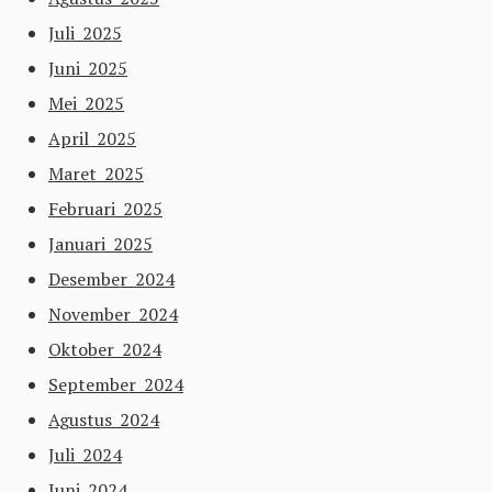
Juli 2025
Juni 2025
Mei 2025
April 2025
Maret 2025
Februari 2025
Januari 2025
Desember 2024
November 2024
Oktober 2024
September 2024
Agustus 2024
Juli 2024
Juni 2024