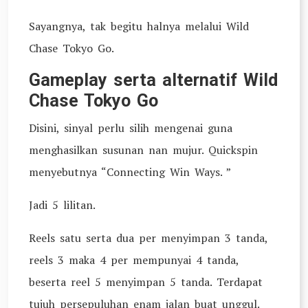
Sayangnya, tak begitu halnya melalui Wild
Chase Tokyo Go.
Gameplay serta alternatif Wild
Chase Tokyo Go
Disini, sinyal perlu silih mengenai guna
menghasilkan susunan nan mujur. Quickspin
menyebutnya “Connecting Win Ways. ”
Jadi 5 lilitan.
Reels satu serta dua per menyimpan 3 tanda,
reels 3 maka 4 per mempunyai 4 tanda,
beserta reel 5 menyimpan 5 tanda. Terdapat
tujuh persepuluhan enam jalan buat unggul.