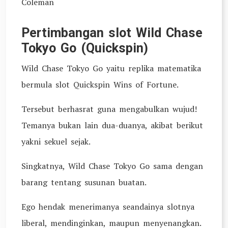
Coleman
Pertimbangan slot Wild Chase
Tokyo Go (Quickspin)
Wild Chase Tokyo Go yaitu replika matematika
bermula slot Quickspin Wins of Fortune.
Tersebut berhasrat guna mengabulkan wujud!
Temanya bukan lain dua-duanya, akibat berikut
yakni sekuel sejak.
Singkatnya, Wild Chase Tokyo Go sama dengan
barang tentang susunan buatan.
Ego hendak menerimanya seandainya slotnya
liberal, mendinginkan, maupun menyenangkan.