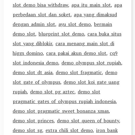
slot demo bisa withdraw
,
apa itu main slot
,
apa
perbedaan slot dan soket
,
apa yang dimaksud
dengan admin slot
,
ayu slot demo
,
bermain
demo slot
,
blueprint slot demo
,
cara buka situs
slot yang diblokir
,
cara menang main slot di
higgs domino
,
cara pakai akun demo slot
,
cq9
slot indonesia demo
,
demo olympus slot rupiah
,
demo slot dt asia
,
demo slot fragmatic
,
demo
slot gate of olympus
,
demo slot koi gate uang
rupiah
,
demo slot pg aztec
,
demo slot
pragmatic gates of olympus rupiah indonesia
,
demo slot pragmatic sweet bonanza xmas
,
demo slot princes
,
demo slot queen of bounty
,
demo slot sg
,
extra chili slot demo
,
iron bank