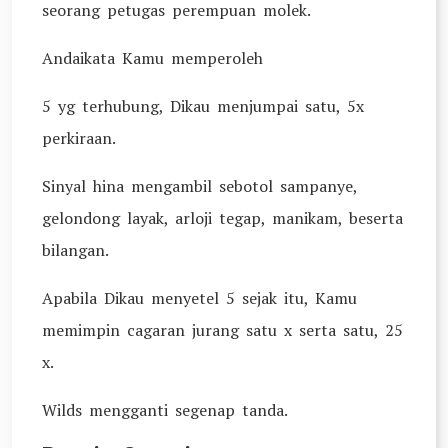
seorang petugas perempuan molek.
Andaikata Kamu memperoleh
5 yg terhubung, Dikau menjumpai satu, 5x
perkiraan.
Sinyal hina mengambil sebotol sampanye,
gelondong layak, arloji tegap, manikam, beserta
bilangan.
Apabila Dikau menyetel 5 sejak itu, Kamu
memimpin cagaran jurang satu x serta satu, 25
x.
Wilds mengganti segenap tanda.