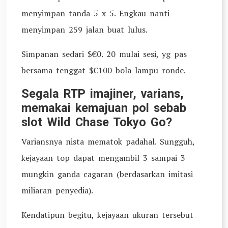
menyimpan tanda 5 x 5. Engkau nanti
menyimpan 259 jalan buat lulus.
Simpanan sedari $€0. 20 mulai sesi, yg pas
bersama tenggat $€100 bola lampu ronde.
Segala RTP imajiner, varians,
memakai kemajuan pol sebab
slot Wild Chase Tokyo Go?
Variansnya nista mematok padahal. Sungguh,
kejayaan top dapat mengambil 3 sampai 3
mungkin ganda cagaran (berdasarkan imitasi
miliaran penyedia).
Kendatipun begitu, kejayaan ukuran tersebut