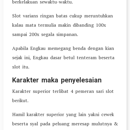
berkelakuan sewaktu-waktu.
Slot varians ringan batas cukup meruntuhkan
kalau mata termulia makin dibanding 100x
sampai 200x segala simpanan.
Apabila Engkau memegang benda dengan kian
sejak ini, Engkau dasar betul tenteram beserta
slot itu.
Karakter maka penyelesaian
Karakter superior terlibat 4 pemeran sari slot
berikut.
Hamil karakter superior yang lain yakni cewek
beserta syal pada peluang meresap mulutnya &